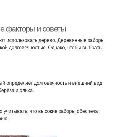
е факторы и советы
тают использовать дерево. Деревянные заборы
кой долговечностью. Однако, чтобы выбрать
ый определяет долговечность и внешний вид
ерёза и ольха.
о учитывать, что высокие заборы обеспечат
рию.