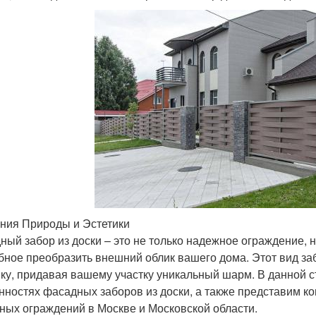
ния Природы и Эстетики
ный забор из доски – это не только надежное ограждение, 
бное преобразить внешний облик вашего дома. Этот вид за
ику, придавая вашему участку уникальный шарм. В данной 
нностях фасадных заборов из доски, а также представим 
ных ограждений в Москве и Московской области.