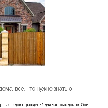
ома: все, что нужно знать о
рных видов ограждений для частных домов. Они