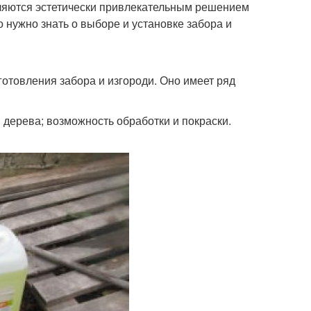
вляются эстетически привлекательным решением
 нужно знать о выборе и установке забора и
отовления забора и изгороди. Оно имеет ряд
 дерева; возможность обработки и покраски.