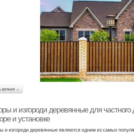
ь дальше →
ры и изгороди деревянные для частного д
оре и установке
ы и изгороди деревянные являются одним из самых популя