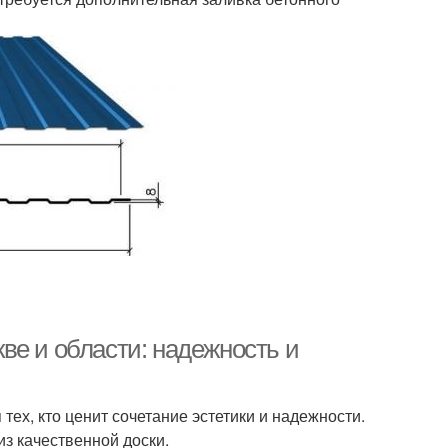
ве и области: надежность и
ех, кто ценит сочетание эстетики и надежности.
из качественной доски.