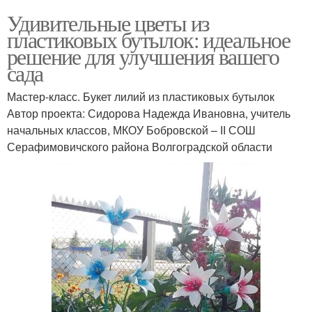
Удивительные цветы из
пластиковых бутылок: идеальное
решение для улучшения вашего
сада
Мастер-класс. Букет лилий из пластиковых бутылок
Автор проекта: Сидорова Надежда Ивановна, учитель
начальных классов, МКОУ Бобровской – ΙΙ СОШ
Серафимовичского района Волгоградской области