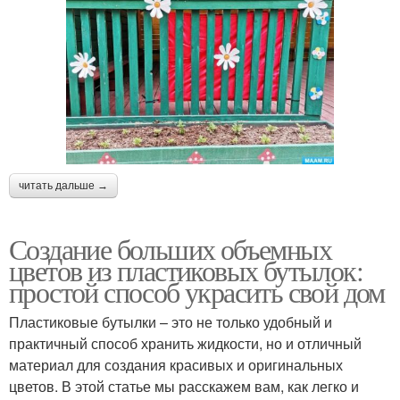
читать дальше →
Создание больших объемных
цветов из пластиковых бутылок:
простой способ украсить свой дом
Пластиковые бутылки – это не только удобный и
практичный способ хранить жидкости, но и отличный
материал для создания красивых и оригинальных
цветов. В этой статье мы расскажем вам, как легко и