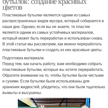
бутылок: создание красивых
цветов
Пластиковые бутылки являются одним из самых
распространенных видов мусора, который собирается в
наши дни. Однако, если вы не знаете, то пластик
является одним из самых устойчивых материалов,
который может быть переработан и использован снова.
В этой статье мы рассмотрим, как можно переработать
пластиковые бутылки и создать из них красивые цветы.
Подготовка материала
Перед тем, как начать работу, вам необходимо собрать
пластиковые бутылки, которые вы хотите переработать.
Обратите внимание на то, чтобы бутылки были чистыми
и сухими. Если бутылки были использованы для
хранения жидкостей, убедитесь, что они были тщательно
вымыты и высушены.