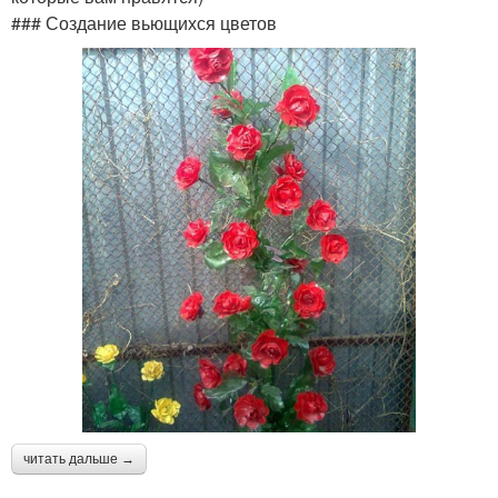
### Создание вьющихся цветов
читать дальше →