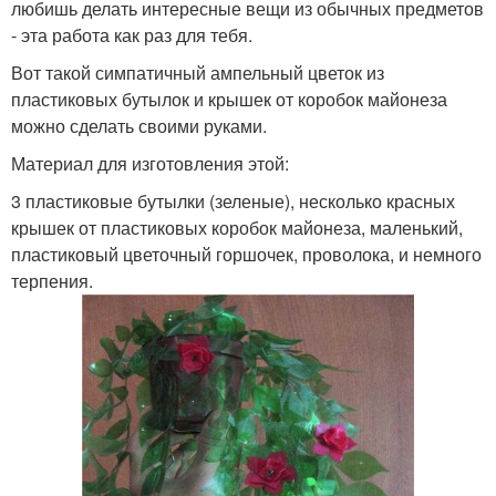
любишь делать интересные вещи из обычных предметов
- эта работа как раз для тебя.
Вот такой симпатичный ампельный цветок из
пластиковых бутылок и крышек от коробок майонеза
можно сделать своими руками.
Материал для изготовления этой:
3 пластиковые бутылки (зеленые), несколько красных
крышек от пластиковых коробок майонеза, маленький,
пластиковый цветочный горшочек, проволока, и немного
терпения.