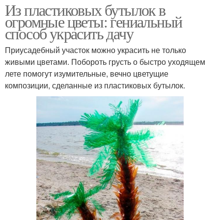
Из пластиковых бутылок в
огромные цветы: гениальный
способ украсить дачу
Приусадебный участок можно украсить не только
живыми цветами. Побороть грусть о быстро уходящем
лете помогут изумительные, вечно цветущие
композиции, сделанные из пластиковых бутылок.