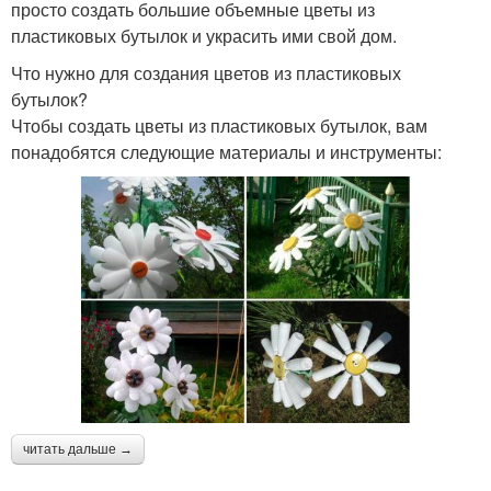
просто создать большие объемные цветы из
пластиковых бутылок и украсить ими свой дом.
Что нужно для создания цветов из пластиковых
бутылок?
Чтобы создать цветы из пластиковых бутылок, вам
понадобятся следующие материалы и инструменты:
читать дальше →