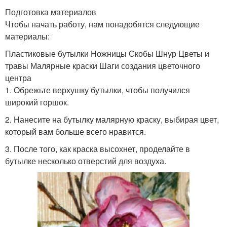
Подготовка материалов
Чтобы начать работу, нам понадобятся следующие
материалы:
Пластиковые бутылки Ножницы Скобы Шнур Цветы и
травы Малярные краски Шаги создания цветочного
центра
1. Обрежьте верхушку бутылки, чтобы получился
широкий горшок.
2. Нанесите на бутылку малярную краску, выбирая цвет,
который вам больше всего нравится.
3. После того, как краска высохнет, проделайте в
бутылке несколько отверстий для воздуха.