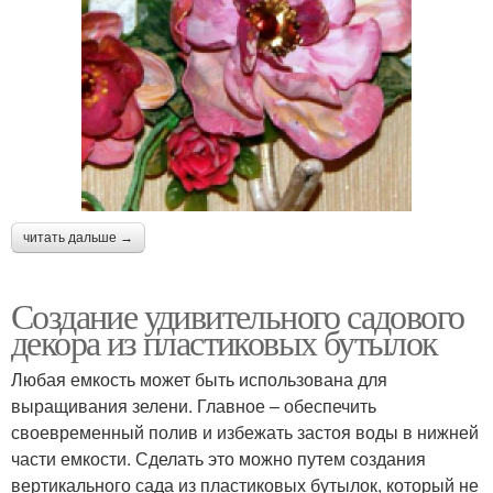
читать дальше →
Создание удивительного садового
декора из пластиковых бутылок
Любая емкость может быть использована для
выращивания зелени. Главное – обеспечить
своевременный полив и избежать застоя воды в нижней
части емкости. Сделать это можно путем создания
вертикального сада из пластиковых бутылок, который не