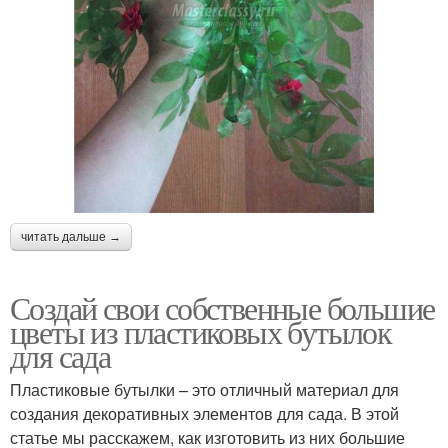
читать дальше →
Создай свои собственные большие
цветы из пластиковых бутылок
для сада
Пластиковые бутылки – это отличный материал для
создания декоративных элементов для сада. В этой
статье мы расскажем, как изготовить из них большие