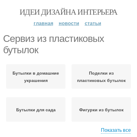
ИДЕИ ДИЗАЙНА ИНТЕРЬЕРА
главная
новости
статьи
Сервиз из пластиковых
бутылок
Бутылки в домашние
Поделки из
украшения
пластиковых бутылок
Бутылки для сада
Фигурки из бутылок
Показать все