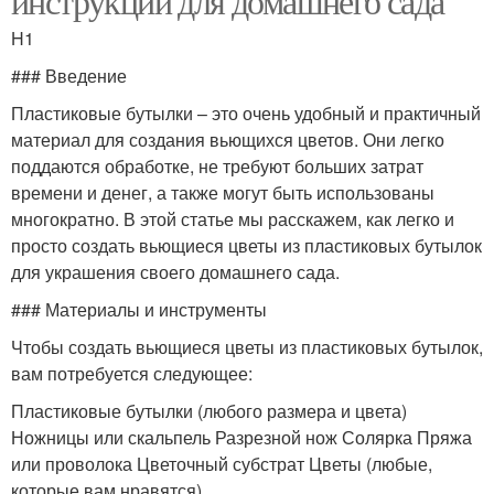
инструкции для домашнего сада
H1
### Введение
Пластиковые бутылки – это очень удобный и практичный
материал для создания вьющихся цветов. Они легко
поддаются обработке, не требуют больших затрат
времени и денег, а также могут быть использованы
многократно. В этой статье мы расскажем, как легко и
просто создать вьющиеся цветы из пластиковых бутылок
для украшения своего домашнего сада.
### Материалы и инструменты
Чтобы создать вьющиеся цветы из пластиковых бутылок,
вам потребуется следующее:
Пластиковые бутылки (любого размера и цвета)
Ножницы или скальпель Разрезной нож Солярка Пряжа
или проволока Цветочный субстрат Цветы (любые,
которые вам нравятся)