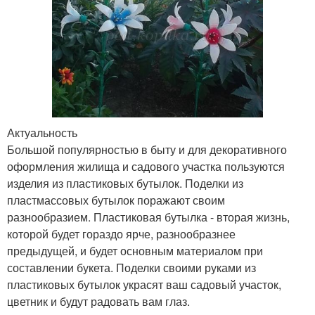
Актуальность
Большой популярностью в быту и для декоративного
оформления жилища и садового участка пользуются
изделия из пластиковых бутылок. Поделки из
пластмассовых бутылок поражают своим
разнообразием. Пластиковая бутылка - вторая жизнь,
которой будет гораздо ярче, разнообразнее
предыдущей, и будет основным материалом при
составлении букета. Поделки своими руками из
пластиковых бутылок украсят ваш садовый участок,
цветник и будут радовать вам глаз.