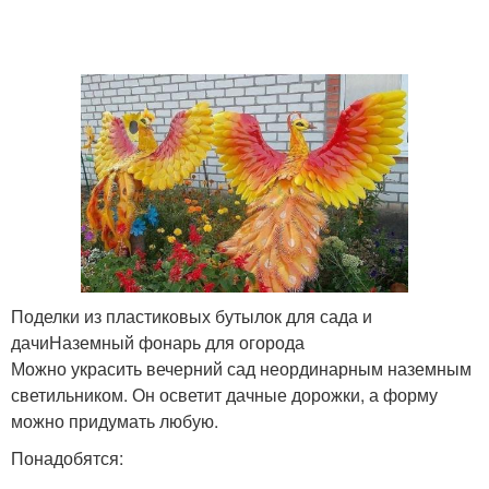
Чайный сервиз
пластиковых бутылок
Поделки из пластиковых бутылок для сада и
дачиНаземный фонарь для огорода
Можно украсить вечерний сад неординарным наземным
светильником. Он осветит дачные дорожки, а форму
можно придумать любую.
Понадобятся: