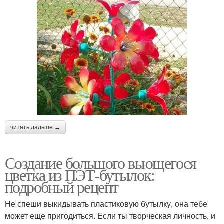
читать дальше →
Создание большого вьющегося
цветка из ПЭТ-бутылок:
подробный рецепт
Не спеши выкидывать пластиковую бутылку, она тебе
может еще пригодиться. Если ты творческая личность, и