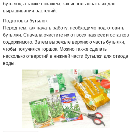
бутылок, а также покажем, как использовать их для
выращивания растений.
Подготовка бутылок
Перед тем, как начать работу, необходимо подготовить
бутылки. Сначала очистите их от всех наклеек и остатков
содержимого. Затем вырежьте верхнюю часть бутылки,
чтобы получился горшок. Можно также сделать
несколько отверстий в нижней части бутылки для отвода
воды.