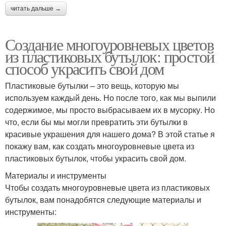
читать дальше →
Создание многоуровневых цветов
из пластиковых бутылок: простой
способ украсить свой дом
Пластиковые бутылки – это вещь, которую мы
используем каждый день. Но после того, как мы выпили
содержимое, мы просто выбрасываем их в мусорку. Но
что, если бы мы могли превратить эти бутылки в
красивые украшения для нашего дома? В этой статье я
покажу вам, как создать многоуровневые цвета из
пластиковых бутылок, чтобы украсить свой дом.
Материалы и инструменты
Чтобы создать многоуровневые цвета из пластиковых
бутылок, вам понадобятся следующие материалы и
инструменты: