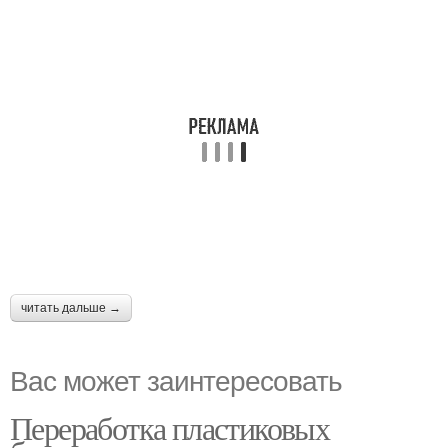
читать дальше →
Вас может заинтересовать
Переработка пластиковых