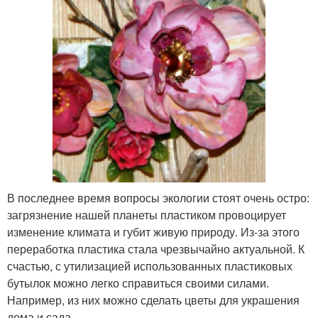
В последнее время вопросы экологии стоят очень остро:
загрязнение нашей планеты пластиком провоцирует
изменение климата и губит живую природу. Из-за этого
переработка пластика стала чрезвычайно актуальной. К
счастью, с утилизацией использованных пластиковых
бутылок можно легко справиться своими силами.
Например, из них можно сделать цветы для украшения
дома и сада.