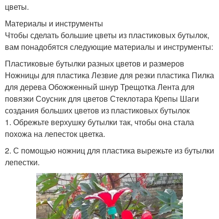
цветы.
Материалы и инструменты
Чтобы сделать большие цветы из пластиковых бутылок,
вам понадобятся следующие материалы и инструменты:
Пластиковые бутылки разных цветов и размеров
Ножницы для пластика Лезвие для резки пластика Пилка
для дерева Обожженный шнур Трещотка Лента для
повязки Соусник для цветов Стеклотара Крепы Шаги
создания больших цветов из пластиковых бутылок
1. Обрежьте верхушку бутылки так, чтобы она стала
похожа на лепесток цветка.
2. С помощью ножниц для пластика вырежьте из бутылки
лепестки.