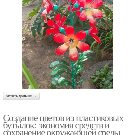
читать дальше →
Создание цветов из пластиковых
бутылок: экономия средств и
сохранение окружающей среды