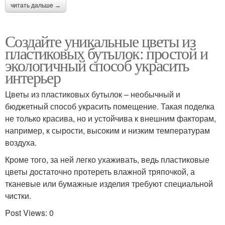
читать дальше →
Создайте уникальные цветы из
пластиковых бутылок: простой и
экологичный способ украсить
интерьер
Цветы из пластиковых бутылок – необычный и
бюджетный способ украсить помещение. Такая поделка
не только красива, но и устойчива к внешним факторам,
например, к сырости, высоким и низким температурам
воздуха.
Кроме того, за ней легко ухаживать, ведь пластиковые
цветы достаточно протереть влажной тряпочкой, а
тканевые или бумажные изделия требуют специальной
чистки.
Post Views: 0