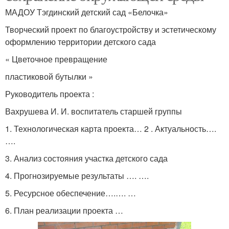
МАДОУ Тэгдинский детский сад «Белочка»
Творческий проект по благоустройству и эстетическому
оформлению территории детского сада
« Цветочное превращение
пластиковой бутылки »
Руководитель проекта :
Вахрушева И. И. воспитатель старшей группы
1. Технологическая карта проекта… 2 . Актуальность….
….
3. Анализ состояния участка детского сада
4. Прогнозируемые результаты …. ….
5. Ресурсное обеспечение….…. …
6. План реализации проекта …