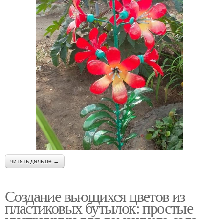
читать дальше →
Создание вьющихся цветов из
пластиковых бутылок: простые