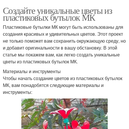
Создайте уникальные цветы из
пластиковых бутылок МК
Пластиковые бутылки МК могут быть использованы для
создания красивых и удивительных цветов. Этот проект
не только поможет вам сохранить окружающую среду, но
и добавит оригинальности в вашу обстановку. В этой
статье мы покажем вам, как легко создать уникальные
цветы из пластиковых бутылок МК.
Материалы и инструменты
Чтобы начать создание цветов из пластиковых бутылок
МК, вам понадобятся следующие материалы и
инструменты: