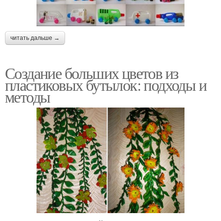
читать дальше →
Создание больших цветов из
пластиковых бутылок: подходы и
методы