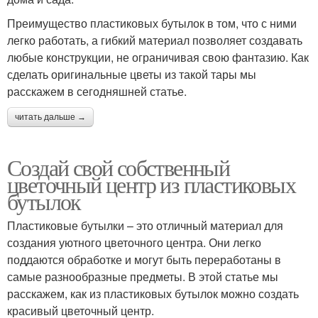
Преимущество пластиковых бутылок в том, что с ними
легко работать, а гибкий материал позволяет создавать
любые конструкции, не ограничивая свою фантазию. Как
сделать оригинальные цветы из такой тары мы
расскажем в сегодняшней статье.
читать дальше →
Создай свой собственный
цветочный центр из пластиковых
бутылок
Пластиковые бутылки – это отличный материал для
создания уютного цветочного центра. Они легко
поддаются обработке и могут быть переработаны в
самые разнообразные предметы. В этой статье мы
расскажем, как из пластиковых бутылок можно создать
красивый цветочный центр.