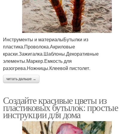
Инструменты и материалыБутылки из
пластика.Проволока.Акриловые
краски.Зажигалка.Шаблоны.Декоративные
элементы.Маркер.Емкость для
разогрева.Ножницы.Клеевой пистолет.
читать дальше →
Создайте красивые цветы из
пластиковых бутылок: простые
инструкции для дома