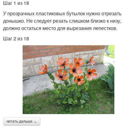
Шаг 1 из 18
У прозрачных пластиковых бутылок нужно отрезать
донышко. Не следует резать слишком близко к низу,
должно остаться место для вырезания лепестков.
Шаг 2 из 18
читать дальше →