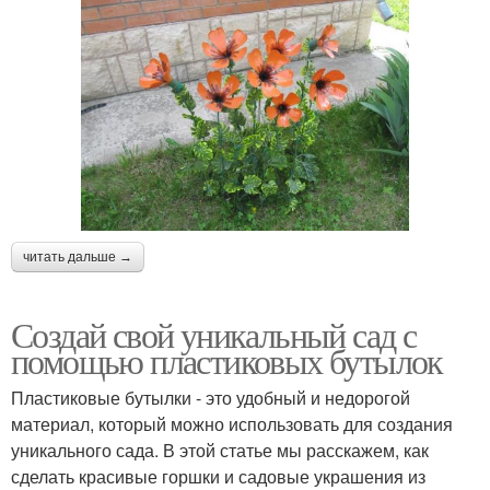
читать дальше →
Создай свой уникальный сад с
помощью пластиковых бутылок
Пластиковые бутылки - это удобный и недорогой
материал, который можно использовать для создания
уникального сада. В этой статье мы расскажем, как
сделать красивые горшки и садовые украшения из