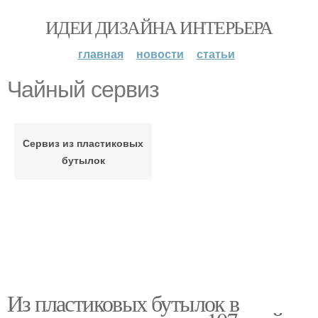
ИДЕИ ДИЗАЙНА ИНТЕРЬЕРА
главная
новости
статьи
Чайный сервиз
Сервиз из пластиковых
бутылок
Из пластиковых бутылок в