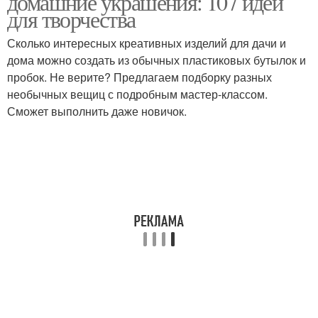
домашние украшения: 107 идей
для творчества
Сколько интересных креативных изделий для дачи и
дома можно создать из обычных пластиковых бутылок и
пробок. Не верите? Предлагаем подборку разных
необычных вещиц с подробным мастер-классом.
Сможет выполнить даже новичок.