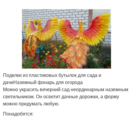
Поделки из пластиковых бутылок для сада и
дачиНаземный фонарь для огорода
Можно украсить вечерний сад неординарным наземным
светильником. Он осветит дачные дорожки, а форму
можно придумать любую.
Понадобятся: