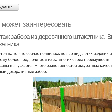
ь дальше →
 может заинтересовать
таж забора из деревянного штакетника. В
кетника
тря на то, что сейчас появились новые виды этих изделий и
ему более предпочитаем из-за многих своих преимуществ.
сины выпускается много разновидностей аккуратных качест
вый декоративный забор.