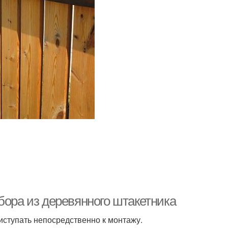
бора из деревянного штакетника
иступать непосредственно к монтажу.