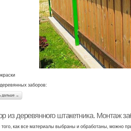
окраски
деревянных заборов:
ь дальше →
ор из деревянного штакетника. Монтаж за
 того, как все материалы выбраны и обработаны, можно пр