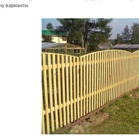
ну варианты.