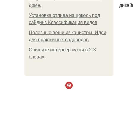
дизай
доме.
Установка отлива на цоколь под
сайдинг. Классификация видов
Полезные вещи из канистры. Идеи
для практичных садоводов
Опишите интерьер кухни в 2-3
словах.