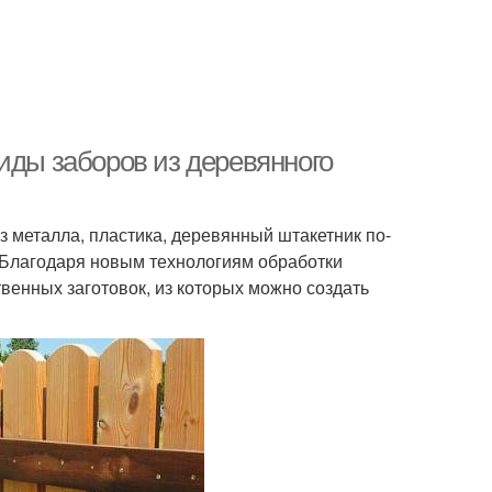
иды заборов из деревянного
з металла, пластика, деревянный штакетник по-
 Благодаря новым технологиям обработки
венных заготовок, из которых можно создать