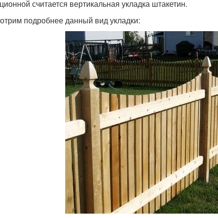
ционной считается вертикальная укладка штакетин.
отрим подробнее данный вид укладки: