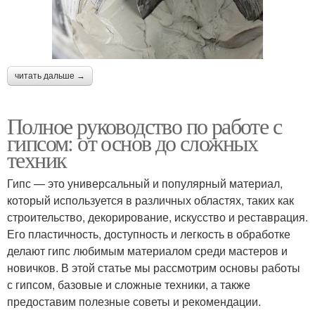
читать дальше →
Полное руководство по работе с
гипсом: от основ до сложных
техник
Гипс — это универсальный и популярный материал,
который используется в различных областях, таких как
строительство, декорирование, искусство и реставрация.
Его пластичность, доступность и легкость в обработке
делают гипс любимым материалом среди мастеров и
новичков. В этой статье мы рассмотрим основы работы
с гипсом, базовые и сложные техники, а также
предоставим полезные советы и рекомендации.