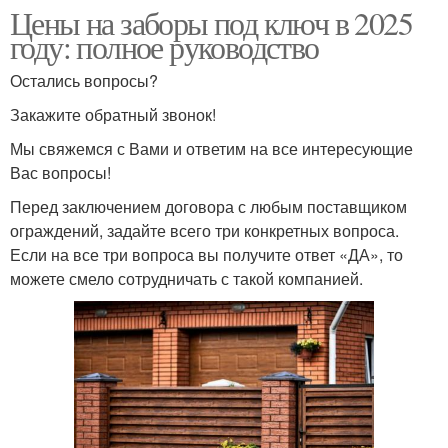
Цены на заборы под ключ в 2025
году: полное руководство
Остались вопросы?
Закажите обратный звонок!
Мы свяжемся с Вами и ответим на все интересующие
Вас вопросы!
Перед заключением договора с любым поставщиком
ограждений, задайте всего три конкретных вопроса.
Если на все три вопроса вы получите ответ «ДА», то
можете смело сотрудничать с такой компанией.