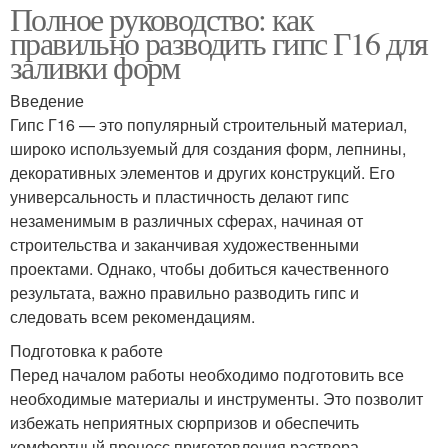
Полное руководство: как
правильно разводить гипс Г16 для
заливки форм
Введение
Гипс Г16 — это популярный строительный материал,
широко используемый для создания форм, лепнины,
декоративных элементов и других конструкций. Его
универсальность и пластичность делают гипс
незаменимым в различных сферах, начиная от
строительства и заканчивая художественными
проектами. Однако, чтобы добиться качественного
результата, важно правильно разводить гипс и
следовать всем рекомендациям.
Подготовка к работе
Перед началом работы необходимо подготовить все
необходимые материалы и инструменты. Это позволит
избежать неприятных сюрпризов и обеспечить
комфортный процесс приготовления раствора.