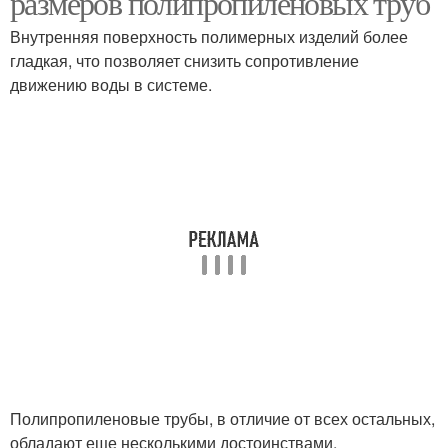
размеров полипропиленовых труб
Внутренняя поверхность полимерных изделий более
гладкая, что позволяет снизить сопротивление
движению воды в системе.
Полипропиленовые трубы, в отличие от всех остальных,
обладают еще несколькими достоинствами.