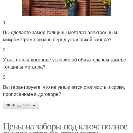
1
Вы сделаете замер толщины металла электронным
микрометром при мне перед установкой забора?
2
У вас есть в договоре условие об обязательном замере
толщины металла?
3
Вы гарантируете, что не увеличатся стоимость и сроки,
прописанные в договоре?
читать дальше →
Цены на заборы под ключ: полное
руководство по стоимости