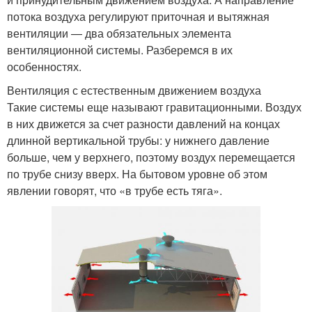
потока воздуха регулируют приточная и вытяжная
вентиляции — два обязательных элемента
вентиляционной системы. Разберемся в их
особенностях.
Вентиляция с естественным движением воздуха
Такие системы еще называют гравитационными. Воздух
в них движется за счет разности давлений на концах
длинной вертикальной трубы: у нижнего давление
больше, чем у верхнего, поэтому воздух перемещается
по трубе снизу вверх. На бытовом уровне об этом
явлении говорят, что «в трубе есть тяга».