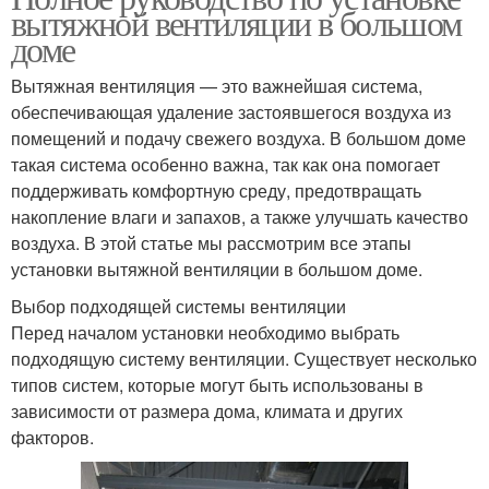
вытяжной вентиляции в большом
доме
Вытяжная вентиляция — это важнейшая система,
обеспечивающая удаление застоявшегося воздуха из
помещений и подачу свежего воздуха. В большом доме
такая система особенно важна, так как она помогает
поддерживать комфортную среду, предотвращать
накопление влаги и запахов, а также улучшать качество
воздуха. В этой статье мы рассмотрим все этапы
установки вытяжной вентиляции в большом доме.
Выбор подходящей системы вентиляции
Перед началом установки необходимо выбрать
подходящую систему вентиляции. Существует несколько
типов систем, которые могут быть использованы в
зависимости от размера дома, климата и других
факторов.