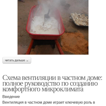
читать дальше →
Схема вентиляции в частном доме:
полное руководство по созданию
комфортного микроклимата
Введение
Вентиляция в частном доме играет ключевую роль в