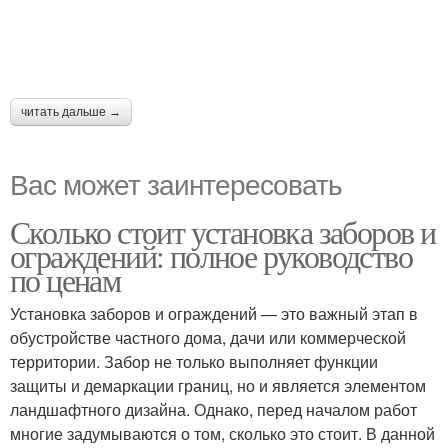
читать дальше →
Вас может заинтересовать
Сколько стоит установка заборов и
ограждений: полное руководство
по ценам
Установка заборов и ограждений — это важный этап в
обустройстве частного дома, дачи или коммерческой
территории. Забор не только выполняет функции
защиты и демаркации границ, но и является элементом
ландшафтного дизайна. Однако, перед началом работ
многие задумываются о том, сколько это стоит. В данной