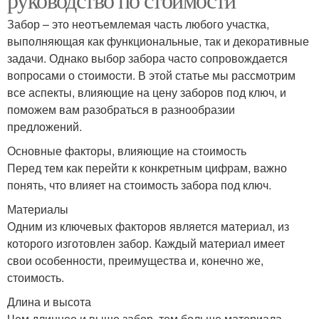
Забор – это неотъемлемая часть любого участка,
выполняющая как функциональные, так и декоративные
задачи. Однако выбор забора часто сопровождается
вопросами о стоимости. В этой статье мы рассмотрим
все аспекты, влияющие на цену заборов под ключ, и
поможем вам разобраться в разнообразии
предложений.
Основные факторы, влияющие на стоимость
Перед тем как перейти к конкретным цифрам, важно
понять, что влияет на стоимость забора под ключ.
Материалы
Одним из ключевых факторов является материал, из
которого изготовлен забор. Каждый материал имеет
свои особенности, преимущества и, конечно же,
стоимость.
Длина и высота
Чем длиннее и выше забор, тем больше материала