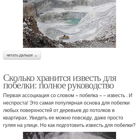
читать дальше →
Сколько хранится известь для
побелки: полное руководство
Первая ассоциация со словом « побелка » – известь . И
неспроста! Это самая популярная основа для побелки
любых поверхностей от деревьев до потолков в
квартирах. Увидеть ее можно повсюду, даже просто
гуляя на улице. Но как подготовить известь для побелки?