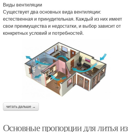
Виды вентиляции
Существует два основных вида вентиляции:
естественная и принудительная. Каждый из них имеет
свои преимущества и недостатки, и выбор зависит от
конкретных условий и потребностей.
читать дальше →
Основные пропорции для литья из