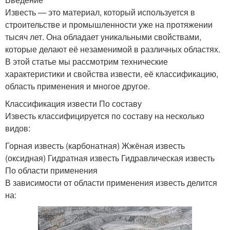
Известь — это материал, который используется в
строительстве и промышленности уже на протяжении
тысяч лет. Она обладает уникальными свойствами,
которые делают её незаменимой в различных областях.
В этой статье мы рассмотрим технические
характеристики и свойства извести, её классификацию,
область применения и многое другое.
Классификация извести По составу
Известь классифицируется по составу на несколько
видов:
Горная известь (карбонатная) Жжёная известь
(оксидная) Гидратная известь Гидравлическая известь
По области применения
В зависимости от области применения известь делится
на: