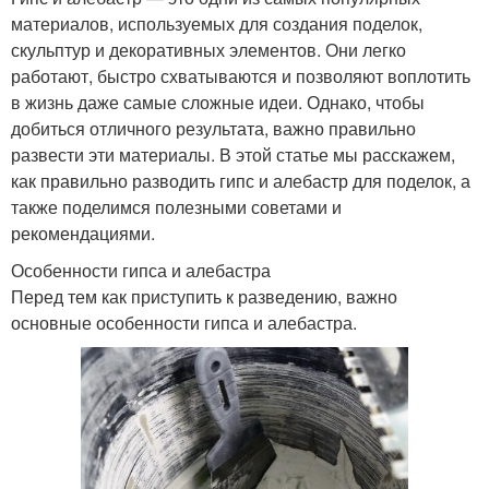
материалов, используемых для создания поделок,
скульптур и декоративных элементов. Они легко
работают, быстро схватываются и позволяют воплотить
в жизнь даже самые сложные идеи. Однако, чтобы
добиться отличного результата, важно правильно
развести эти материалы. В этой статье мы расскажем,
как правильно разводить гипс и алебастр для поделок, а
также поделимся полезными советами и
рекомендациями.
Особенности гипса и алебастра
Перед тем как приступить к разведению, важно
основные особенности гипса и алебастра.