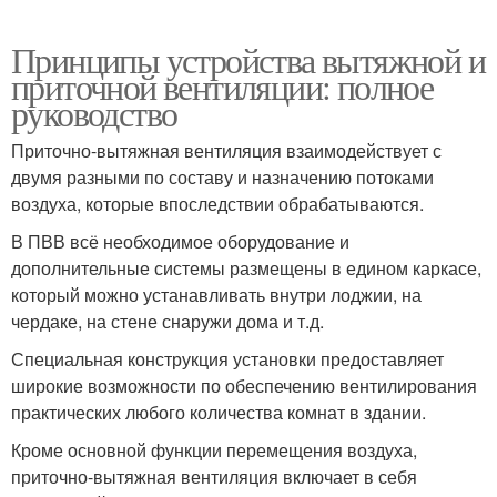
Принципы устройства вытяжной и
приточной вентиляции: полное
руководство
Приточно-вытяжная вентиляция взаимодействует с
двумя разными по составу и назначению потоками
воздуха, которые впоследствии обрабатываются.
В ПВВ всё необходимое оборудование и
дополнительные системы размещены в едином каркасе,
который можно устанавливать внутри лоджии, на
чердаке, на стене снаружи дома и т.д.
Специальная конструкция установки предоставляет
широкие возможности по обеспечению вентилирования
практических любого количества комнат в здании.
Кроме основной функции перемещения воздуха,
приточно-вытяжная вентиляция включает в себя