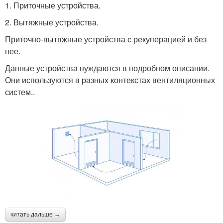
1. Приточные устройства.
2. Вытяжные устройства.
Приточно-вытяжные устройства с рекуперацией и без
нее.
Данные устройства нуждаются в подробном описании.
Они используются в разных контекстах вентиляционных
систем..
читать дальше →