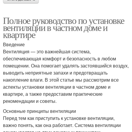
Полное руководство по установке
вентиляции в частном доме и
квартире
Введение
Вентиляция — это важнейшая система,
обеспечивающая комфорт и безопасность в любом
помещении. Она помогает удалять застоявшийся воздух,
выводить неприятные запахи и предотвращать
накопление влаги. В этой статье мы рассмотрим все
аспекты установки вентиляции в частном доме и
квартире, а также предоставим практические
рекомендации и советы.
Основные принципы вентиляции
Перед тем как приступить к установке вентиляции,
важно понять, как она работает. Система вентиляции