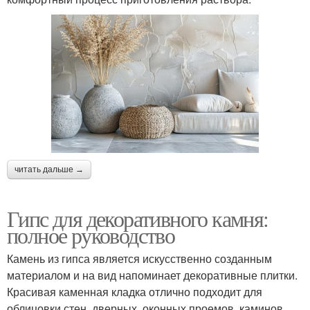
читать дальше →
Гипс для декоративного камня:
полное руководство
Камень из гипса является искусственно созданным
материалом и на вид напоминает декоративные плитки.
Красивая каменная кладка отлично подходит для
облицовки стен, дверных, оконных проемов, каминов,