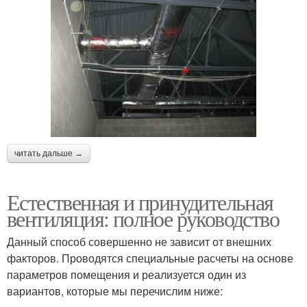
читать дальше →
Естественная и принудительная
вентиляция: полное руководство
Данный способ совершенно не зависит от внешних
факторов. Проводятся специальные расчеты на основе
параметров помещения и реализуется один из
вариантов, которые мы перечислим ниже: