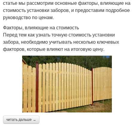
статье мы рассмотрим основные факторы, влияющие на
стоимость установки заборов, и предоставим подробное
руководство по ценам.
Факторы, влияющие на стоимость
Перед тем как узнать точную стоимость установки
забора, необходимо учитывать несколько ключевых
факторов, которые влияют на итоговую цену.
читать дальше →