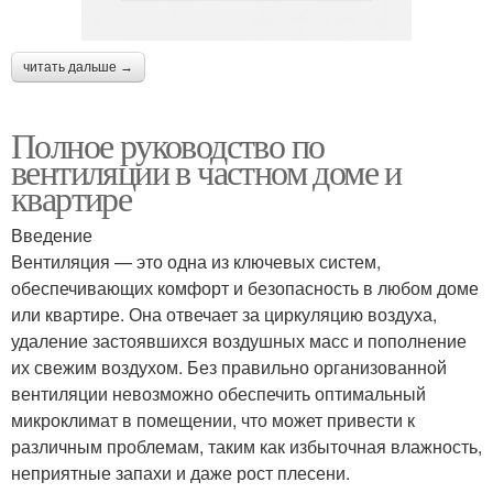
читать дальше →
Полное руководство по
вентиляции в частном доме и
квартире
Введение
Вентиляция — это одна из ключевых систем,
обеспечивающих комфорт и безопасность в любом доме
или квартире. Она отвечает за циркуляцию воздуха,
удаление застоявшихся воздушных масс и пополнение
их свежим воздухом. Без правильно организованной
вентиляции невозможно обеспечить оптимальный
микроклимат в помещении, что может привести к
различным проблемам, таким как избыточная влажность,
неприятные запахи и даже рост плесени.