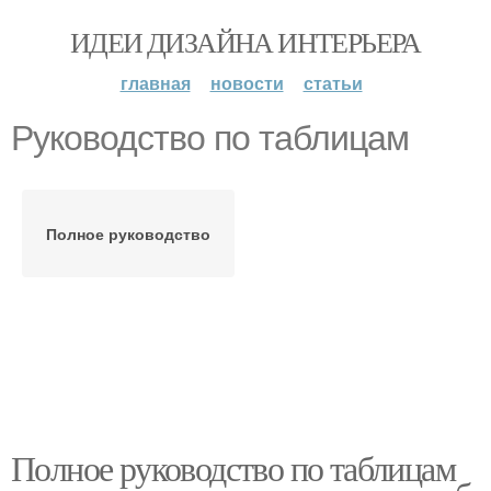
ИДЕИ ДИЗАЙНА ИНТЕРЬЕРА
главная
новости
статьи
Руководство по таблицам
Полное руководство
Полное руководство по таблицам