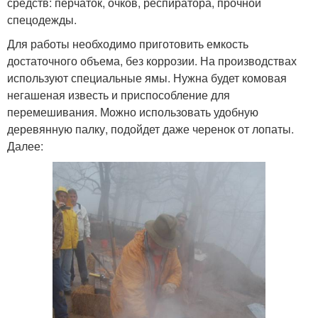
средств: перчаток, очков, респиратора, прочной
спецодежды.
Для работы необходимо приготовить емкость
достаточного объема, без коррозии. На производствах
используют специальные ямы. Нужна будет комовая
негашеная известь и приспособление для
перемешивания. Можно использовать удобную
деревянную палку, подойдет даже черенок от лопаты.
Далее: