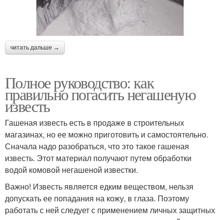
читать дальше →
Полное руководство: как
правильно погасить негашеную
известь
Гашеная известь есть в продаже в строительных
магазинах, но ее можно приготовить и самостоятельно.
Сначала надо разобраться, что это такое гашеная
известь. Этот материал получают путем обработки
водой комовой негашеной известки.
Важно! Известь является едким веществом, нельзя
допускать ее попадания на кожу, в глаза. Поэтому
работать с ней следует с применением личных защитных