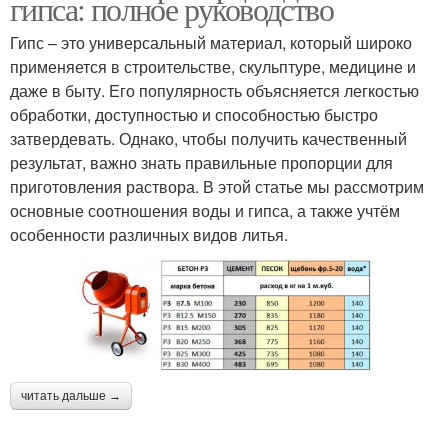
гипса: полное руководство
Гипс – это универсальный материал, который широко
применяется в строительстве, скульптуре, медицине и
даже в быту. Его популярность объясняется легкостью
обработки, доступностью и способностью быстро
затвердевать. Однако, чтобы получить качественный
результат, важно знать правильные пропорции для
приготовления раствора. В этой статье мы рассмотрим
основные соотношения воды и гипса, а также учтём
особенности различных видов литья.
читать дальше →