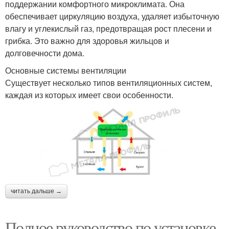
поддержании комфортного микроклимата. Она
обеспечивает циркуляцию воздуха, удаляет избыточную
влагу и углекислый газ, предотвращая рост плесени и
грибка. Это важно для здоровья жильцов и
долговечности дома.
Основные системы вентиляции
Существует несколько типов вентиляционных систем,
каждая из которых имеет свои особенности.
читать дальше →
Полное руководство по установке