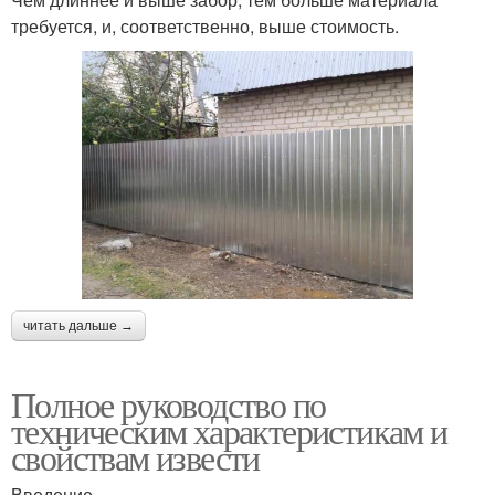
требуется, и, соответственно, выше стоимость.
читать дальше →
Полное руководство по
техническим характеристикам и
свойствам извести
Введение