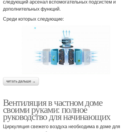
следующий арсенал вспомогательных подсистем и
дополнительных функций.
Среди которых следующие:
читать дальше →
Вентиляция в частном доме
своими руками: полное
руководство для начинающих
Циркуляция свежего воздуха необходима в доме для