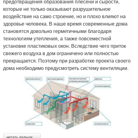
предотвращения образования плесени и сырости,
которые не только оказывают разрушительное
воздействие на само строение, но и плохо влияют на
здоровье человека. В наше время современные дома
становятся довольно герметичными благодаря
технологиям утепления, а также повсеместной
установке пластиковых окон. Вследствие чего приток
свежего воздуха в дом ограничено или полностью
прекращается. Поэтому при разработке проекта своего
дома необходимо предусмотреть систему вентиляции.
читать дальше →