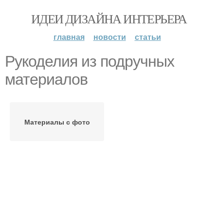
ИДЕИ ДИЗАЙНА ИНТЕРЬЕРА
главная
новости
статьи
Рукоделия из подручных
материалов
Материалы с фото