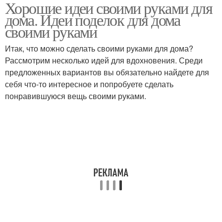
Хорошие идеи своими руками для
дома. Идеи поделок для дома
своими руками
Итак, что можно сделать своими руками для дома?
Рассмотрим несколько идей для вдохновения. Среди
предложенных вариантов вы обязательно найдете для
себя что-то интересное и попробуете сделать
понравившуюся вещь своими руками.