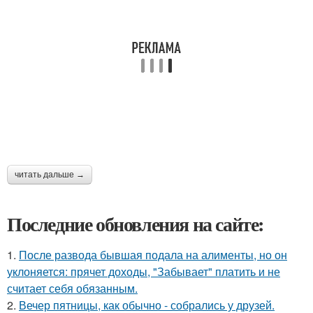
читать дальше →
Последние обновления на сайте:
1.
После развода бывшая подала на алименты, но он
уклоняется: прячет доходы, "Забывает" платить и не
считает себя обязанным.
2.
Вечер пятницы, как обычно - собрались у друзей.