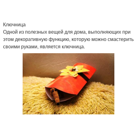
Ключница
Одной из полезных вещей для дома, выполняющих при
этом декоративную функцию, которую можно смастерить
своими руками, является ключница.