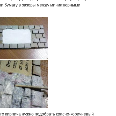
или бумагу в зазоры между миниатюрными
го кирпича нужно подобрать красно-коричневый