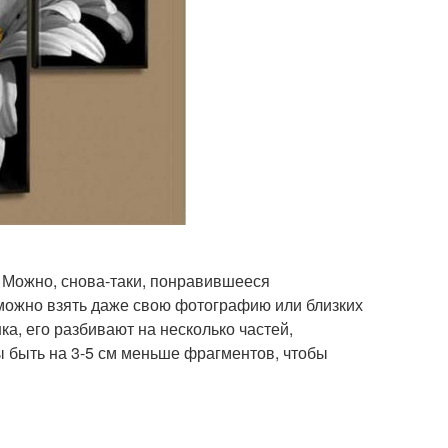
. Можно, снова-таки, понравившееся
 можно взять даже свою фотографию или близких
а, его разбивают на несколько частей,
 быть на 3-5 см меньше фрагментов, чтобы