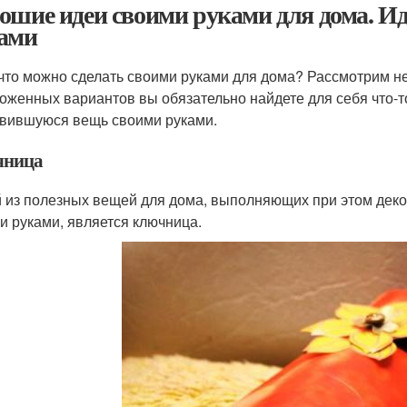
ошие идеи своими руками для дома. Ид
ами
 что можно сделать своими руками для дома? Рассмотрим н
оженных вариантов вы обязательно найдете для себя что-т
вившуюся вещь своими руками.
чница
 из полезных вещей для дома, выполняющих при этом дек
и руками, является ключница.