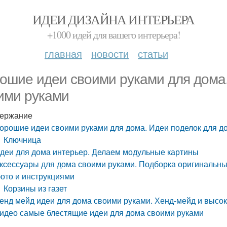
ИДЕИ ДИЗАЙНА ИНТЕРЬЕРА
+1000 идей для вашего интерьера!
главная
новости
статьи
ошие идеи своими руками для дома.
ими руками
ержание
орошие идеи своими руками для дома. Идеи поделок для д
Ключница
деи для дома интерьер. Делаем модульные картины
ксессуары для дома своими руками. Подборка оригинальны
ото и инструкциями
Корзины из газет
енд мейд идеи для дома своими руками. Хенд-мейд и высок
идео самые блестящие идеи для дома своими руками