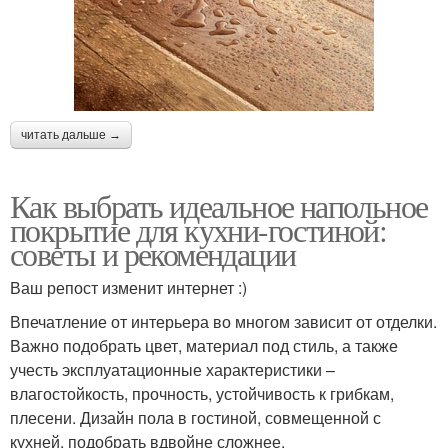
читать дальше →
Как выбрать идеальное напольное
покрытие для кухни-гостиной:
советы и рекомендации
Ваш репост изменит интернет :)
Впечатление от интерьера во многом зависит от отделки.
Важно подобрать цвет, материал под стиль, а также
учесть эксплуатационные характеристики –
влагостойкость, прочность, устойчивость к грибкам,
плесени. Дизайн пола в гостиной, совмещенной с
кухней, подобрать вдвойне сложнее.