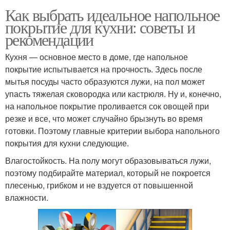
Как выбрать идеальное напольное
покрытие для кухни: советы и
рекомендации
Кухня — основное место в доме, где напольное
покрытие испытывается на прочность. Здесь после
мытья посуды часто образуются лужи, на пол может
упасть тяжелая сковородка или кастрюля. Ну и, конечно,
на напольное покрытие проливается сок овощей при
резке и все, что может случайно брызнуть во время
готовки. Поэтому главные критерии выбора напольного
покрытия для кухни следующие.
Влагостойкость. На полу могут образовываться лужи,
поэтому подбирайте материал, который не покроется
плесенью, грибком и не вздуется от повышенной
влажности.