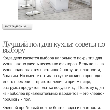
читать дальше →
Лучший пол для кухни: советы по
выбору
Когда дело касается выбора напольного покрытия для
кухни, важно учесть несколько факторов. Ведь полы на
кухне подвергаются постоянной нагрузке, влажности,
брызгам. Но вместе с этим на кухне хозяева проводят
много времени — приготовление и прием пищи,
разгрузка продуктов, мытье посуды и т.д. Поэтому один
из наиболее привлекательных вариантов – это клеевой
пробковый пол.
Клеевой пробковый пол не боится воды и влажности.