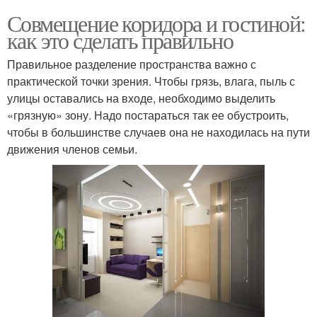
Совмещение коридора и гостиной:
как это сделать правильно
Правильное разделение пространства важно с
практической точки зрения. Чтобы грязь, влага, пыль с
улицы оставались на входе, необходимо выделить
«грязную» зону. Надо постараться так ее обустроить,
чтобы в большинстве случаев она не находилась на пути
движения членов семьи.