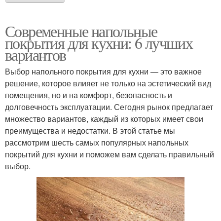
Современные напольные
покрытия для кухни: 6 лучших
вариантов
Выбор напольного покрытия для кухни — это важное
решение, которое влияет не только на эстетический вид
помещения, но и на комфорт, безопасность и
долговечность эксплуатации. Сегодня рынок предлагает
множество вариантов, каждый из которых имеет свои
преимущества и недостатки. В этой статье мы
рассмотрим шесть самых популярных напольных
покрытий для кухни и поможем вам сделать правильный
выбор.