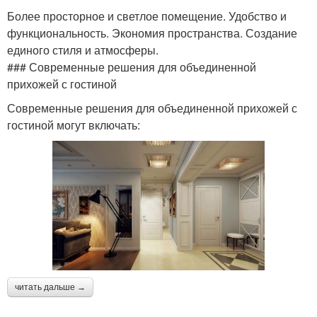
Более просторное и светлое помещение. Удобство и
функциональность. Экономия пространства. Создание
единого стиля и атмосферы.
### Современные решения для объединенной
прихожей с гостиной
Современные решения для объединенной прихожей с
гостиной могут включать:
читать дальше →