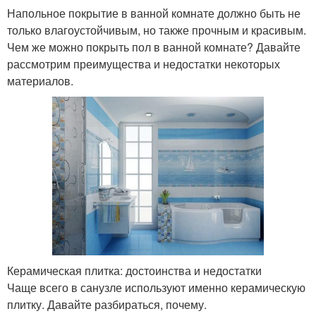
Напольное покрытие в ванной комнате должно быть не
только влагоустойчивым, но также прочным и красивым.
Чем же можно покрыть пол в ванной комнате? Давайте
рассмотрим преимущества и недостатки некоторых
материалов.
Керамическая плитка: достоинства и недостатки
Чаще всего в санузле используют именно керамическую
плитку. Давайте разбираться, почему.