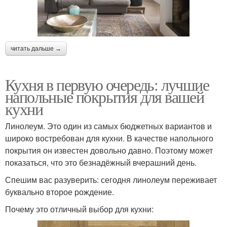
читать дальше →
Кухня в первую очередь: лучшие
напольные покрытия для вашей
кухни
Линолеум. Это один из самых бюджетных вариантов и
широко востребован для кухни. В качестве напольного
покрытия он известен довольно давно. Поэтому может
показаться, что это безнадёжный вчерашний день.
Спешим вас разуверить: сегодня линолеум переживает
буквально второе рождение.
Почему это отличный выбор для кухни: