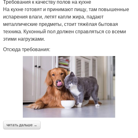
Требования к качеству полов на кухне
На кухне готовят и принимают пищу, там повышенные
испарения влаги, летят капли жира, падают
металлические предметы, стоит тяжёлая бытовая
техника. Кухонный пол должен справляться со всеми
этими нагрузками.
Отсюда требования:
читать дальше →