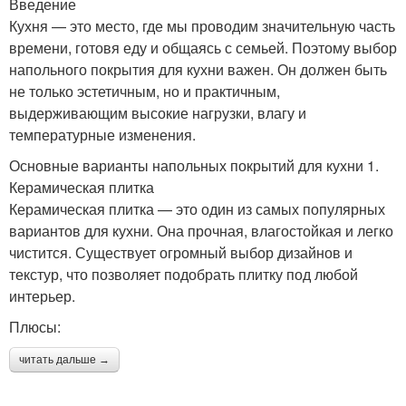
Введение
Кухня — это место, где мы проводим значительную часть
времени, готовя еду и общаясь с семьей. Поэтому выбор
напольного покрытия для кухни важен. Он должен быть
не только эстетичным, но и практичным,
выдерживающим высокие нагрузки, влагу и
температурные изменения.
Основные варианты напольных покрытий для кухни 1.
Керамическая плитка
Керамическая плитка — это один из самых популярных
вариантов для кухни. Она прочная, влагостойкая и легко
чистится. Существует огромный выбор дизайнов и
текстур, что позволяет подобрать плитку под любой
интерьер.
Плюсы:
читать дальше →