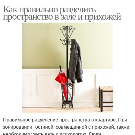
Как правильно разделить
пространство в зале и прихожей
Правильное разделение пространства в квартире. При
зонировании гостиной, совмещенной с прихожей, также
необходимо учитывать и психологию. Люди,