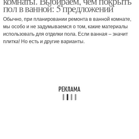
комнаты. Выбираем, чем покрыть
пол в ванной: 5 предложений
Обычно, при планировании ремонта в ванной комнате,
мы особо и не задумываемся о том, какие материалы
использовать для отделки пола. Если ванная – значит
плитка! Но есть и другие варианты.