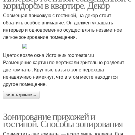
коридором в квартире. Декор
Совмещая прихожую с гостиной, на декор стоит
обратить особое внимание. Он должен украшать
интерьер и одновременно осуществлять незаметное
легкое зонирование помещения.
Цветок возле окна Источник roomester.ru
Размещение картин по вертикали зрительно разделит
две комнаты. Крупные вазы в зоне перехода
ненавязчиво намекнут, что в этом месте находится
другое помещение.
читать дальше →
Зонирование прихожей и
гостиной. Способы зонирования
Совместить две комнаты — всего лишь полдела. Для