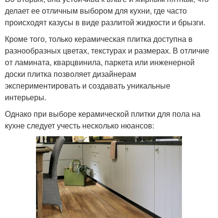
делает ее отличным выбором для кухни, где часто
происходят казусы в виде разлитой жидкости и брызги.
Кроме того, только керамическая плитка доступна в
разнообразных цветах, текстурах и размерах. В отличие
от ламината, кварцвинила, паркета или инженерной
доски плитка позволяет дизайнерам
экспериментировать и создавать уникальные
интерьеры.
Однако при выборе керамической плитки для пола на
кухне следует учесть несколько нюансов: