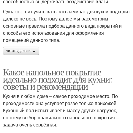
способностью выдерживать воздействие влаги.
Однако стоит учитывать, что ламинат для кухни подходит
далеко не весь. Поэтому далее мы рассмотрим
основные правила подбора данного вида покрытий и
способы его использования для оформления
помещений данного типа.
читать дальше →
Какое напольное покрытие
идеально подходит для кухни:
советы и рекомендации
Кухня в любом доме – самое проходимое место. По
проходимости она уступает разве только прихожей.
Кухонный пол испытывает и массу других нагрузок,
поэтому выбор правильного напольного покрытия –
задача очень серьёзная.