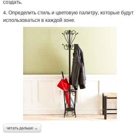
создать.
4. Определить стиль и цветовую палитру, которые будут
использоваться в каждой зоне.
читать дальше →