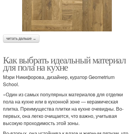
читать дальше →
Как выбрать идеальный материал
для пола на кухне
Мэри Никифорова, дизайнер, куратор Geometrium
School.
«Один из самых популярных материалов для отделки
пола на кухне или в кухонной зоне — керамическая
плитка. Преимущества плитки на кухне очевидны. Во-
первых, она легко очищается, что важно, учитывая
высокую проходимость этой зоны.
Во-вторых, она устойчива к влаге и жирным пятнам, что