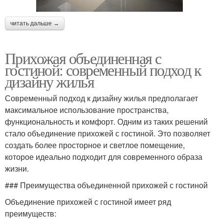
читать дальше →
Прихожая объединенная с
гостиной: современный подход к
дизайну жилья
Современный подход к дизайну жилья предполагает
максимальное использование пространства,
функциональность и комфорт. Одним из таких решений
стало объединение прихожей с гостиной. Это позволяет
создать более просторное и светлое помещение,
которое идеально подходит для современного образа
жизни.
### Преимущества объединенной прихожей с гостиной
Объединение прихожей с гостиной имеет ряд
преимуществ: