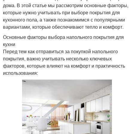
дома. В этой статье мы рассмотрим основные факторы,
которые нужно учитывать при выборе покрытия для
кухонного пола, а также познакомимся с популярными
вариантами, которые обеспечивают тепло и комфорт.
Основные факторы выбора напольного покрытия для
кухни
Перед тем как отправиться за покупкой напольного
покрытия, важно учитывать несколько ключевых
факторов, которые влияют на комфорт и практичность
использования: