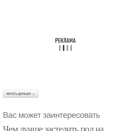
читать дальше →
Вас может заинтересовать
Чем лучше застелить пол на