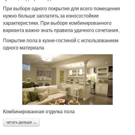
При выборе одного покрытия для всего помещения
нужно больше заплатить за износостойкие
характеристики. При выборе комбинированного
варианта важно знать правила удачного сочетания.
Покрытие пола в кухне-гостиной с использованием
одного материала
Комбинированная отделка пола
читать дальше →