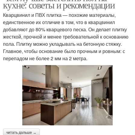
кухне: советы и рекомендации
Кварцвинил и ПВХ плитка — похожие материалы,
единственное их отличие в том, что в кварцвинил
добавляют до 80% кварцевого песка. Он делает плитку
жесткой, прочной и менее требовательной к основанию
пола. Плитку можно укладывать на бетонную стяжку.
Главное, чтобы основание было прочным и ровным: с
перепадом не более 2 мм на 2 метра.
читать дальше →