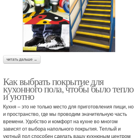
читать дальше →
Как выбрать покрытие для
кухонного пола, чтобы было тепло
и уютно
Кухня – это не только место для приготовления пищи, но
и пространство, где мы проводим значительную часть
времени. Удобство и комфорт на кухне во многом
зависят от выбора напольного покрытия. Теплый и
уютный пол способен сделать вашу кухнюным центром