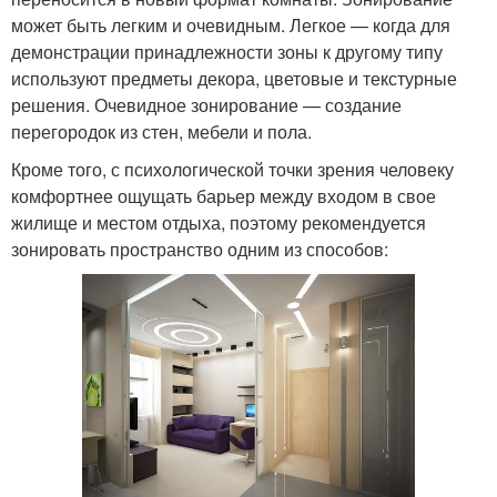
может быть легким и очевидным. Легкое — когда для
демонстрации принадлежности зоны к другому типу
используют предметы декора, цветовые и текстурные
решения. Очевидное зонирование — создание
перегородок из стен, мебели и пола.
Кроме того, с психологической точки зрения человеку
комфортнее ощущать барьер между входом в свое
жилище и местом отдыха, поэтому рекомендуется
зонировать пространство одним из способов: