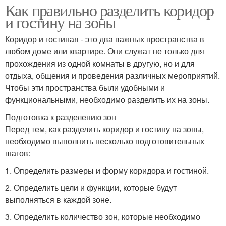
Как правильно разделить коридор
и гостину на зоны
Коридор и гостиная - это два важных пространства в
любом доме или квартире. Они служат не только для
прохождения из одной комнаты в другую, но и для
отдыха, общения и проведения различных мероприятий.
Чтобы эти пространства были удобными и
функциональными, необходимо разделить их на зоны.
Подготовка к разделению зон
Перед тем, как разделить коридор и гостину на зоны,
необходимо выполнить несколько подготовительных
шагов:
1. Определить размеры и форму коридора и гостиной.
2. Определить цели и функции, которые будут
выполняться в каждой зоне.
3. Определить количество зон, которые необходимо