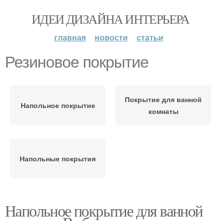
ИДЕИ ДИЗАЙНА ИНТЕРЬЕРА
главная
новости
статьи
Резиновое покрытие
Покрытие для ванной
Напольное покрытие
комнаты
Напольные покрытия
Напольное покрытие для ванной