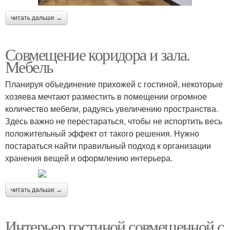
читать дальше →
Совмещение коридора и зала.
Мебель
Планируя объединение прихожей с гостиной, некоторые
хозяева мечтают разместить в помещении огромное
количество мебели, радуясь увеличению пространства.
Здесь важно не перестараться, чтобы не испортить весь
положительный эффект от такого решения. Нужно
постараться найти правильный подход к организации
хранения вещей и оформлению интерьера.
читать дальше →
Интерьер гостиной совмещенной с