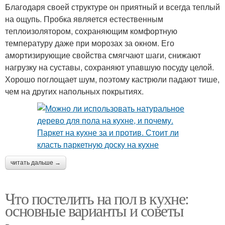
Благодаря своей структуре он приятный и всегда теплый
на ощупь. Пробка является естественным
теплоизолятором, сохраняющим комфортную
температуру даже при морозах за окном. Его
амортизирующие свойства смягчают шаги, снижают
нагрузку на суставы, сохраняют упавшую посуду целой.
Хорошо поглощает шум, поэтому кастрюли падают тише,
чем на других напольных покрытиях.
читать дальше →
Что постелить на пол в кухне:
основные варианты и советы