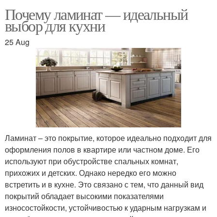
Почему ламинат — идеальный
выбор для кухни
25 Aug
Ламинат – это покрытие, которое идеально подходит для
оформления полов в квартире или частном доме. Его
используют при обустройстве спальных комнат,
прихожих и детских. Однако нередко его можно
встретить и в кухне. Это связано с тем, что данный вид
покрытий обладает высокими показателями
износостойкости, устойчивостью к ударным нагрузкам и