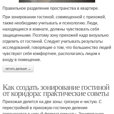
Правильное разделение пространства в квартире.
При зонировании гостиной, совмещенной с прихожей,
также необходимо учитывать и психологию. Люди,
находящиеся в комнате, должны чувствовать себя
защищенными. Поэтому зону прихожей надо визуально
отделить от гостиной. Следует учитывать результаты
исследований, говорящие о том, что большинство людей
чувствуют себя комфортнее, располагаясь лицом к
входу в помещение.
читать дальше →
Как создать зонирование гостиной
от коридора: практические советы
Прихожая делится на две зоны: грязную и чистую. С
перестройкой в прихожую-гостиную деление
переносится в новый формат комнаты. Зонирование