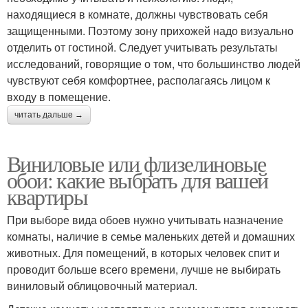
находящиеся в комнате, должны чувствовать себя
защищенными. Поэтому зону прихожей надо визуально
отделить от гостиной. Следует учитывать результаты
исследований, говорящие о том, что большинство людей
чувствуют себя комфортнее, располагаясь лицом к
входу в помещение.
читать дальше →
Виниловые или флизелиновые
обои: какие выбрать для вашей
квартиры
При выборе вида обоев нужно учитывать назначение
комнаты, наличие в семье маленьких детей и домашних
животных. Для помещений, в которых человек спит и
проводит больше всего времени, лучше не выбирать
виниловый облицовочный материал.