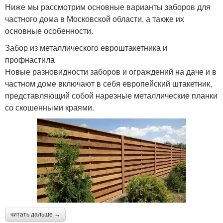
Ниже мы рассмотрим основные варианты заборов для
частного дома в Московской области, а также их
основные особенности.
Забор из металлического евроштакетника и
профнастила
Новые разновидности заборов и ограждений на даче и в
частном доме включают в себя европейский штакетник,
представляющий собой нарезные металлические планки
со скошенными краями.
читать дальше →