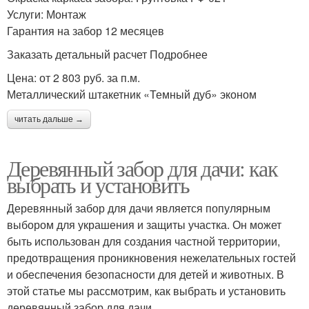
Услуги: Монтаж
Гарантия на забор 12 месяцев
Заказать детальный расчет Подробнее
Цена: от 2 803 руб. за п.м.
Металлический штакетник «Темный дуб» эконом
читать дальше →
Деревянный забор для дачи: как
выбрать и установить
Деревянный забор для дачи является популярным
выбором для украшения и защиты участка. Он может
быть использован для создания частной территории,
предотвращения проникновения нежелательных гостей
и обеспечения безопасности для детей и животных. В
этой статье мы рассмотрим, как выбрать и установить
деревянный забор для дачи.