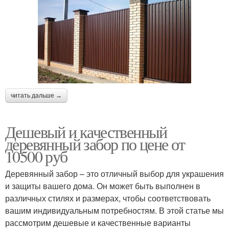
читать дальше →
Дешевый и качественный
деревянный забор по цене от
10500 руб
Деревянный забор – это отличный выбор для украшения
и защиты вашего дома. Он может быть выполнен в
различных стилях и размерах, чтобы соответствовать
вашим индивидуальным потребностям. В этой статье мы
рассмотрим дешевые и качественные варианты