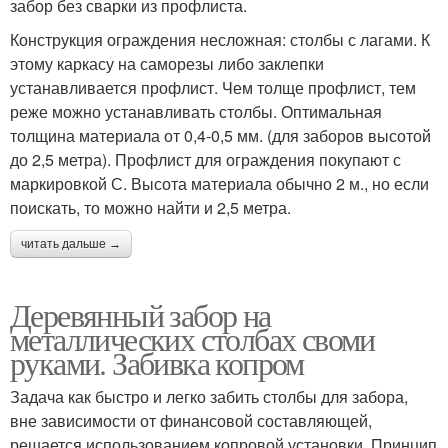
забор без сварки из профлиста.
Конструкция ограждения несложная: столбы с лагами. К
этому каркасу на саморезы либо заклепки
устанавливается профлист. Чем толще профлист, тем
реже можно устанавливать столбы. Оптимальная
толщина материала от 0,4-0,5 мм. (для заборов высотой
до 2,5 метра). Профлист для ограждения покупают с
маркировкой С. Высота материала обычно 2 м., но если
поискать, то можно найти и 2,5 метра.
читать дальше →
Деревянный забор на
металлических столбах своми
руками. Забивка копром
Задача как быстро и легко забить столбы для забора,
вне зависимости от финансовой составляющей,
решается использованием копровой установки. Принцип