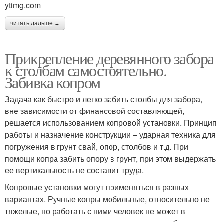
ytimg.com
читать дальше →
Прикрепление деревянного забора
к столбам самостоятельно.
Забивка копром
Задача как быстро и легко забить столбы для забора,
вне зависимости от финансовой составляющей,
решается использованием копровой установки. Принцип
работы и назначение конструкции – ударная техника для
погружения в грунт свай, опор, столбов и т.д. При
помощи копра забить опору в грунт, при этом выдержать
ее вертикальность не составит труда.
Копровые установки могут применяться в разных
вариантах. Ручные копры мобильные, относительно не
тяжелые, но работать с ними человек не может в