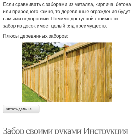
Если сравнивать с заборами из металла, кирпича, бетона
или природного камня, то деревянные ограждения будут
самыми недорогими. Помимо доступной стоимости
забор из досок имеет целый ряд преимуществ.
Плюсы деревянных заборов:
читать дальше →
Забор своими руками Инструкция