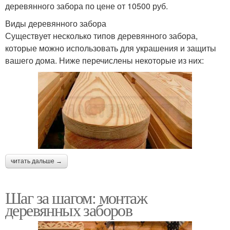
деревянного забора по цене от 10500 руб.
Виды деревянного забора
Существует несколько типов деревянного забора,
которые можно использовать для украшения и защиты
вашего дома. Ниже перечислены некоторые из них:
читать дальше →
Шаг за шагом: монтаж
деревянных заборов