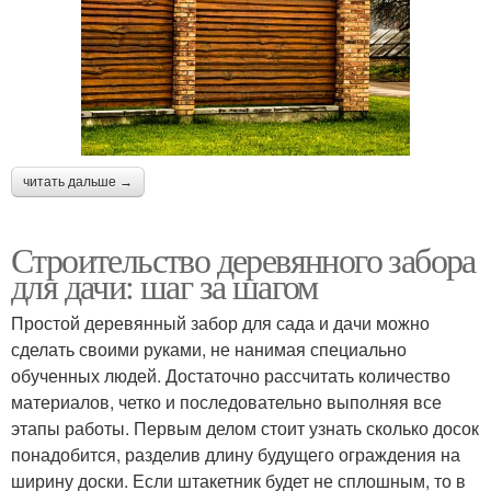
читать дальше →
Строительство деревянного забора
для дачи: шаг за шагом
Простой деревянный забор для сада и дачи можно
сделать своими руками, не нанимая специально
обученных людей. Достаточно рассчитать количество
материалов, четко и последовательно выполняя все
этапы работы. Первым делом стоит узнать сколько досок
понадобится, разделив длину будущего ограждения на
ширину доски. Если штакетник будет не сплошным, то в