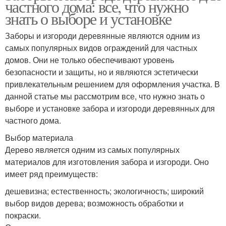
частного дома: все, что нужно
знать о выборе и установке
Заборы и изгороди деревянные являются одним из
самых популярных видов ограждений для частных
домов. Они не только обеспечивают уровень
безопасности и защиты, но и являются эстетически
привлекательным решением для оформления участка. В
данной статье мы рассмотрим все, что нужно знать о
выборе и установке забора и изгороди деревянных для
частного дома.
Выбор материала
Дерево является одним из самых популярных
материалов для изготовления забора и изгороди. Оно
имеет ряд преимуществ:
дешевизна; естественность; экологичность; широкий
выбор видов дерева; возможность обработки и
покраски.