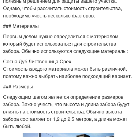
полезным решением для защиты вашего участка.
Однако, чтобы рассчитать стоимость строительства,
необходимо учесть несколько факторов.
### Материалы
Первым делом нужно определиться с материалом,
который будет использоваться для строительства
забора. Обычно используются следующие материалы:
Сосна Дуб Лиственница Орех
Стоимость каждого материала может быть различной,
поэтому важно выбрать наиболее подходящий вариант.
### Размеры
Следующим шагом является определение размеров
забора. Важно учесть, что высота и длина забора будут
влиять на стоимость строительства. Обычно высота
забора составляет от 1,2 до 2,5 метров, а длина может
быть любой.