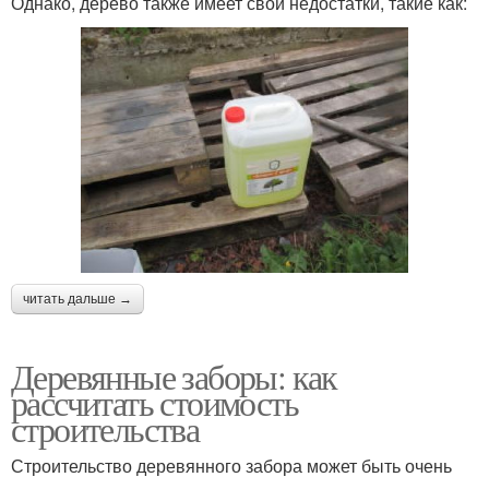
Однако, дерево также имеет свои недостатки, такие как:
читать дальше →
Деревянные заборы: как
рассчитать стоимость
строительства
Строительство деревянного забора может быть очень