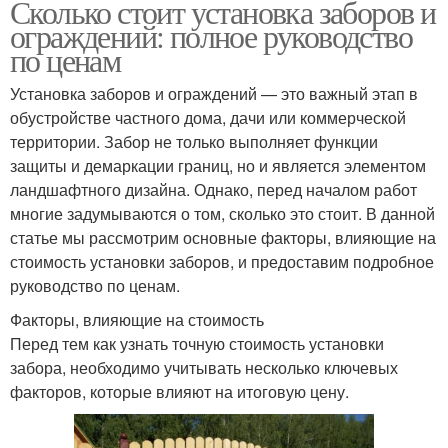
Сколько стоит установка заборов и
ограждений: полное руководство
по ценам
Установка заборов и ограждений — это важный этап в
обустройстве частного дома, дачи или коммерческой
территории. Забор не только выполняет функции
защиты и демаркации границ, но и является элементом
ландшафтного дизайна. Однако, перед началом работ
многие задумываются о том, сколько это стоит. В данной
статье мы рассмотрим основные факторы, влияющие на
стоимость установки заборов, и предоставим подробное
руководство по ценам.
Факторы, влияющие на стоимость
Перед тем как узнать точную стоимость установки
забора, необходимо учитывать несколько ключевых
факторов, которые влияют на итоговую цену.