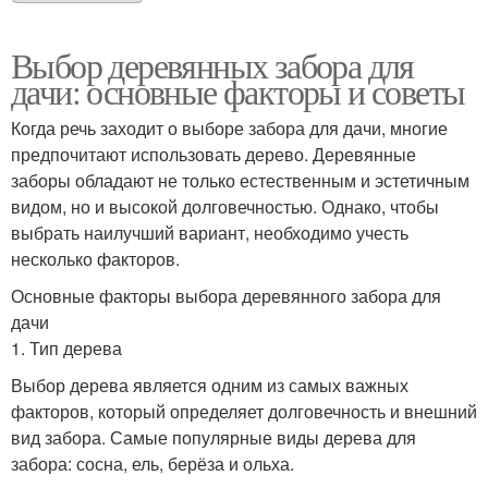
Выбор деревянных забора для
дачи: основные факторы и советы
Когда речь заходит о выборе забора для дачи, многие
предпочитают использовать дерево. Деревянные
заборы обладают не только естественным и эстетичным
видом, но и высокой долговечностью. Однако, чтобы
выбрать наилучший вариант, необходимо учесть
несколько факторов.
Основные факторы выбора деревянного забора для
дачи
1. Тип дерева
Выбор дерева является одним из самых важных
факторов, который определяет долговечность и внешний
вид забора. Самые популярные виды дерева для
забора: сосна, ель, берёза и ольха.