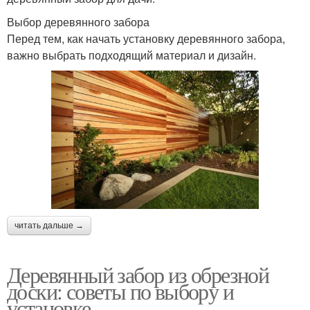
Выбор деревянного забора
Перед тем, как начать установку деревянного забора,
важно выбрать подходящий материал и дизайн.
читать дальше →
Деревянный забор из обрезной
доски: советы по выбору и
установке