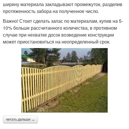
ширину материала закладывают промежуток, разделив
протяженность забора на полученное число.
Важно! Стоит сделать запас по материалам, купив на 5-
10% больше рассчитанного количества, в противном
случае при нехватке досок возведение конструкции
может приостановиться на неопределенный срок.
читать дальше →