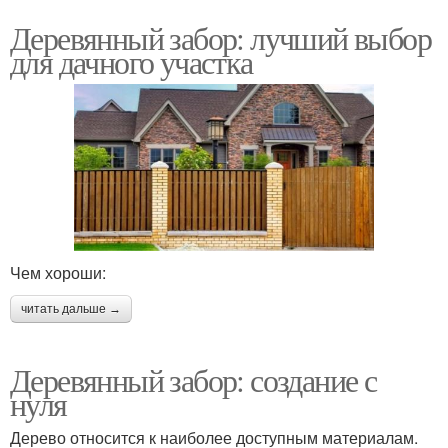
Деревянный забор: лучший выбор
для дачного участка
Чем хороши:
читать дальше →
Деревянный забор: создание с
нуля
Дерево относится к наиболее доступным материалам.