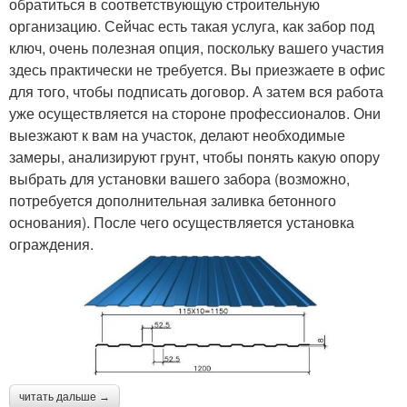
обратиться в соответствующую строительную
организацию. Сейчас есть такая услуга, как забор под
ключ, очень полезная опция, поскольку вашего участия
здесь практически не требуется. Вы приезжаете в офис
для того, чтобы подписать договор. А затем вся работа
уже осуществляется на стороне профессионалов. Они
выезжают к вам на участок, делают необходимые
замеры, анализируют грунт, чтобы понять какую опору
выбрать для установки вашего забора (возможно,
потребуется дополнительная заливка бетонного
основания). После чего осуществляется установка
ограждения.
читать дальше →