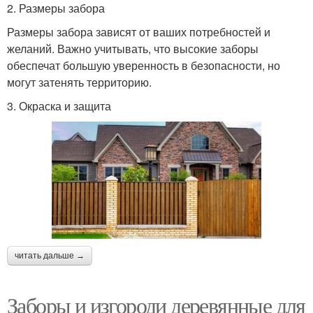
2. Размеры забора
Размеры забора зависят от ваших потребностей и
желаний. Важно учитывать, что высокие заборы
обеспечат большую уверенность в безопасности, но
могут затенять территорию.
3. Окраска и защита
читать дальше →
Заборы и изгороди деревянные для