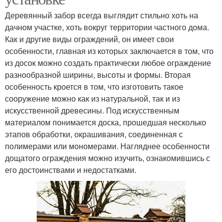
Деревянный забор всегда выглядит стильно хоть на
дачном участке, хоть вокруг территории частного дома.
Как и другие виды ограждений, он имеет свои
особенности, главная из которых заключается в том, что
из досок можно создать практически любое ограждение
разнообразной ширины, высоты и формы. Вторая
особенность кроется в том, что изготовить такое
сооружение можно как из натуральной, так и из
искусственной древесины. Под искусственным
материалом понимается доска, прошедшая несколько
этапов обработки, окрашивания, соединенная с
полимерами или мономерами. Нагляднее особенности
дощатого ограждения можно изучить, ознакомившись с
его достоинствами и недостатками.