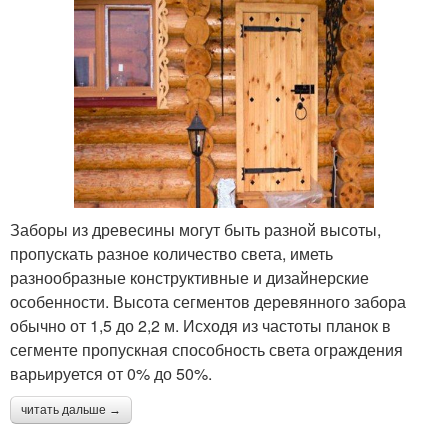
Заборы из древесины могут быть разной высоты,
пропускать разное количество света, иметь
разнообразные конструктивные и дизайнерские
особенности. Высота сегментов деревянного забора
обычно от 1,5 до 2,2 м. Исходя из частоты планок в
сегменте пропускная способность света ограждения
варьируется от 0% до 50%.
читать дальше →