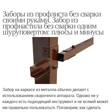
Заборы из профлиста без сварки
своими руками. Забор из
профнастила без сварки одним
шуруповертом: плюсы и минусы
Забор на каркасе из металла обычно делают с
использованием сварочного аппарата. Однако не у
каждого есть подходящий инструмент и не всякий может
им правильно пользоваться. Поговорим, как сделать