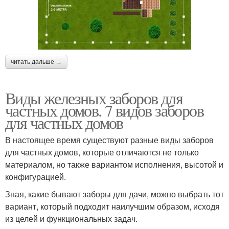
читать дальше →
Виды железных заборов для
частных домов. 7 видов заборов
для частных домов
В настоящее время существуют разные виды заборов
для частных домов, которые отличаются не только
материалом, но также вариантом исполнения, высотой и
конфигурацией.
Зная, какие бывают заборы для дачи, можно выбрать тот
вариант, который подходит наилучшим образом, исходя
из целей и функциональных задач.