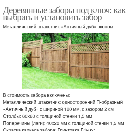
Деревянные заборы под ключ: как
выбрать и установить забор
Металлический штакетник «Античный дуб» эконом
В стоимость забора включены:
Металлический штакетник: односторонний П-образный
«Античный дуб» с шириной 120 мм, с зазором 2 см
Столбы: 60х60 с толщиной стенки 1,5 мм
Поперечины (лаги): 40х20 мм с толщиной стенки 1,5 мм
Окраска каркаса забора: Грунтовка ГФ-021