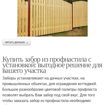
читать дальше →
Купить забор из профнастила с
установкой: выгодное решение для
вашего участка
Заборы устанавливают на дачных участках, на
промышленных объектах, для ограждения коттеджей.
Большое разнообразие цветовой палитры профлиста
позволят выбрать Вам забор под свой вкус. Для того
чтобы заказать забор из профнастила необходимо