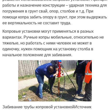
работы и назначение конструкции – ударная техника для
погружения в грунт свай, опор, столбов и т.д. При
помощи копра забить опору в грунт, при этом выдержать
ее вертикальность не составит труда.
Копровые установки могут применяться в разных
вариантах. Ручные копры мобильные, относительно не
тяжелые, но работать с ними человек не может в
одиночку, нужен помощник на установку столба в
начальное положение для забивания.
Забивание трубы копровой установкойИсточник