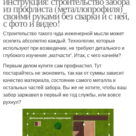
инструкция: строительство забора
из профлиста (металлопрофиля)
своими руками без сварки и с ней,
с фото и видео!
Строительство такого чуда инженерной мысли может
осилить абсолютно каждый. Технологии, которые
используют при возведении, не требуют детального и
глубокого изучения „матчасти”. Итак, с чего начнём?
Первым делом купите сам профнастил. Тут
постарайтесь не экономить, так как от суммы зависит
качество материала, состояние самого металла и
остальных частей забора. Вы же не хотите, чтобы ваш
забор заржавел в первый же год службы, или вовсе
рухнул?