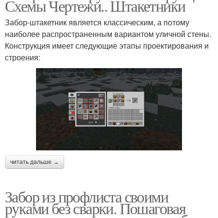
Схемы Чертежи.. Штакетники
Забор-штакетник является классическим, а потому
наиболее распространенным вариантом уличной стены.
Конструкция имеет следующие этапы проектирования и
строения:
читать дальше →
Забор из профлиста своими
руками без сварки. Пошаговая