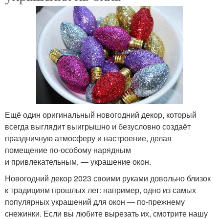
Ещё один оригинальный новогодний декор, который
всегда выглядит выигрышно и безусловно создаёт
праздничную атмосферу и настроение, делая
помещение по‑особому нарядным
и привлекательным, — украшение окон.
Новогодний декор 2023 своими руками довольно близок
к традициям прошлых лет: например, одно из самых
популярных украшений для окон — по‑прежнему
снежинки. Если вы любите вырезать их, смотрите нашу