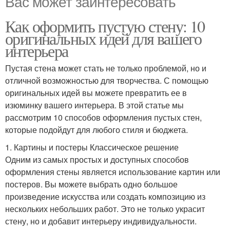
Вас может заинтересовать
Как оформить пустую стену: 10
оригинальных идей для вашего
интерьера
Пустая стена может стать не только проблемой, но и
отличной возможностью для творчества. С помощью
оригинальных идей вы можете превратить ее в
изюминку вашего интерьера. В этой статье мы
рассмотрим 10 способов оформления пустых стен,
которые подойдут для любого стиля и бюджета.
1. Картины и постеры Классическое решение
Одним из самых простых и доступных способов
оформления стены является использование картин или
постеров. Вы можете выбрать одно большое
произведение искусства или создать композицию из
нескольких небольших работ. Это не только украсит
стену, но и добавит интерьеру индивидуальности.