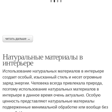
читать дальше →
Натуральные материалы в
интерьере
Использование натуральных материалов в интерьере
создает особый, изысканный стиль и несет огромные
заряд энергии. Человека всегда привлекала природа,
поэтому использование натуральных материалов в
интерьере в данное время очень актуально. Особую
ценность представляют натуральные материалы
подверженные минимальной обработке или вообще без