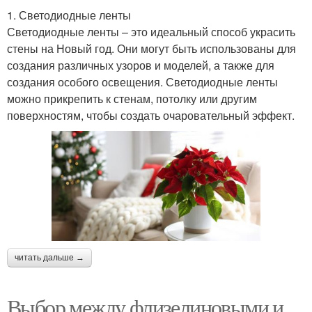
1. Светодиодные ленты
Светодиодные ленты – это идеальный способ украсить
стены на Новый год. Они могут быть использованы для
создания различных узоров и моделей, а также для
создания особого освещения. Светодиодные ленты
можно прикрепить к стенам, потолку или другим
поверхностям, чтобы создать очаровательный эффект.
читать дальше →
Выбор между флизелиновыми и