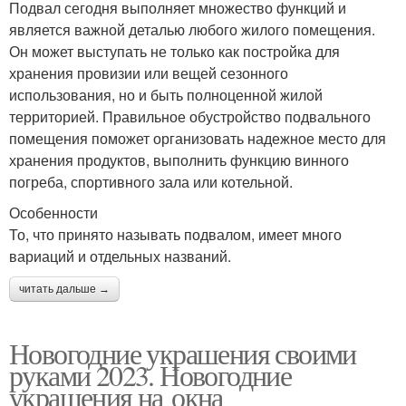
Подвал сегодня выполняет множество функций и
является важной деталью любого жилого помещения.
Он может выступать не только как постройка для
хранения провизии или вещей сезонного
использования, но и быть полноценной жилой
территорией. Правильное обустройство подвального
помещения поможет организовать надежное место для
хранения продуктов, выполнить функцию винного
погреба, спортивного зала или котельной.
Особенности
То, что принято называть подвалом, имеет много
вариаций и отдельных названий.
читать дальше →
Новогодние украшения своими
руками 2023. Новогодние
украшения на окна