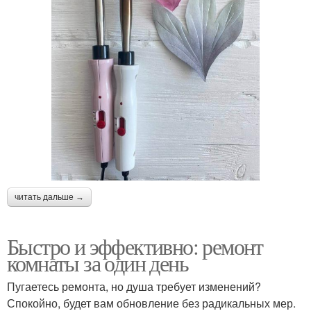
читать дальше →
Быстро и эффективно: ремонт
комнаты за один день
Пугаетесь ремонта, но душа требует изменений?
Спокойно, будет вам обновление без радикальных мер.