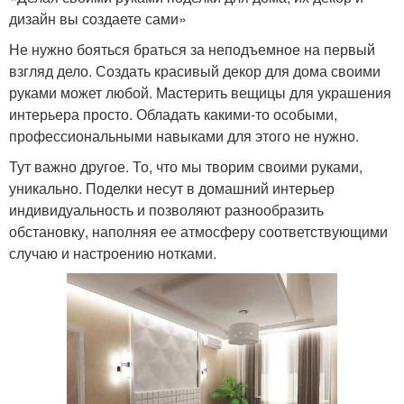
дизайн вы создаете сами»
Не нужно бояться браться за неподъемное на первый
взгляд дело. Создать красивый декор для дома своими
руками может любой. Мастерить вещицы для украшения
интерьера просто. Обладать какими-то особыми,
профессиональными навыками для этого не нужно.
Тут важно другое. То, что мы творим своими руками,
уникально. Поделки несут в домашний интерьер
индивидуальность и позволяют разнообразить
обстановку, наполняя ее атмосферу соответствующими
случаю и настроению нотками.