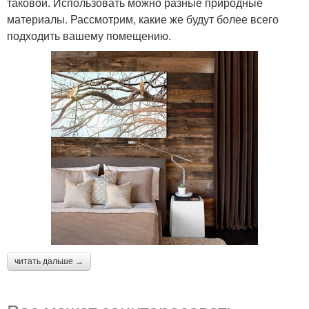
таковой. Использовать можно разные природные
материалы. Рассмотрим, какие же будут более всего
подходить вашему помещению.
читать дальше →