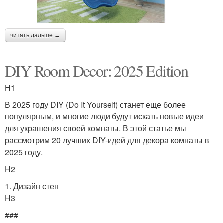
читать дальше →
DIY Room Decor: 2025 Edition
H1
В 2025 году DIY (Do It Yourself) станет еще более
популярным, и многие люди будут искать новые идеи
для украшения своей комнаты. В этой статье мы
рассмотрим 20 лучших DIY-идей для декора комнаты в
2025 году.
H2
1. Дизайн стен
H3
###