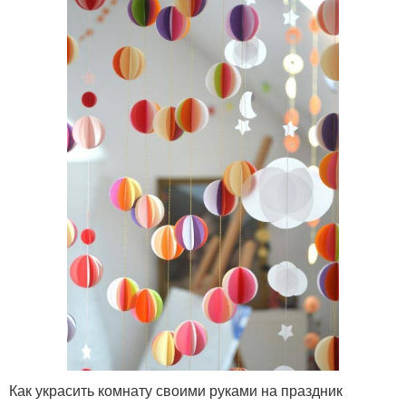
Как украсить комнату своими руками на праздник