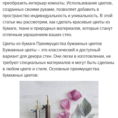
преобразить интерьер комнаты. Использование цветов,
созданных своими руками, позволяет добавить в
пространство индивидуальность и уникальность. В этой
статье мы рассмотрим, как сделать красивые цветы из
бумаги, ткани и природных материалов, которые станут
отличным украшением ваших стен.
Цветы из бумаги Преимущества бумажных цветов
Бумажные цветы – это классический и доступный
вариант для декора стен. Они легки в изготовлении, не
требуют специальных материалов и могут быть сделаны
в любом цвете и стиле. Основные преимущества
бумажных цветов: