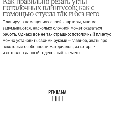
Как правильно резать углы
потолочных плинтусов: как с
помощью стусла так и без него
Планируяв помещениях своей квартиры, многие
Материалы в дизайне
Материалы для отделки
задумываются, насколько сложной может оказаться
работа. Однако все не так страшно: потолочный плинтус
можно установить своими руками – главное, знать про
некоторые особенности материалов, из которых
Облицовочный
изготовлен данный отделочный элемент.
материал