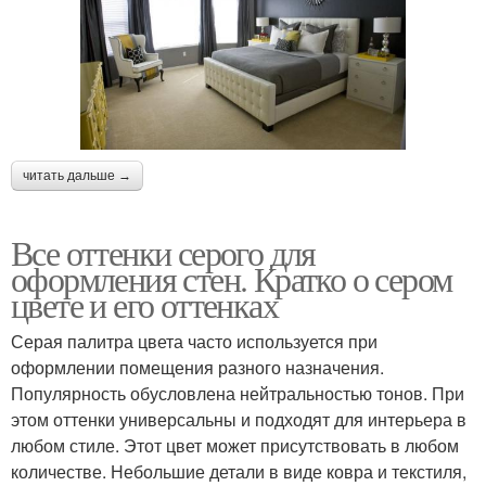
читать дальше →
Все оттенки серого для
оформления стен. Кратко о сером
цвете и его оттенках
Серая палитра цвета часто используется при
оформлении помещения разного назначения.
Популярность обусловлена нейтральностью тонов. При
этом оттенки универсальны и подходят для интерьера в
любом стиле. Этот цвет может присутствовать в любом
количестве. Небольшие детали в виде ковра и текстиля,