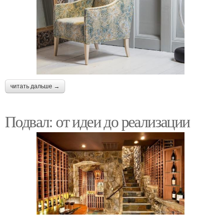
читать дальше →
Подвал: от идеи до реализации