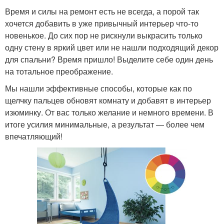
Время и силы на ремонт есть не всегда, а порой так
хочется добавить в уже привычный интерьер что-то
новенькое. До сих пор не рискнули выкрасить только
одну стену в яркий цвет или не нашли подходящий декор
для спальни? Время пришло! Выделите себе один день
на тотальное преображение.
Мы нашли эффективные способы, которые как по
щелчку пальцев обновят комнату и добавят в интерьер
изюминку. От вас только желание и немного времени. В
итоге усилия минимальные, а результат — более чем
впечатляющий!