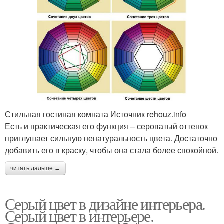
Стильная гостиная комната Источник rehouz.info
Есть и практическая его функция – сероватый оттенок
приглушает сильную ненатуральность цвета. Достаточно
добавить его в краску, чтобы она стала более спокойной.
читать дальше →
Серый цвет в дизайне интерьера.
Серый цвет в интерьере.