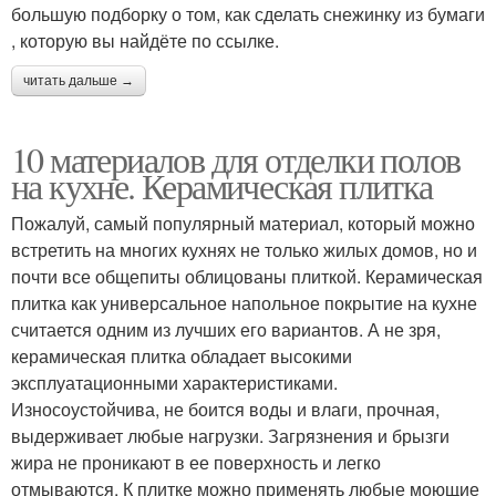
большую подборку о том, как сделать снежинку из бумаги
, которую вы найдёте по ссылке.
читать дальше →
10 материалов для отделки полов
на кухне. Керамическая плитка
Пожалуй, самый популярный материал, который можно
встретить на многих кухнях не только жилых домов, но и
почти все общепиты облицованы плиткой. Керамическая
плитка как универсальное напольное покрытие на кухне
считается одним из лучших его вариантов. А не зря,
керамическая плитка обладает высокими
эксплуатационными характеристиками.
Износоустойчива, не боится воды и влаги, прочная,
выдерживает любые нагрузки. Загрязнения и брызги
жира не проникают в ее поверхность и легко
отмываются. К плитке можно применять любые моющие