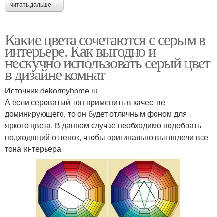
читать дальше →
Какие цвета сочетаются с серым в
интерьере. Как выгодно и
нескучно использовать серый цвет
в дизайне комнат
Источник dekormyhome.ru
А если сероватый тон применить в качестве
доминирующего, то он будет отличным фоном для
яркого цвета. В данном случае необходимо подобрать
подходящий оттенок, чтобы оригинально выглядели все
тона интерьера.