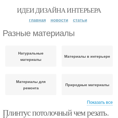
ИДЕИ ДИЗАЙНА ИНТЕРЬЕРА
главная
новости
статьи
Разные материалы
Натуральные
Материалы в интерьере
материалы
Материалы для
Природные материалы
ремонта
Показать все
Плинтус потолочный чем резать.
Природный материал
Материал для поделок