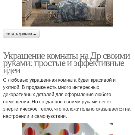
читать дальше →
Украшение комнаты на Др своими
руками: простые и эффективные
идеи
С любовью украшенная комната будет красивой и
уютной. В продаже есть много интересных
декоративных деталей для оформления любого
помещения. Но созданное своими руками несет
энергетическое тепло, что положительно сказывается на
настроении и самочувствии.