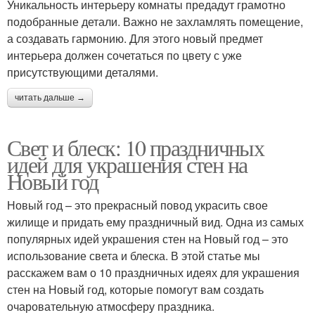
Уникальность интерьеру комнаты предадут грамотно
подобранные детали. Важно не захламлять помещение,
а создавать гармонию. Для этого новый предмет
интерьера должен сочетаться по цвету с уже
присутствующими деталями.
читать дальше →
Свет и блеск: 10 праздничных
идей для украшения стен на
Новый год
Новый год – это прекрасный повод украсить свое
жилище и придать ему праздничный вид. Одна из самых
популярных идей украшения стен на Новый год – это
использование света и блеска. В этой статье мы
расскажем вам о 10 праздничных идеях для украшения
стен на Новый год, которые помогут вам создать
очаровательную атмосферу праздника.