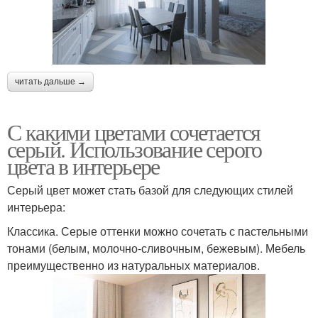
читать дальше →
С какими цветами сочетается
серый. Использование серого
цвета в интерьере
Серый цвет может стать базой для следующих стилей
интерьера:
Классика. Серые оттенки можно сочетать с пастельными
тонами (белым, молочно-сливочным, бежевым). Мебель
преимущественно из натуральных материалов.