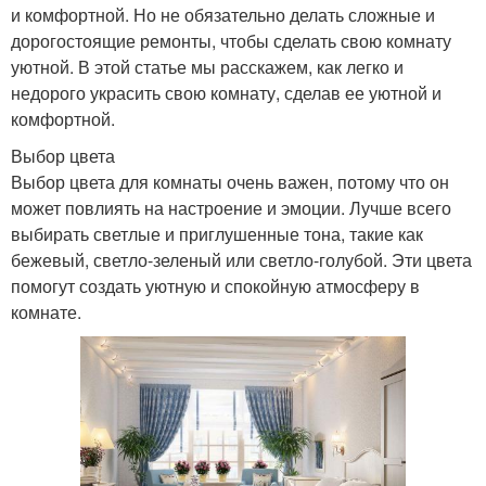
и комфортной. Но не обязательно делать сложные и
дорогостоящие ремонты, чтобы сделать свою комнату
уютной. В этой статье мы расскажем, как легко и
недорого украсить свою комнату, сделав ее уютной и
комфортной.
Выбор цвета
Выбор цвета для комнаты очень важен, потому что он
может повлиять на настроение и эмоции. Лучше всего
выбирать светлые и приглушенные тона, такие как
бежевый, светло-зеленый или светло-голубой. Эти цвета
помогут создать уютную и спокойную атмосферу в
комнате.