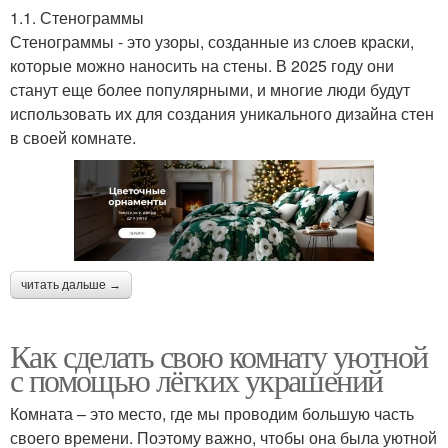
1.1. Стенограммы
Стенограммы - это узоры, созданные из слоев краски,
которые можно наносить на стены. В 2025 году они
станут еще более популярными, и многие люди будут
использовать их для создания уникального дизайна стен
в своей комнате.
читать дальше →
Как сделать свою комнату уютной
с помощью лёгких украшений
Комната – это место, где мы проводим большую часть
своего времени. Поэтому важно, чтобы она была уютной