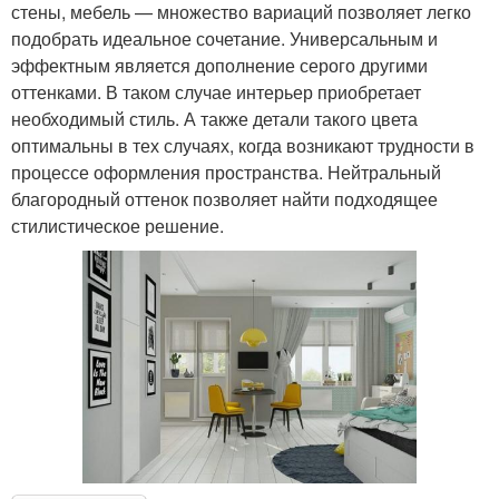
стены, мебель — множество вариаций позволяет легко
подобрать идеальное сочетание. Универсальным и
эффектным является дополнение серого другими
оттенками. В таком случае интерьер приобретает
необходимый стиль. А также детали такого цвета
оптимальны в тех случаях, когда возникают трудности в
процессе оформления пространства. Нейтральный
благородный оттенок позволяет найти подходящее
стилистическое решение.