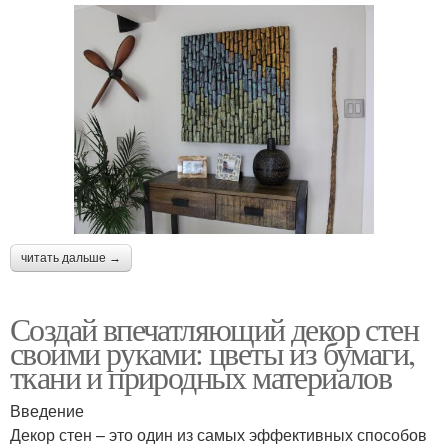
читать дальше →
Создай впечатляющий декор стен
своими руками: цветы из бумаги,
ткани и природных материалов
Введение
Декор стен – это один из самых эффективных способов