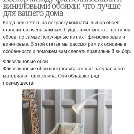
виниловыми обоями: что лучше
для вашего дома
Когда решаетесь на покраску комнаты, выбор обоев
становится очень важным. Существует множество типов
обоев, но самые популярные из них - флизелиновые и
виниловые. В этой статье мы рассмотрим их основные
особенности и поможем вам сделать правильный выбор.
Флизелиновые обои
Флизелиновые обои изготавливаются из натурального
материала - флизелина. Они обладают ряд
преимуществ: