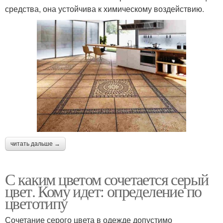
средства, она устойчива к химическому воздействию.
читать дальше →
С каким цветом сочетается серый
цвет. Кому идет: определение по
цветотипу
Сочетание серого цвета в одежде допустимо