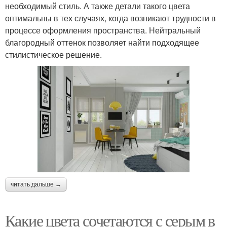
необходимый стиль. А также детали такого цвета
оптимальны в тех случаях, когда возникают трудности в
процессе оформления пространства. Нейтральный
благородный оттенок позволяет найти подходящее
стилистическое решение.
читать дальше →
Какие цвета сочетаются с серым в