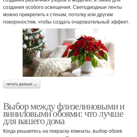
создания особого освещения. Светодиодные ленты
можно прикрепить к стенам, потолку или другим
поверхностям, чтобы создать очаровательный эффект.
читать дальше →
Выбор между флизелиновыми и
виниловыми обоями: что лучше
для вашего дома
Когда решаетесь на покраску комнаты, выбор обоев