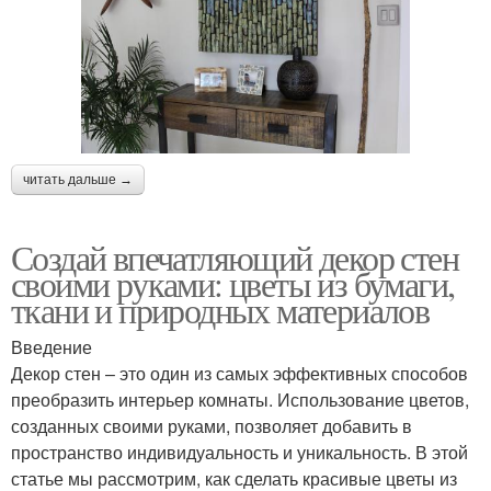
читать дальше →
Создай впечатляющий декор стен
своими руками: цветы из бумаги,
ткани и природных материалов
Введение
Декор стен – это один из самых эффективных способов
преобразить интерьер комнаты. Использование цветов,
созданных своими руками, позволяет добавить в
пространство индивидуальность и уникальность. В этой
статье мы рассмотрим, как сделать красивые цветы из