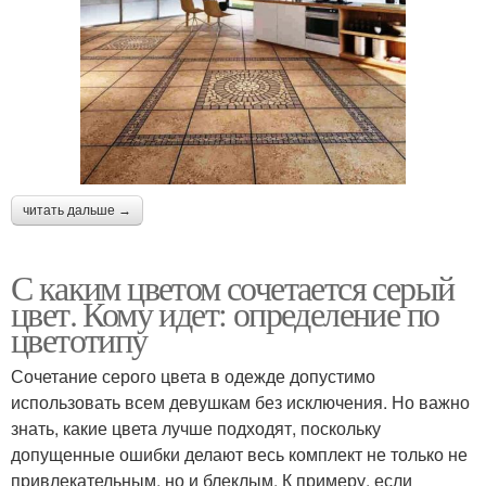
читать дальше →
С каким цветом сочетается серый
цвет. Кому идет: определение по
цветотипу
Сочетание серого цвета в одежде допустимо
использовать всем девушкам без исключения. Но важно
знать, какие цвета лучше подходят, поскольку
допущенные ошибки делают весь комплект не только не
привлекательным, но и блеклым. К примеру, если