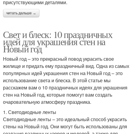
присутствующими деталями.
читать дальше →
Свет и блеск: 10 праздничных
идей для украшения стен на
Новый год
Новый год – это прекрасный повод украсить свое
жилище и придать ему праздничный вид. Одна из самых
популярных идей украшения стен на Новый год – это
использование света и блеска. В этой статье мы
расскажем вам о 10 праздничных идеях для украшения
стен на Новый год, которые помогут вам создать
очаровательную атмосферу праздника.
1. Светодиодные ленты
Светодиодные ленты – это идеальный способ украсить
стены на Новый год. Они могут быть использованы для
создания различных узоров и моделей, а также для