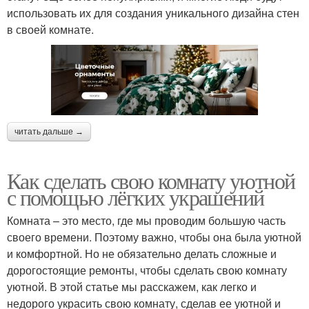
использовать их для создания уникального дизайна стен
в своей комнате.
читать дальше →
Как сделать свою комнату уютной
с помощью лёгких украшений
Комната – это место, где мы проводим большую часть
своего времени. Поэтому важно, чтобы она была уютной
и комфортной. Но не обязательно делать сложные и
дорогостоящие ремонты, чтобы сделать свою комнату
уютной. В этой статье мы расскажем, как легко и
недорого украсить свою комнату, сделав ее уютной и