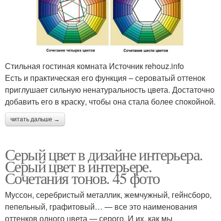
Стильная гостиная комната Источник rehouz.info
Есть и практическая его функция – сероватый оттенок
приглушает сильную ненатуральность цвета. Достаточно
добавить его в краску, чтобы она стала более спокойной.
читать дальше →
Серый цвет в дизайне интерьера.
Серый цвет в интерьере.
Сочетания тонов. 45 фото
Муссон, серебристый металлик, жемчужный, гейнсборо,
пепельный, графитовый… — все это наименования
оттенков одного цвета — серого. И их, как мы