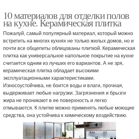
10 материалов для отделки полов
на кухне. Керамическая плитка
Пожалуй, самый популярный материал, который можно
встретить на многих кухнях не только жилых домов, но и
почти все общепиты облицованы плиткой. Керамическая
плитка как универсальное напольное покрытие на кухне
считается одним из лучших его вариантов. А не зря,
керамическая плитка обладает высокими
эксплуатационными характеристиками.
Износоустойчива, не боится воды и влаги, прочная,
выдерживает любые нагрузки. Загрязнения и брызги
жира не проникают в ее поверхность и легко
отмываются. К плитке можно применять любые моющие
средства, она устойчива к химическому воздействию.