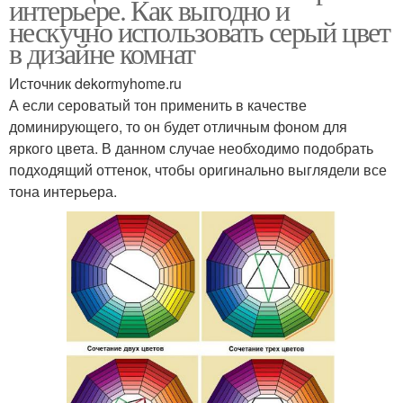
интерьере. Как выгодно и
нескучно использовать серый цвет
в дизайне комнат
Источник dekormyhome.ru
А если сероватый тон применить в качестве
доминирующего, то он будет отличным фоном для
яркого цвета. В данном случае необходимо подобрать
подходящий оттенок, чтобы оригинально выглядели все
тона интерьера.