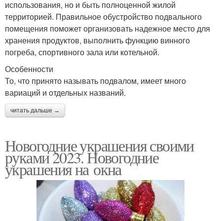
использования, но и быть полноценной жилой
территорией. Правильное обустройство подвального
помещения поможет организовать надежное место для
хранения продуктов, выполнить функцию винного
погреба, спортивного зала или котельной.
Особенности
То, что принято называть подвалом, имеет много
вариаций и отдельных названий.
читать дальше →
Новогодние украшения своими
руками 2023. Новогодние
украшения на окна