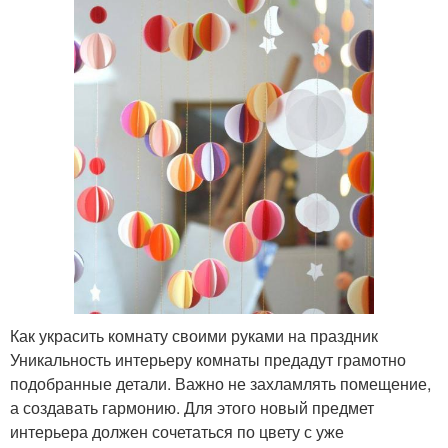
Как украсить комнату своими руками на праздник
Уникальность интерьеру комнаты предадут грамотно
подобранные детали. Важно не захламлять помещение,
а создавать гармонию. Для этого новый предмет
интерьера должен сочетаться по цвету с уже