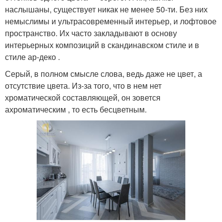
наслышаны, существует никак не менее 50-ти. Без них
немыслимы и ультрасовременный интерьер, и лофтовое
пространство. Их часто закладывают в основу
интерьерных композиций в скандинавском стиле и в
стиле ар-деко .
Серый, в полном смысле слова, ведь даже не цвет, а
отсутствие цвета. Из-за того, что в нем нет
хроматической составляющей, он зовется
ахроматическим , то есть бесцветным.