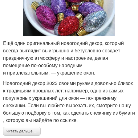
Ещё один оригинальный новогодний декор, который
всегда выглядит выигрышно и безусловно создаёт
праздничную атмосферу и настроение, делая
помещение по‑особому нарядным
и привлекательным, — украшение окон.
Новогодний декор 2023 своими руками довольно близок
к традициям прошлых лет: например, одно из самых
популярных украшений для окон — по‑прежнему
снежинки. Если вы любите вырезать их, смотрите нашу
большую подборку о том, как сделать снежинку из бумаги
, которую вы найдёте по ссылке.
читать дальше →