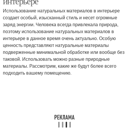
интерьере
Использование натуральных материалов в интерьере
создает особый, изысканный стиль и несет огромные
заряд энергии. Человека всегда привлекала природа,
Материалы в дизайне
Материалы для отделки
поэтому использование натуральных материалов в
интерьере в данное время очень актуально. Особую
ценность представляют натуральные материалы
подверженные минимальной обработке или вообще без
Облицовочный
таковой. Использовать можно разные природные
материал
материалы. Рассмотрим, какие же будут более всего
подходить вашему помещению.