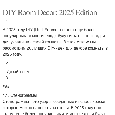
DIY Room Decor: 2025 Edition
H1
В 2025 году DIY (Do It Yourself) станет еще более
популярным, и многие люди будут искать новые идеи
для украшения своей комнаты. В этой статье мы
рассмотрим 20 лучших DIY-идей для декора комнаты в
2025 году.
H2
1. Дизайн стен
H3
###
1.1. Стенограммы
Стенограммы - это узоры, созданные из слоев краски,
которые можно наносить на стены. В 2025 году они
станут еще более популярными, и многие люди будут