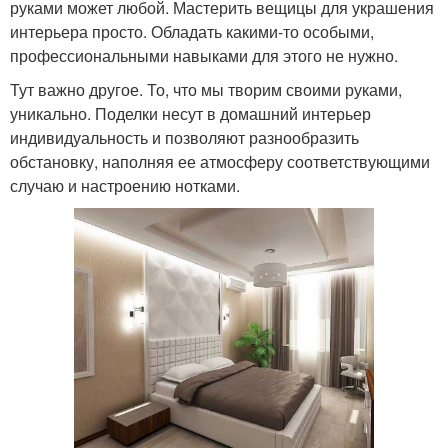
руками может любой. Мастерить вещицы для украшения
интерьера просто. Обладать какими-то особыми,
профессиональными навыками для этого не нужно.
Тут важно другое. То, что мы творим своими руками,
уникально. Поделки несут в домашний интерьер
индивидуальность и позволяют разнообразить
обстановку, наполняя ее атмосферу соответствующими
случаю и настроению нотками.