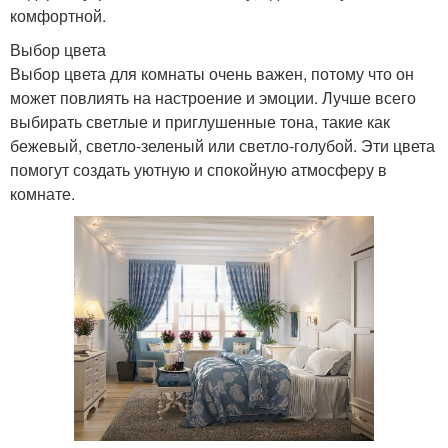
комфортной.
Выбор цвета
Выбор цвета для комнаты очень важен, потому что он
может повлиять на настроение и эмоции. Лучше всего
выбирать светлые и приглушенные тона, такие как
бежевый, светло-зеленый или светло-голубой. Эти цвета
помогут создать уютную и спокойную атмосферу в
комнате.