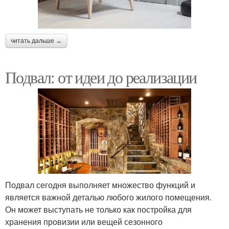
читать дальше →
Подвал: от идеи до реализации
Подвал сегодня выполняет множество функций и
является важной деталью любого жилого помещения.
Он может выступать не только как постройка для
хранения провизии или вещей сезонного