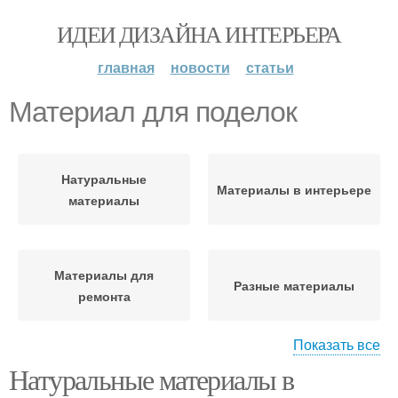
ИДЕИ ДИЗАЙНА ИНТЕРЬЕРА
главная
новости
статьи
Материал для поделок
Натуральные
Материалы в интерьере
материалы
Материалы для
Разные материалы
ремонта
Показать все
Натуральные материалы в
Природные материалы
Природный материал