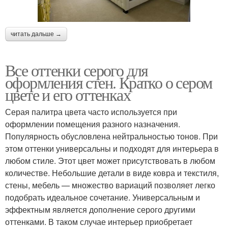
читать дальше →
Все оттенки серого для
оформления стен. Кратко о сером
цвете и его оттенках
Серая палитра цвета часто используется при
оформлении помещения разного назначения.
Популярность обусловлена нейтральностью тонов. При
этом оттенки универсальны и подходят для интерьера в
любом стиле. Этот цвет может присутствовать в любом
количестве. Небольшие детали в виде ковра и текстиля,
стены, мебель — множество вариаций позволяет легко
подобрать идеальное сочетание. Универсальным и
эффектным является дополнение серого другими
оттенками. В таком случае интерьер приобретает