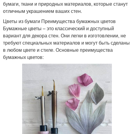
бумаги, ткани и природных материалов, которые станут
отличным украшением ваших стен.
Цветы из бумаги Преимущества бумажных цветов
Бумажные цветы – это классический и доступный
вариант для декора стен. Они легки в изготовлении, не
требуют специальных материалов и могут быть сделаны
в любом цвете и стиле. Основные преимущества
бумажных цветов: