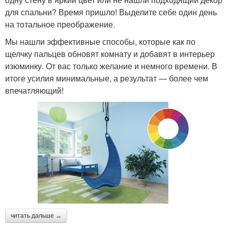
для спальни? Время пришло! Выделите себе один день
на тотальное преображение.
Мы нашли эффективные способы, которые как по
щелчку пальцев обновят комнату и добавят в интерьер
изюминку. От вас только желание и немного времени. В
итоге усилия минимальные, а результат — более чем
впечатляющий!
читать дальше →