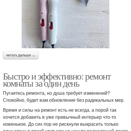
читать дальше →
Быстро и эффективно: ремонт
комнаты за один день
Пугаетесь ремонта, но душа требует изменений?
Спокойно, будет вам обновление без радикальных мер.
Время и силы на ремонт есть не всегда, а порой так
хочется добавить в уже привычный интерьер что-то
новенькое. До сих пор не рискнули выкрасить только
одну стену в яркий цвет или не нашли подходящий декор