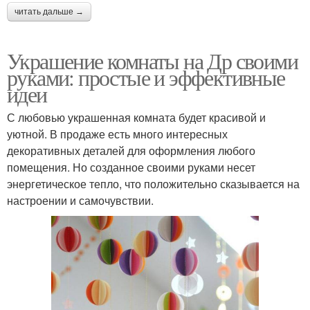
читать дальше →
Украшение комнаты на Др своими
руками: простые и эффективные
идеи
С любовью украшенная комната будет красивой и
уютной. В продаже есть много интересных
декоративных деталей для оформления любого
помещения. Но созданное своими руками несет
энергетическое тепло, что положительно сказывается на
настроении и самочувствии.