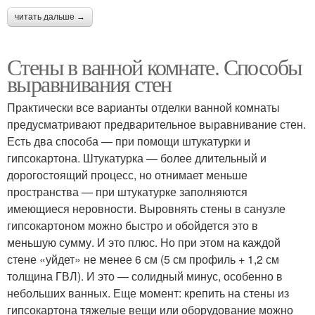
читать дальше →
Стены в ванной комнате. Способы
выравнивания стен
Практически все варианты отделки ванной комнаты
предусматривают предварительное выравнивание стен.
Есть два способа — при помощи штукатурки и
гипсокартона. Штукатурка — более длительный и
дорогостоящий процесс, но отнимает меньше
пространства — при штукатурке заполняются
имеющиеся неровности. Выровнять стены в санузле
гипсокартоном можно быстро и обойдется это в
меньшую сумму. И это плюс. Но при этом на каждой
стене «уйдет» не менее 6 см (5 см профиль + 1,2 см
толщина ГВЛ). И это — солидный минус, особенно в
небольших ванных. Еще момент: крепить на стены из
гипсокартона тяжелые вещи или оборудование можно