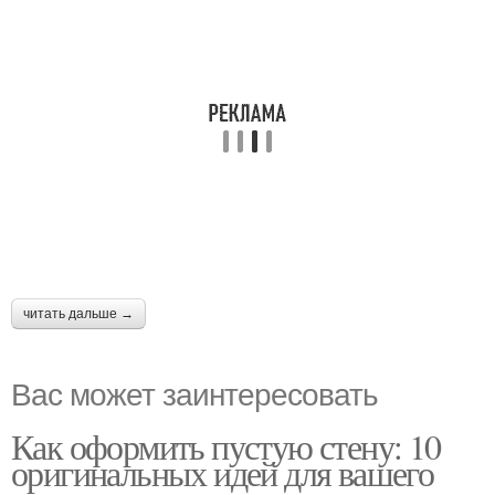
читать дальше →
Вас может заинтересовать
Как оформить пустую стену: 10
оригинальных идей для вашего