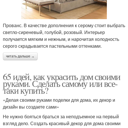
Прованс. В качестве дополнения к серому стоит выбрать
светло-сиреневый, голубой, розовый. Интерьер
получается мягким и нежным, и нарочитая холодность
серого скрадывается пастельными оттенками.
читать дальше →
65 идей, как украсить дом своими
руками. Сделать самому или все-
таки купить?
«Делая своими руками поделки для дома, их декор и
дизайн вы создаете сами»
Не нужно бояться браться за неподъемное на первый
взгляд дело. Создать красивый декор для дома своими