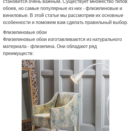
становится очень важным. Существует множество типов
обоев, но самые популярные из них - флизелиновые и
виниловые. В этой статье мы рассмотрим их основные
особенности и поможем вам сделать правильный выбор.
Флизелиновые обои
Флизелиновые обои изготавливаются из натурального
материала - флизелина. Они обладают ряд
преимуществ: