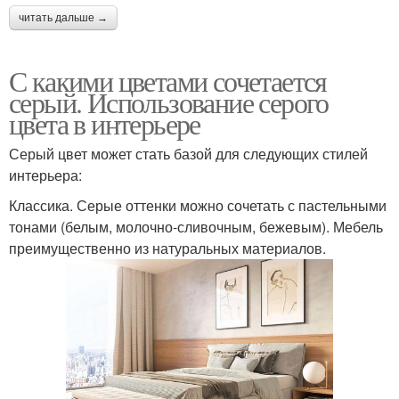
читать дальше →
С какими цветами сочетается
серый. Использование серого
цвета в интерьере
Серый цвет может стать базой для следующих стилей
интерьера:
Классика. Серые оттенки можно сочетать с пастельными
тонами (белым, молочно-сливочным, бежевым). Мебель
преимущественно из натуральных материалов.