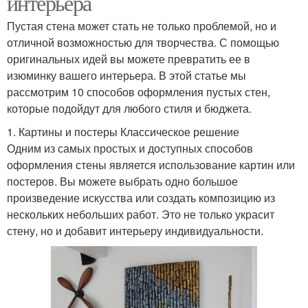
интерьера
Пустая стена может стать не только проблемой, но и
отличной возможностью для творчества. С помощью
оригинальных идей вы можете превратить ее в
изюминку вашего интерьера. В этой статье мы
рассмотрим 10 способов оформления пустых стен,
которые подойдут для любого стиля и бюджета.
1. Картины и постеры Классическое решение
Одним из самых простых и доступных способов
оформления стены является использование картин или
постеров. Вы можете выбрать одно большое
произведение искусства или создать композицию из
нескольких небольших работ. Это не только украсит
стену, но и добавит интерьеру индивидуальности.