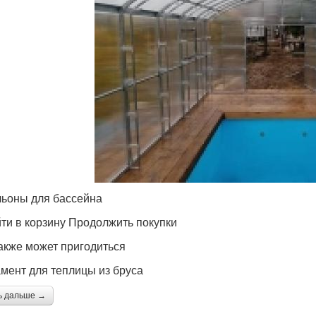
ьоны для бассейна
ти в корзину Продолжить покупки
акже может пригодиться
мент для теплицы из бруса
ь дальше →