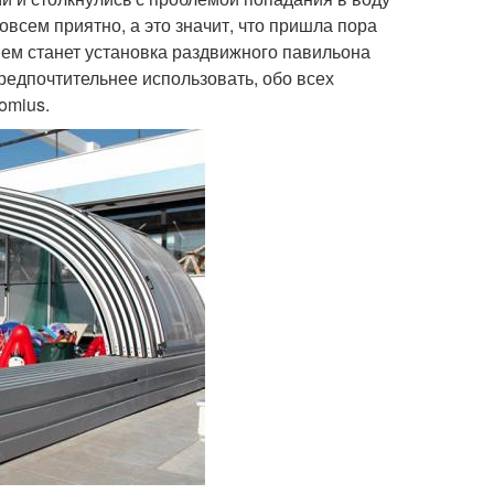
совсем приятно, а это значит, что пришла пора
ем станет установка раздвижного павильона
редпочтительнее использовать, обо всех
omius.