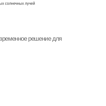
ых солнечных лучей
овременное решение для