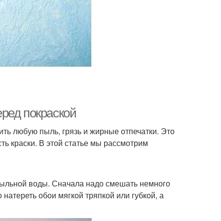
ред покраской
ть любую пыль, грязь и жирные отпечатки. Это
ть краски. В этой статье мы рассмотрим
мыльной воды. Сначала надо смешать немного
натереть обои мягкой тряпкой или губкой, а