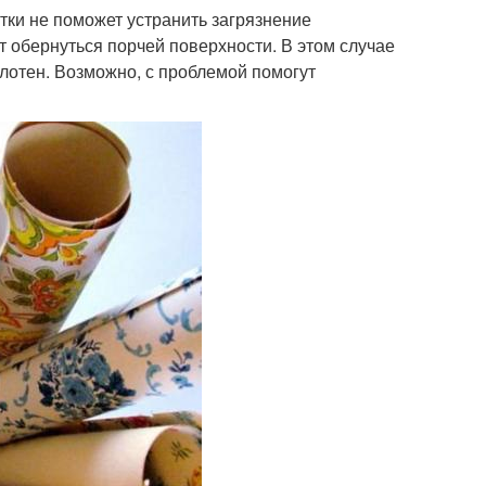
тки не поможет устранить загрязнение
т обернуться порчей поверхности. В этом случае
олотен. Возможно, с проблемой помогут