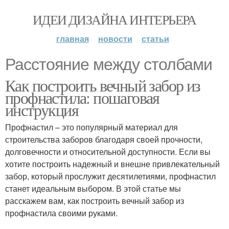
ИДЕИ ДИЗАЙНА ИНТЕРЬЕРА
главная
новости
статьи
Расстояние между столбами
Как построить вечный забор из
профнастила: пошаговая
инструкция
Профнастил – это популярный материал для
строительства заборов благодаря своей прочности,
долговечности и относительной доступности. Если вы
хотите построить надежный и внешне привлекательный
забор, который прослужит десятилетиями, профнастил
станет идеальным выбором. В этой статье мы
расскажем вам, как построить вечный забор из
профнастила своими руками.