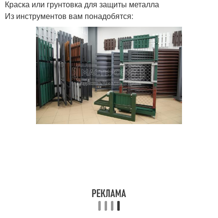
Краска или грунтовка для защиты металла
Из инструментов вам понадобятся: