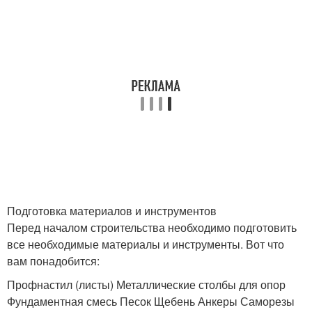
Подготовка материалов и инструментов
Перед началом строительства необходимо подготовить
все необходимые материалы и инструменты. Вот что
вам понадобится:
Профнастил (листы) Металлические столбы для опор
Фундаментная смесь Песок Щебень Анкеры Саморезы