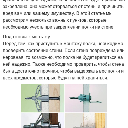
закреплена, она может оторваться от стены и причинить
вред вам или вашему имуществу. В этой статье мы
рассмотрим несколько важных пунктов, которые
необходимо учесть при закреплении полки на стене.
Подготовка к монтажу
Перед тем, как приступить к монтажу полки, необходимо
проверить состояние стены. Если стена повреждена или
неровная, то возможно, что полка не будет крепиться на
ней надежно. Также необходимо проверить, чтобы стена
была достаточно прочная, чтобы выдержать вес полки и
всех предметов, которые будут на ней храниться.