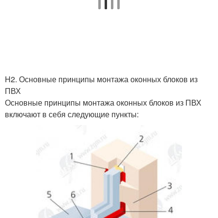
H2. Основные принципы монтажа оконных блоков из
ПВХ
Основные принципы монтажа оконных блоков из ПВХ
включают в себя следующие пункты: