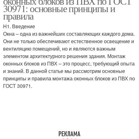
оконных блоков из ПВХ по ГОСТ
30971: основные принципы и
правила
H1. Введение
Окна – одна из важнейших составляющих каждого дома.
Они не только обеспечивают естественное освещение и
вентиляцию помещений, но и являются важным
элементом архитектурного решения здания. Монтаж
оконных блоков из ПВХ – это процесс, требующий опыта
и знаний. В данной статье мы рассмотрим основные
принципы и правила монтажа оконных блоков из ПВХ по
ГОСТ 30971.