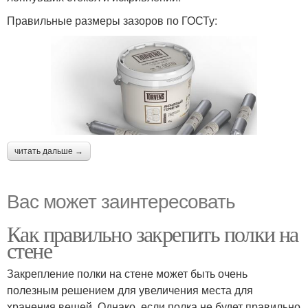
Правильные размеры зазоров по ГОСТу:
читать дальше →
Вас может заинтересовать
Как правильно закрепить полки на
стене
Закрепление полки на стене может быть очень
полезным решением для увеличения места для
хранения вещей. Однако, если полка не будет правильно