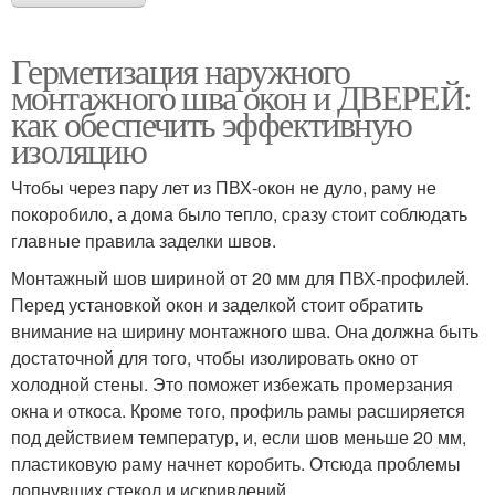
Герметизация наружного
монтажного шва окон и ДВЕРЕЙ:
как обеспечить эффективную
изоляцию
Чтобы через пару лет из ПВХ-окон не дуло, раму не
покоробило, а дома было тепло, сразу стоит соблюдать
главные правила заделки швов.
Монтажный шов шириной от 20 мм для ПВХ-профилей.
Перед установкой окон и заделкой стоит обратить
внимание на ширину монтажного шва. Она должна быть
достаточной для того, чтобы изолировать окно от
холодной стены. Это поможет избежать промерзания
окна и откоса. Кроме того, профиль рамы расширяется
под действием температур, и, если шов меньше 20 мм,
пластиковую раму начнет коробить. Отсюда проблемы
лопнувших стекол и искривлений.