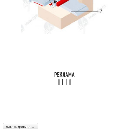
читать дальше →