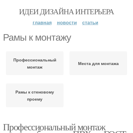
ИДЕИ ДИЗАЙНА ИНТЕРЬЕРА
главная
новости
статьи
Рамы к монтажу
Профессиональный
Места для монтажа
монтаж
Рамы к стеновому
проему
Профессиональный монтаж