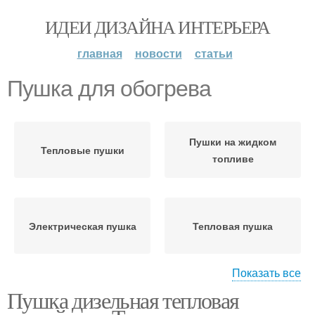
ИДЕИ ДИЗАЙНА ИНТЕРЬЕРА
главная
новости
статьи
Пушка для обогрева
Пушки на жидком
Тепловые пушки
топливе
Электрическая пушка
Тепловая пушка
Показать все
Пушка дизельная тепловая
Газовая пушка
Дизельная пушка