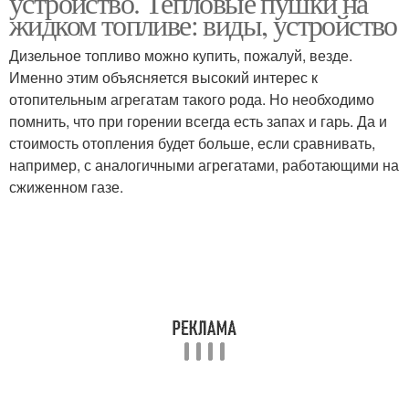
устройство. Тепловые пушки на
жидком топливе: виды, устройство
Дизельное топливо можно купить, пожалуй, везде.
Именно этим объясняется высокий интерес к
Дизельные пушки
отопительным агрегатам такого рода. Но необходимо
помнить, что при горении всегда есть запах и гарь. Да и
стоимость отопления будет больше, если сравнивать,
например, с аналогичными агрегатами, работающими на
сжиженном газе.