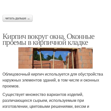
читать дальше →
Кирпич вокруг окна. Оконные
проемы в кирпичной кладке
Облицовочный кирпич используется для обустройства
наружных элементов зданий, в том числе и оконных
проемов.
Существует множество вариантов изделий,
различающихся сырьем, используемым при
изготовлении, цветовыми решениями, весом и