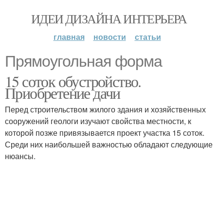
ИДЕИ ДИЗАЙНА ИНТЕРЬЕРА
главная
новости
статьи
Прямоугольная форма
15 соток обустройство.
Приобретение дачи
Перед строительством жилого здания и хозяйственных
сооружений геологи изучают свойства местности, к
которой позже привязывается проект участка 15 соток.
Среди них наибольшей важностью обладают следующие
нюансы.