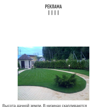
Высота дачной земли. В низинах скапливаются