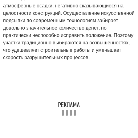
атмосферные осадки, негативно сказывающиеся на
целостности конструкций. Осуществление искусственной
подсыпки по современным технологиям забирает
довольно значительное количество денег, но
практически неспособно исправить положение. Поэтому
участки традиционно выбираются на возвышенностях,
что удешевляет строительные работы и уменьшает
скорость разрушительных процессов.