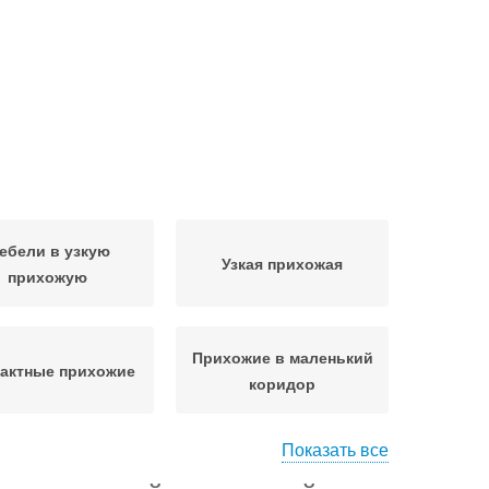
ебели в узкую
Узкая прихожая
прихожую
Прихожие в маленький
актные прихожие
коридор
Показать все