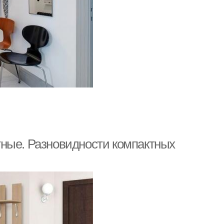
тные. Разновидности компактных