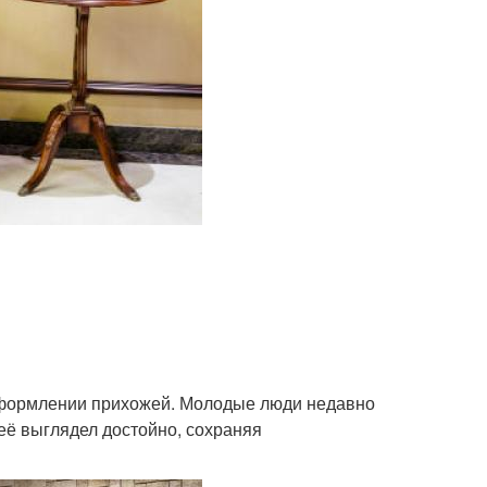
 оформлении прихожей. Молодые люди недавно
неё выглядел достойно, сохраняя