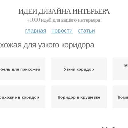
ИДЕИ ДИЗАЙНА ИНТЕРЬЕРА
+1000 идей для вашего интерьера!
главная
новости
статьи
хожая для узкого коридора
М
бель для прихожей
Узкий коридор
рихожие в коридор
Коридор в хрущевке
Комп