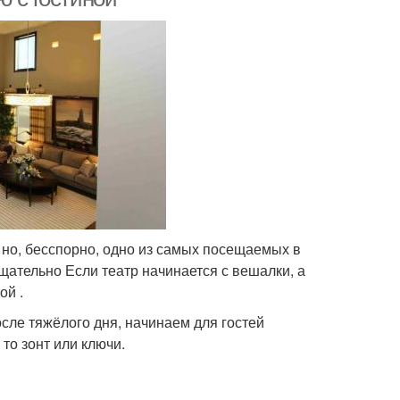
 но, бесспорно, одно из самых посещаемых в
щательно Если театр начинается с вешалки, а
ой .
сле тяжёлого дня, начинаем для гостей
то зонт или ключи.