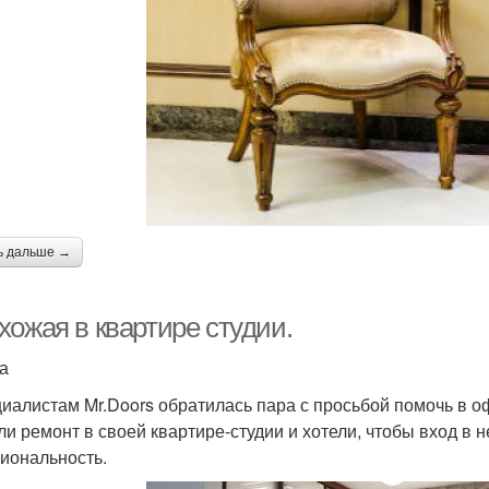
ь дальше →
хожая в квартире студии.
а
циалистам Mr.Doors обратилась пара с просьбой помочь в
ли ремонт в своей квартире-студии и хотели, чтобы вход в 
иональность.