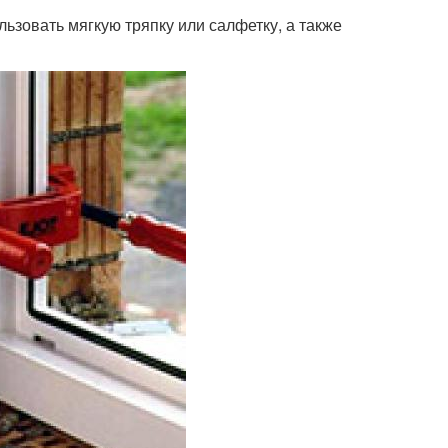
льзовать мягкую тряпку или салфетку, а также