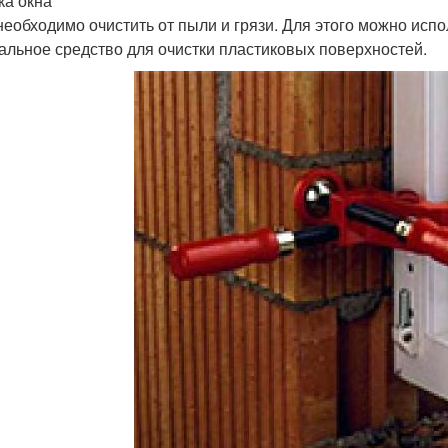
ка окна
необходимо очистить от пыли и грязи. Для этого можно испо
альное средство для очистки пластиковых поверхностей.