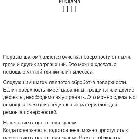
Первым шагом является очистка поверхности от пыли,
грязи и других загрязнений. Это можно сделать с
помощью мягкой тряпки или пылесоса.
Следующим шагом является обработка поверхности.
Если поверхность имеет царапины, трещины или другие
дефекты, необходимо их устранить. Это можно сделать с
помощью клея или специальных материалов для
ремонта поверхностей.
Нанесение второго слоя краски
Когда поверхность подготовлена, можно приступить к
нанесению второго слоя краски. Важно соблюдать