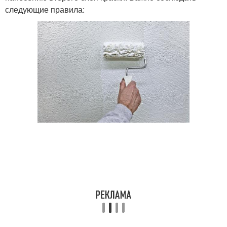
следующие правила: