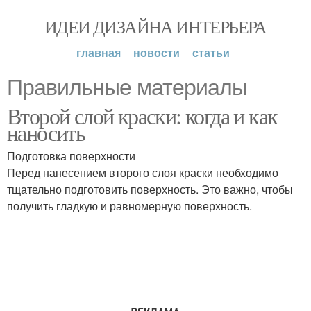
ИДЕИ ДИЗАЙНА ИНТЕРЬЕРА
главная
новости
статьи
Правильные материалы
Второй слой краски: когда и как
наносить
Подготовка поверхности
Перед нанесением второго слоя краски необходимо
тщательно подготовить поверхность. Это важно, чтобы
получить гладкую и равномерную поверхность.