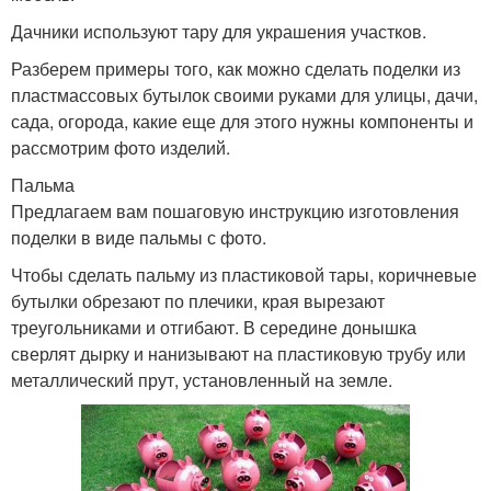
Дачники используют тару для украшения участков.
Разберем примеры того, как можно сделать поделки из
пластмассовых бутылок своими руками для улицы, дачи,
сада, огорода, какие еще для этого нужны компоненты и
рассмотрим фото изделий.
Пальма
Предлагаем вам пошаговую инструкцию изготовления
поделки в виде пальмы с фото.
Чтобы сделать пальму из пластиковой тары, коричневые
бутылки обрезают по плечики, края вырезают
треугольниками и отгибают. В середине донышка
сверлят дырку и нанизывают на пластиковую трубу или
металлический прут, установленный на земле.