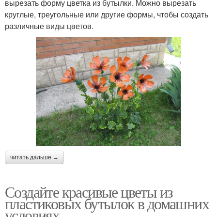
вырезать форму цветка из бутылки. Можно вырезать
круглые, треугольные или другие формы, чтобы создать
различные виды цветов.
читать дальше →
Создайте красивые цветы из
пластиковых бутылок в домашних
условиях