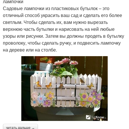
лампочки
Садовые лампочки из пластиковых бутылок – это
отличный способ украсить ваш сад и сделать его более
светлым. Чтобы сделать их, вам нужно вырезать
верхнюю часть бутылки и нарисовать на ней любые
узоры или рисунки. Затем вы должны продеть в бутылку
проволоку, чтобы сделать ручку, и подвесить лампочку
на дереве или на столбе.
читать дальше →