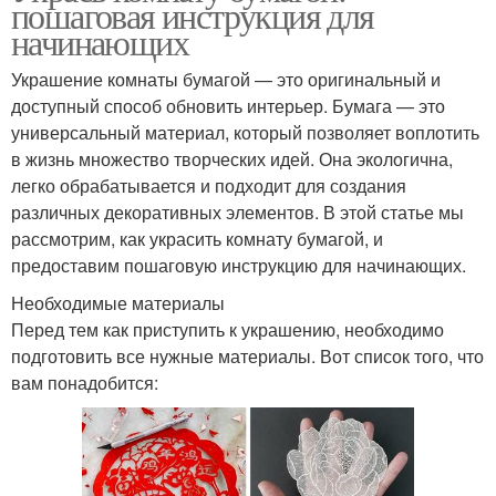
пошаговая инструкция для
начинающих
Украшение комнаты бумагой — это оригинальный и
доступный способ обновить интерьер. Бумага — это
универсальный материал, который позволяет воплотить
в жизнь множество творческих идей. Она экологична,
легко обрабатывается и подходит для создания
различных декоративных элементов. В этой статье мы
рассмотрим, как украсить комнату бумагой, и
предоставим пошаговую инструкцию для начинающих.
Необходимые материалы
Перед тем как приступить к украшению, необходимо
подготовить все нужные материалы. Вот список того, что
вам понадобится: