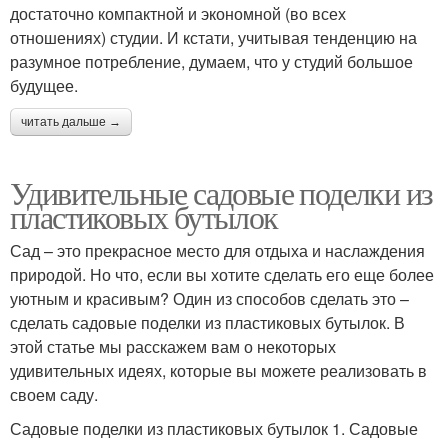
достаточно компактной и экономной (во всех
отношениях) студии. И кстати, учитывая тенденцию на
разумное потребление, думаем, что у студий большое
будущее.
читать дальше →
Удивительные садовые поделки из
пластиковых бутылок
Сад – это прекрасное место для отдыха и наслаждения
природой. Но что, если вы хотите сделать его еще более
уютным и красивым? Один из способов сделать это –
сделать садовые поделки из пластиковых бутылок. В
этой статье мы расскажем вам о некоторых
удивительных идеях, которые вы можете реализовать в
своем саду.
Садовые поделки из пластиковых бутылок 1. Садовые