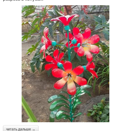
читать дальше →