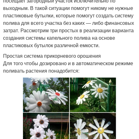
посещает загородный участок исключительно по
выходным. В такой ситуации помогут никому не нужные
пластиковые бутылки, которые помогут создать систему
полива для всего участка без каких — либо финансовых
затрат. Рассмотрим три простых в реализации варианта
создания системы капельного полива на основе
пластиковых бутылок различной емкости.
Простая система прикорневого орошения
Для того чтобы дозировано и в автоматическом режиме
поливать растения понадобится: