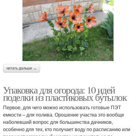
читать дальше →
Упаковка для огорода: 10 идей
поделки из пластиковых бутылок
Первое, для чего можно использовать готовые ПЭТ
емкости – для полива. Орошение участка это вообще
наболевший вопрос для большинства дачников,
особенно для тех, кто получает воду по расписанию или