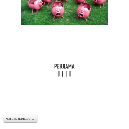
читать дальше →