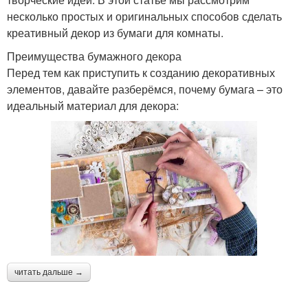
несколько простых и оригинальных способов сделать
креативный декор из бумаги для комнаты.
Преимущества бумажного декора
Перед тем как приступить к созданию декоративных
элементов, давайте разберёмся, почему бумага – это
идеальный материал для декора:
читать дальше →