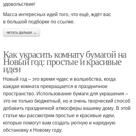
удовольствие!
Масса интересных идей того, что ещё, ждёт вас
в большой подборке по ссылке.
читать дальше →
Как украсить комнату бумагой на
Новый год: простые и красивые
идеи
Новый год – это время чудес и волшебства, когда
каждая комната превращается в праздничное
пространство. Использование бумаги для украшения –
это не только бюджетный, но и очень творческий способ
добавить праздничной атмосферы вашему дому. В этой
статье мы рассмотрим простые и красивые идеи,
которые помогут вам создать уютную и нарядную
обстановку к Новому году.