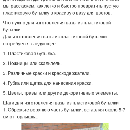
мы расскажем, как легко и быстро превратить пустую
пластиковую бутылку в красивую вазу для цветов.
Что нужно для изготовления вазы из пластиковой
бутылки
Для изготовления вазы из пластиковой бутылки
потребуется следующее:
1. Пластиковая бутылка.
2. Ножницы или скальпель.
3. Различные краски и краскодержатели.
4. Губка или щетка для нанесения краски.
5. Цветы, травы или другие декоративные элементы.
Шаги для изготовления вазы из пластиковой бутылки
1. Обрежьте верхнюю часть бутылки, оставляя около 5-7
см от горлышка.