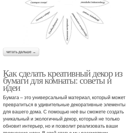
читать дальше →
Как сделать креативный декор из
бумаги для комнаты: советы и
идеи
Бумага – это универсальный материал, который может
превратиться в удивительные декоративные элементы
для вашего дома. С помощью неё вы сможете создать
уникальный и экологичный декор, который не только
обновит интерьер, но и позволит реализовать ваши
творческие идеи. В этой статье мы рассмотрим