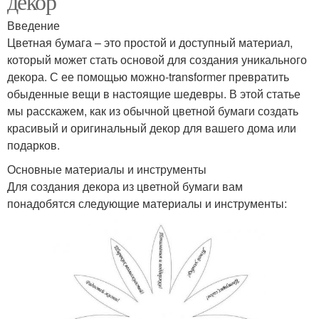
декор
Введение
Цветная бумага – это простой и доступный материал,
который может стать основой для создания уникального
декора. С ее помощью можно-transformer превратить
обыденные вещи в настоящие шедевры. В этой статье
мы расскажем, как из обычной цветной бумаги создать
красивый и оригинальный декор для вашего дома или
подарков.
Основные материалы и инструменты
Для создания декора из цветной бумаги вам
понадобятся следующие материалы и инструменты: