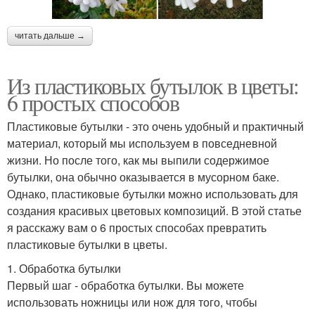
читать дальше →
Из пластиковых бутылок в цветы:
6 простых способов
Пластиковые бутылки - это очень удобный и практичный
материал, который мы используем в повседневной
жизни. Но после того, как мы выпили содержимое
бутылки, она обычно оказывается в мусорном баке.
Однако, пластиковые бутылки можно использовать для
создания красивых цветовых композиций. В этой статье
я расскажу вам о 6 простых способах превратить
пластиковые бутылки в цветы.
1. Обработка бутылки
Первый шаг - обработка бутылки. Вы можете
использовать ножницы или нож для того, чтобы