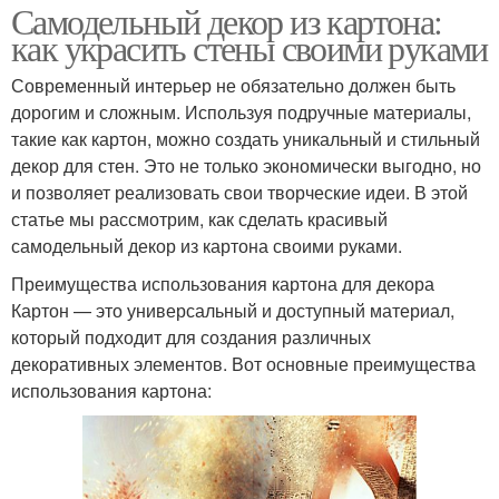
Самодельный декор из картона:
как украсить стены своими руками
Современный интерьер не обязательно должен быть
дорогим и сложным. Используя подручные материалы,
такие как картон, можно создать уникальный и стильный
декор для стен. Это не только экономически выгодно, но
и позволяет реализовать свои творческие идеи. В этой
статье мы рассмотрим, как сделать красивый
самодельный декор из картона своими руками.
Преимущества использования картона для декора
Картон — это универсальный и доступный материал,
который подходит для создания различных
декоративных элементов. Вот основные преимущества
использования картона: