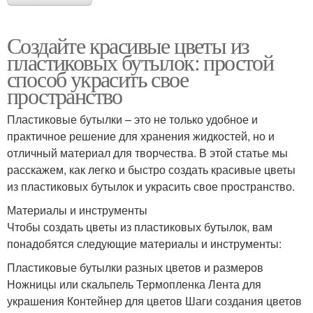
Создайте красивые цветы из
пластиковых бутылок: простой
способ украсить свое
пространство
Пластиковые бутылки – это не только удобное и
практичное решение для хранения жидкостей, но и
отличный материал для творчества. В этой статье мы
расскажем, как легко и быстро создать красивые цветы
из пластиковых бутылок и украсить свое пространство.
Материалы и инструменты
Чтобы создать цветы из пластиковых бутылок, вам
понадобятся следующие материалы и инструменты:
Пластиковые бутылки разных цветов и размеров
Ножницы или скальпель Термопленка Лента для
украшения Контейнер для цветов Шаги создания цветов