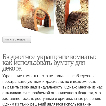
читать дальше →
Бюджетное украшение комнаты:
как использовать бумагу для
декора
Украшение комнаты – это не только способ сделать
пространство уютным и красивым, но и возможность
выразить свою индивидуальность. Однако многие из нас
сталкиваются с проблемой ограниченного бюджета, что
заставляет искать доступные и оригинальные решения.
Одним из таких решений является использование