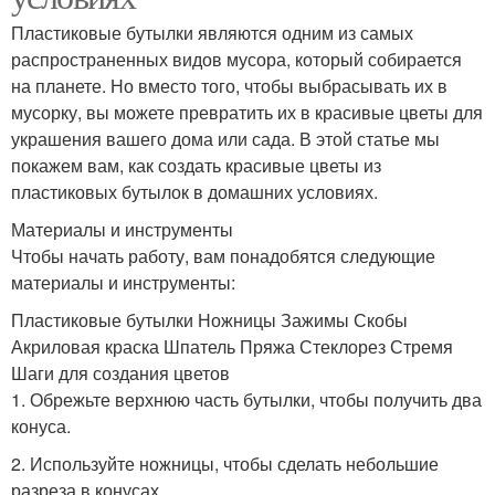
Пластиковые бутылки являются одним из самых
распространенных видов мусора, который собирается
на планете. Но вместо того, чтобы выбрасывать их в
мусорку, вы можете превратить их в красивые цветы для
украшения вашего дома или сада. В этой статье мы
покажем вам, как создать красивые цветы из
пластиковых бутылок в домашних условиях.
Материалы и инструменты
Чтобы начать работу, вам понадобятся следующие
материалы и инструменты:
Пластиковые бутылки Ножницы Зажимы Скобы
Акриловая краска Шпатель Пряжа Стеклорез Стремя
Шаги для создания цветов
1. Обрежьте верхнюю часть бутылки, чтобы получить два
конуса.
2. Используйте ножницы, чтобы сделать небольшие
разреза в конусах.