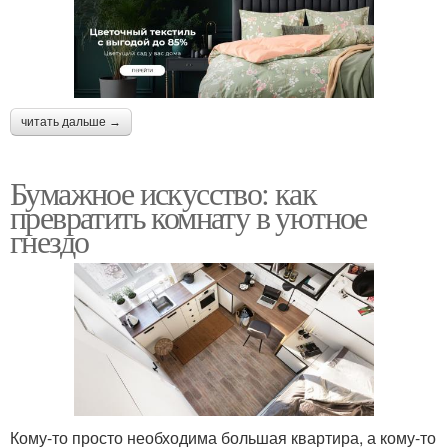
читать дальше →
Бумажное искусство: как
превратить комнату в уютное
гнездо
Кому-то просто необходима большая квартира, а кому-то