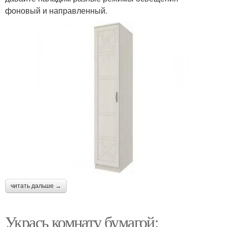
фоновый и направленный.
читать дальше →
Укрась комнату бумагой: