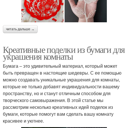
читать дальше →
Креативные поделки из бумаги для
украшения комнаты
Бумага – это удивительный материал, который может
быть превращен в настоящие шедевры. С ее помощью
можно создавать уникальные украшения для комнаты,
которые не только добавят индивидуальности вашему
пространству, но и станут отличным способом для
творческого самовыражения. В этой статье мы
рассмотрим несколько креативных идей поделок из
бумаги, которые помогут вам сделать вашу комнату
красивее и уютнее.