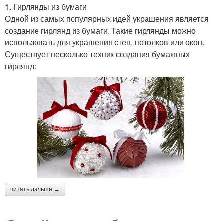
1. Гирлянды из бумаги
Одной из самых популярных идей украшения является
создание гирлянд из бумаги. Такие гирлянды можно
использовать для украшения стен, потолков или окон.
Существует несколько техник создания бумажных
гирлянд:
читать дальше →