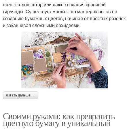
стен, столов, штор или даже создания красивой
гирлянды. Существует множество мастер-классов по
созданию бумажных цветов, начиная от простых розочек
и заканчивая сложными орхидеями.
читать дальше →
Своими руками: как превратить
цветную бумагу в уникальный