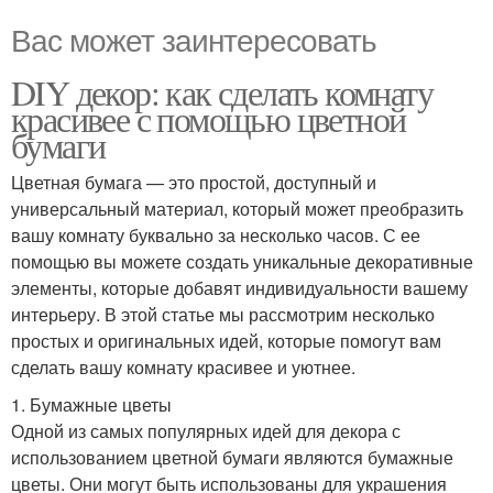
Вас может заинтересовать
DIY декор: как сделать комнату
красивее с помощью цветной
бумаги
Цветная бумага — это простой, доступный и
универсальный материал, который может преобразить
вашу комнату буквально за несколько часов. С ее
помощью вы можете создать уникальные декоративные
элементы, которые добавят индивидуальности вашему
интерьеру. В этой статье мы рассмотрим несколько
простых и оригинальных идей, которые помогут вам
сделать вашу комнату красивее и уютнее.
1. Бумажные цветы
Одной из самых популярных идей для декора с
использованием цветной бумаги являются бумажные
цветы. Они могут быть использованы для украшения