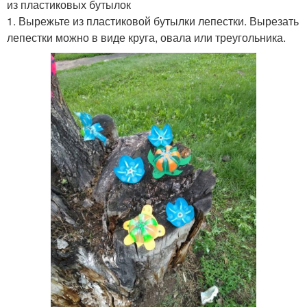
из пластиковых бутылок
1. Вырежьте из пластиковой бутылки лепестки. Вырезать
лепестки можно в виде круга, овала или треугольника.