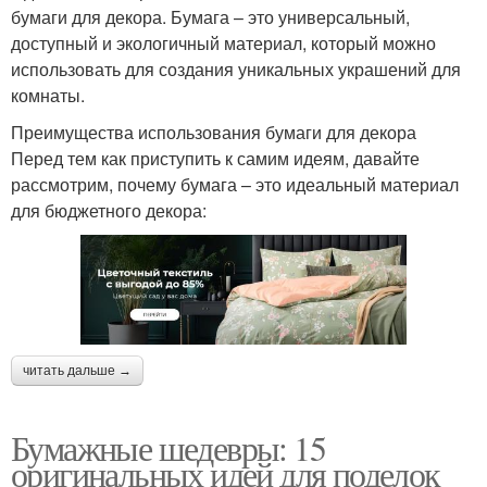
бумаги для декора. Бумага – это универсальный,
доступный и экологичный материал, который можно
использовать для создания уникальных украшений для
комнаты.
Преимущества использования бумаги для декора
Перед тем как приступить к самим идеям, давайте
рассмотрим, почему бумага – это идеальный материал
для бюджетного декора:
читать дальше →
Бумажные шедевры: 15
оригинальных идей для поделок