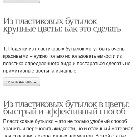
Из пластиковых бутылок –
крупные цветы: как это сделать
1. Поделки из пластиковых бутылок могут быть очень
красивыми – нужно только использовать емкости из
пластика определенного вида и постараться сделать не
примитивные цветы, а изящные.
читать дальше →
Из пластиковых бутылок в цветы:
быстрый и эффективный способ
Пластиковые бутылки – это не только удобный способ
хранить и переносить жидкости, но и отличный материал
для создания декоративных элементов. В этой статье