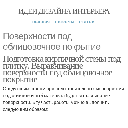
ИДЕИ ДИЗАЙНА ИНТЕРЬЕРА
главная
новости
статьи
Поверхности под
облицовочное покрытие
Подготовка кирпичной стены под
плитку. Выравнивание
поверхности под облицовочное
покрытие
Следующим этапом при подготовительных мероприятий
под облицовочный материал будет выравнивание
поверхности. Эту часть работы можно выполнить
следующим образом: