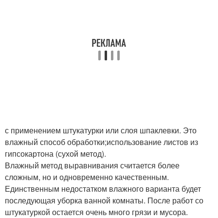
с применением штукатурки или слоя шпаклевки. Это
влажный способ обработки;использование листов из
гипсокартона (сухой метод).
Влажный метод выравнивания считается более
сложным, но и одновременно качественным.
Единственным недостатком влажного варианта будет
последующая уборка ванной комнаты. После работ со
штукатуркой остается очень много грязи и мусора.