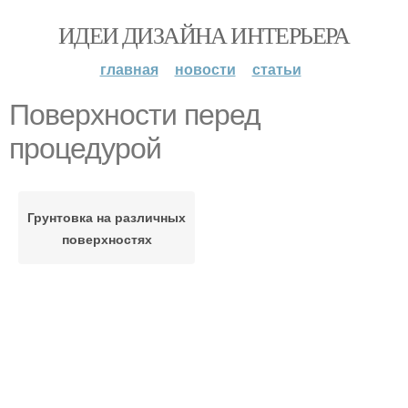
ИДЕИ ДИЗАЙНА ИНТЕРЬЕРА
главная
новости
статьи
Поверхности перед
процедурой
Грунтовка на различных
поверхностях