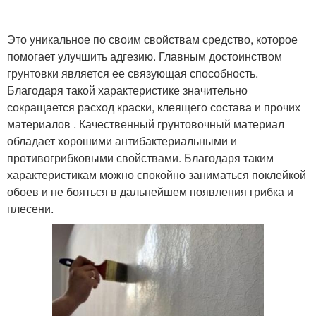
Это уникальное по своим свойствам средство, которое
помогает улучшить адгезию. Главным достоинством
грунтовки является ее связующая способность.
Благодаря такой характеристике значительно
сокращается расход краски, клеящего состава и прочих
материалов . Качественный грунтовочный материал
обладает хорошими антибактериальными и
противогрибковыми свойствами. Благодаря таким
характеристикам можно спокойно заниматься поклейкой
обоев и не бояться в дальнейшем появления грибка и
плесени.