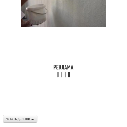
читать дальше →