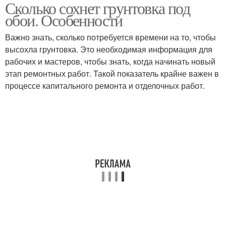
Сколько сохнет грунтовка под
обои. Особенности
Важно знать, сколько потребуется времени на то, чтобы
высохла грунтовка. Это необходимая информация для
рабочих и мастеров, чтобы знать, когда начинать новый
этап ремонтных работ. Такой показатель крайне важен в
процессе капитального ремонта и отделочных работ.