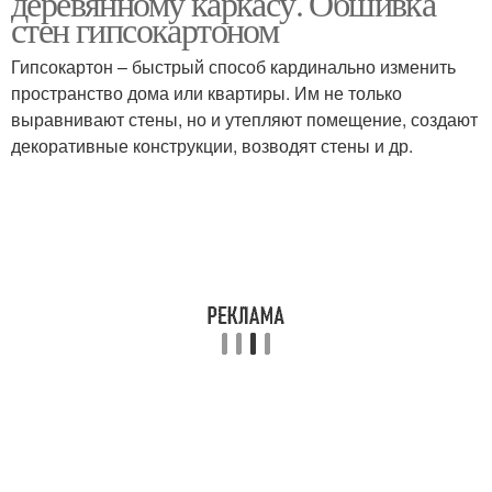
деревянному каркасу. Обшивка
стен гипсокартоном
Гипсокартон – быстрый способ кардинально изменить
пространство дома или квартиры. Им не только
выравнивают стены, но и утепляют помещение, создают
декоративные конструкции, возводят стены и др.