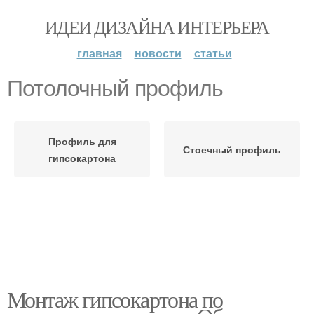
ИДЕИ ДИЗАЙНА ИНТЕРЬЕРА
главная
новости
статьи
Потолочный профиль
Профиль для
Стоечный профиль
гипсокартона
Монтаж гипсокартона по