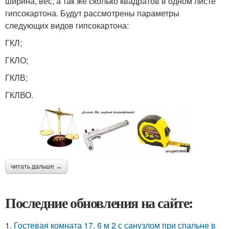
ширина, вес, а так же сколько квадратов в одном листе
гипсокартона. Будут рассмотрены параметры
следующих видов гипсокартона:
ГКЛ;
ГКЛО;
ГКЛВ;
ГКЛВО.
читать дальше →
Последние обновления на сайте:
1.
Гостевая комната 17, 6 м 2 с санузлом при спальне в