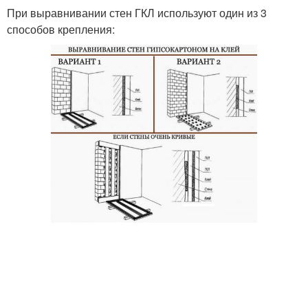
При выравнивании стен ГКЛ используют один из 3
способов крепления: