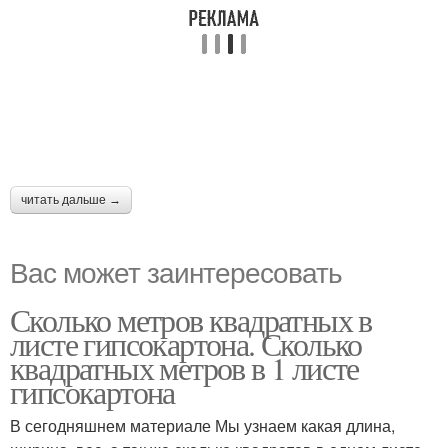
читать дальше →
Вас может заинтересовать
Сколько метров квадратных в
листе гипсокартона. Сколько
квадратных метров в 1 листе
гипсокартона
В сегодняшнем материале Мы узнаем какая длина,