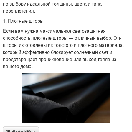
по выбору идеальной толщины, цвета и типа
переплетения.
1. Плотные шторы
Если вам нужна максимальная светозащитная
способность, плотные шторы — отличный выбор. Эти
шторы изготовлены из толстого и плотного материала,
который эффективно блокирует солнечный свет и
предотвращает проникновение или выход тепла из
вашего дома.
читать дальше →