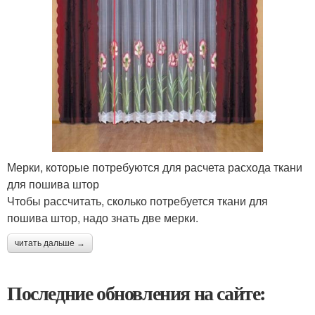
Мерки, которые потребуются для расчета расхода ткани
для пошива штор
Чтобы рассчитать, сколько потребуется ткани для
пошива штор, надо знать две мерки.
читать дальше →
Последние обновления на сайте: