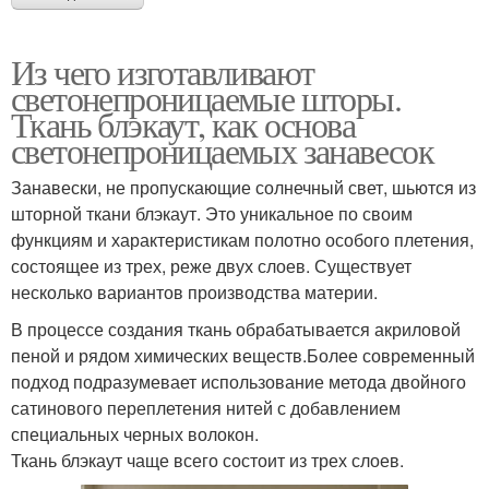
Из чего изготавливают
светонепроницаемые шторы.
Ткань блэкаут, как основа
светонепроницаемых занавесок
Занавески, не пропускающие солнечный свет, шьются из
шторной ткани блэкаут. Это уникальное по своим
функциям и характеристикам полотно особого плетения,
состоящее из трех, реже двух слоев. Существует
несколько вариантов производства материи.
В процессе создания ткань обрабатывается акриловой
пеной и рядом химических веществ.Более современный
подход подразумевает использование метода двойного
сатинового переплетения нитей с добавлением
специальных черных волокон.
Ткань блэкаут чаще всего состоит из трех слоев.