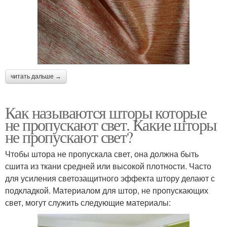
читать дальше →
Как называются шторы которые
не пропускают свет. Какие шторы
не пропускают свет?
Чтобы штора не пропускала свет, она должна быть
сшита из ткани средней или высокой плотности. Часто
для усиления светозащитного эффекта штору делают с
подкладкой. Материалом для штор, не пропускающих
свет, могут служить следующие материалы: