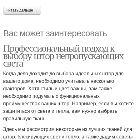
читать дальше →
Вас может заинтересовать
Профессиональный подход к
выбору штор непропускающих
света
Когда дело доходит до выбора идеальных штор для
вашего дома, необходимо учитывать несколько
факторов. Хотя стиль и цвет важны, вам также
необходимо подумать о функциональных
преимуществах ваших штор. Например, если вы хотите
защититься от света и тепла, вам нужно выбрать
правильную ткань.
Здесь мы рассмотрим некоторые из лучших тканей для
штор, блокирующих свет и тепло, а также дадим советы