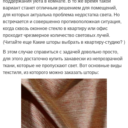
поддержания уюта в комнате. В то же время такой
вариант станет отличным решением для помещений,
для которых актуальна проблема недостатка света. Но
встречается и совершенно противоположная ситуация,
когда сквозь оконное стекло в квартиру или офис
проходит чрезмерное количество световых лучей.
(Читайте еще Какие шторы выбрать в квартиру-студию? )
В этом случае справиться с задачей довольно просто,
для этого достаточно купить занавески из непрозрачной
ткани, которые не пропускают свет. Вот основные виды
текстиля, из которого можно заказать шторы: