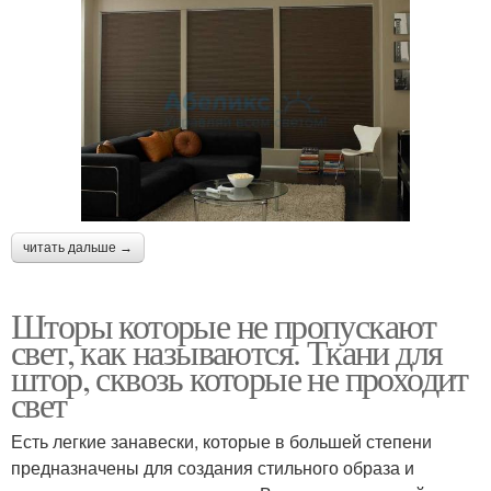
читать дальше →
Шторы которые не пропускают
свет, как называются. Ткани для
штор, сквозь которые не проходит
свет
Есть легкие занавески, которые в большей степени
предназначены для создания стильного образа и