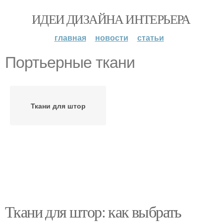
ИДЕИ ДИЗАЙНА ИНТЕРЬЕРА
главная
новости
статьи
Портьерные ткани
Ткани для штор
Ткани для штор: как выбрать