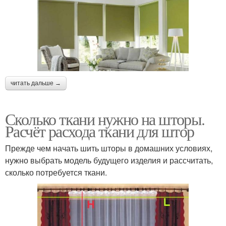
читать дальше →
Сколько ткани нужно на шторы.
Расчёт расхода ткани для штор
Прежде чем начать шить шторы в домашних условиях,
нужно выбрать модель будущего изделия и рассчитать,
сколько потребуется ткани.