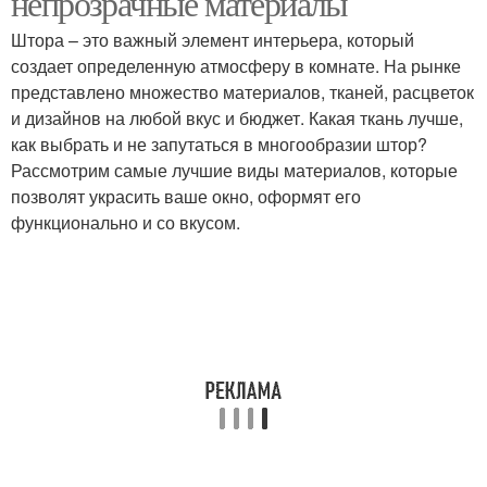
непрозрачные материалы
Штора – это важный элемент интерьера, который
создает определенную атмосферу в комнате. На рынке
представлено множество материалов, тканей, расцветок
и дизайнов на любой вкус и бюджет. Какая ткань лучше,
как выбрать и не запутаться в многообразии штор?
Рассмотрим самые лучшие виды материалов, которые
позволят украсить ваше окно, оформят его
функционально и со вкусом.