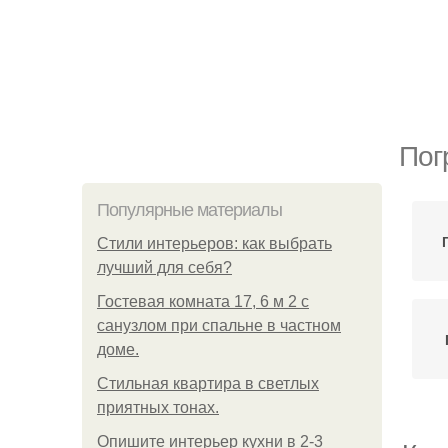
Пог
Популярные материалы
Стили интерьеров: как выбрать
лучший для себя?
Гостевая комната 17, 6 м 2 с
санузлом при спальне в частном
доме.
Стильная квартира в светлых
приятных тонах.
Опишите интерьер кухни в 2-3