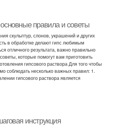
: основные правила и советы
ия скульптур, слонов, украшений и других
ость в обработке делают гипс любимым
ся отличного результата, важно правильно
 советы, которые помогут вам приготовить
отовления гипсового раствора Для того чтобы
мо соблюдать несколько важных правил: 1.
влении гипсового раствора является
шаговая инструкция