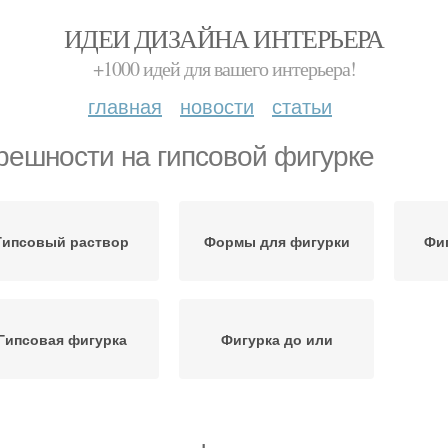
ИДЕИ ДИЗАЙНА ИНТЕРЬЕРА
+1000 идей для вашего интерьера!
главная
новости
статьи
решности на гипсовой фигурке
Гипсовый раствор
Формы для фигурки
Фи
Гипсовая фигурка
Фигурка до или