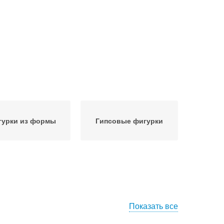
гурки из формы
Гипсовые фигурки
Показать все