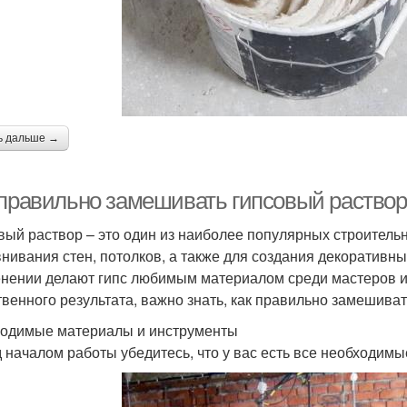
ь дальше →
 правильно замешивать гипсовый раствор
вый раствор – это один из наиболее популярных строитель
нивания стен, потолков, а также для создания декоративны
нении делают гипс любимым материалом среди мастеров и 
твенного результата, важно знать, как правильно замешиват
одимые материалы и инструменты
 началом работы убедитесь, что у вас есть все необходим