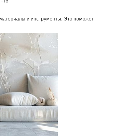
-16.
материалы и инструменты. Это поможет