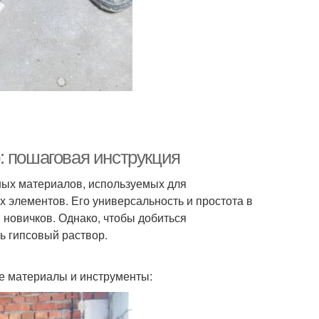
: пошаговая инструкция
ных материалов, используемых для
х элементов. Его универсальность и простота в
новичков. Однако, чтобы добиться
ь гипсовый раствор.
ые материалы и инструменты: