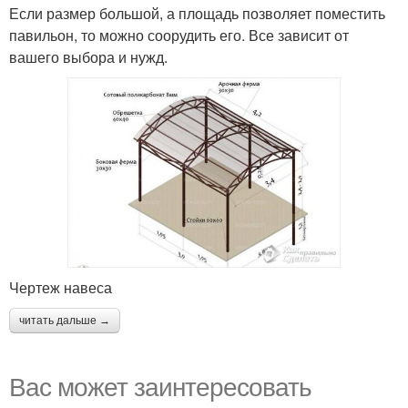
Если размер большой, а площадь позволяет поместить
павильон, то можно соорудить его. Все зависит от
вашего выбора и нужд.
Чертеж навеса
читать дальше →
Вас может заинтересовать