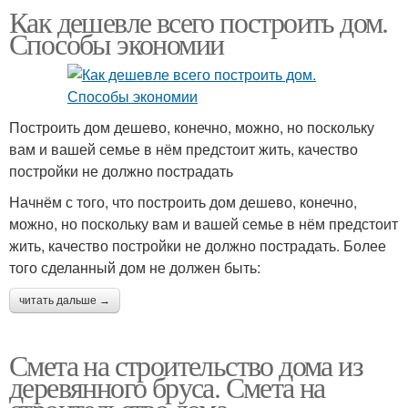
Как дешевле всего построить дом.
Способы экономии
Построить дом дешево, конечно, можно, но поскольку
вам и вашей семье в нём предстоит жить, качество
постройки не должно пострадать
Начнём с того, что построить дом дешево, конечно,
можно, но поскольку вам и вашей семье в нём предстоит
жить, качество постройки не должно пострадать. Более
того сделанный дом не должен быть:
читать дальше →
Смета на строительство дома из
деревянного бруса. Смета на