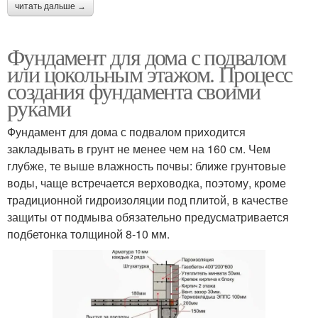
читать дальше →
Фундамент для дома с подвалом
или цокольным этажом. Процесс
создания фундамента своими
руками
Фундамент для дома с подвалом приходится
закладывать в грунт не менее чем на 160 см. Чем
глубже, те выше влажность почвы: ближе грунтовые
воды, чаще встречается верховодка, поэтому, кроме
традиционной гидроизоляции под плитой, в качестве
защиты от подмыва обязательно предусматривается
подбетонка толщиной 8-10 мм.