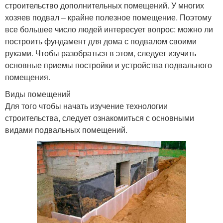
строительство дополнительных помещений. У многих
хозяев подвал – крайне полезное помещение. Поэтому
все большее число людей интересует вопрос: можно ли
построить фундамент для дома с подвалом своими
руками. Чтобы разобраться в этом, следует изучить
основные приемы постройки и устройства подвального
помещения.
Виды помещений
Для того чтобы начать изучение технологии
строительства, следует ознакомиться с основными
видами подвальных помещений.