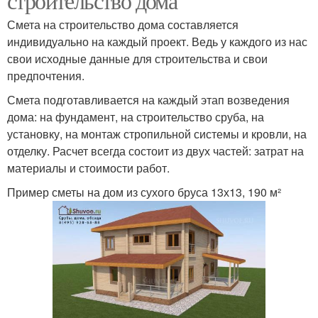
строительство дома
Смета на строительство дома составляется
индивидуально на каждый проект. Ведь у каждого из нас
свои исходные данные для строительства и свои
предпочтения.
Смета подготавливается на каждый этап возведения
дома: на фундамент, на строительство сруба, на
установку, на монтаж стропильной системы и кровли, на
отделку. Расчет всегда состоит из двух частей: затрат на
материалы и стоимости работ.
Пример сметы на дом из сухого бруса 13х13, 190 м²