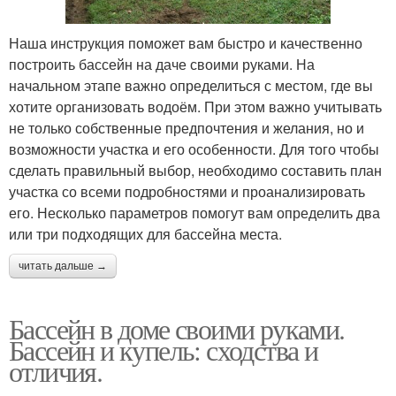
Наша инструкция поможет вам быстро и качественно
построить бассейн на даче своими руками. На
начальном этапе важно определиться с местом, где вы
хотите организовать водоём. При этом важно учитывать
не только собственные предпочтения и желания, но и
возможности участка и его особенности. Для того чтобы
сделать правильный выбор, необходимо составить план
участка со всеми подробностями и проанализировать
его. Несколько параметров помогут вам определить два
или три подходящих для бассейна места.
читать дальше →
Бассейн в доме своими руками.
Бассейн и купель: сходства и
отличия.