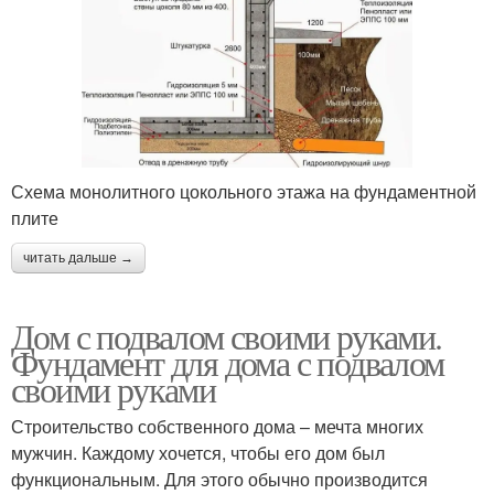
Схема монолитного цокольного этажа на фундаментной
плите
читать дальше →
Дом с подвалом своими руками.
Фундамент для дома с подвалом
своими руками
Строительство собственного дома – мечта многих
мужчин. Каждому хочется, чтобы его дом был
функциональным. Для этого обычно производится