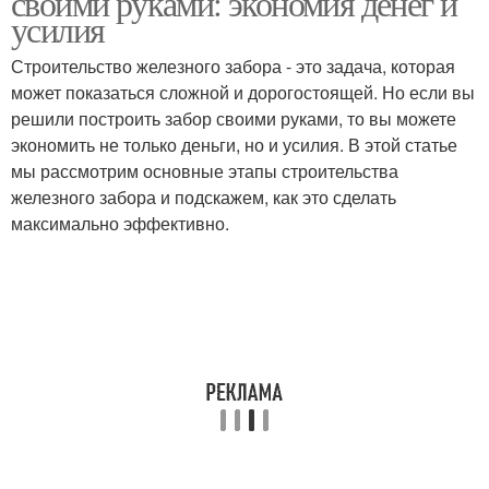
своими руками: экономия денег и
усилия
Строительство железного забора - это задача, которая
может показаться сложной и дорогостоящей. Но если вы
решили построить забор своими руками, то вы можете
экономить не только деньги, но и усилия. В этой статье
мы рассмотрим основные этапы строительства
железного забора и подскажем, как это сделать
максимально эффективно.