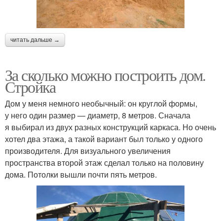
читать дальше →
За сколько можно построить дом.
Стройка
Дом у меня немного необычный: он круглой формы,
у него один размер — диаметр, 8 метров. Сначала
я выбирал из двух разных конструкций каркаса. Но очень
хотел два этажа, а такой вариант был только у одного
производителя. Для визуального увеличения
пространства второй этаж сделал только на половину
дома. Потолки вышли почти пять метров.