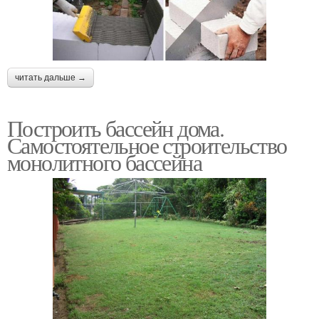
читать дальше →
Построить бассейн дома.
Самостоятельное строительство
монолитного бассейна