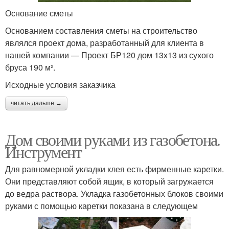
Основание сметы
Основанием составления сметы на строительство
являлся проект дома, разработанный для клиента в
нашей компании — Проект БР120 дом 13х13 из сухого
бруса 190 м².
Исходные условия заказчика
читать дальше →
Дом своими руками из газобетона.
Инструмент
Для равномерной укладки клея есть фирменные каретки.
Они представляют собой ящик, в который загружается
до ведра раствора. Укладка газобетонных блоков своими
руками с помощью каретки показана в следующем