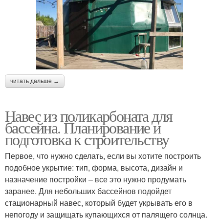
читать дальше →
Навес из поликарбоната для
бассейна. Планирование и
подготовка к строительству
Первое, что нужно сделать, если вы хотите построить
подобное укрытие: тип, форма, высота, дизайн и
назначение постройки – все это нужно продумать
заранее. Для небольших бассейнов подойдет
стационарный навес, который будет укрывать его в
непогоду и защищать купающихся от палящего солнца.