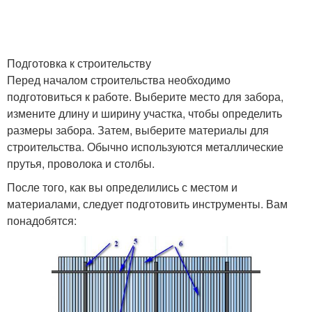
Подготовка к строительству
Перед началом строительства необходимо
подготовиться к работе. Выберите место для забора,
измените длину и ширину участка, чтобы определить
размеры забора. Затем, выберите материалы для
строительства. Обычно используются металлические
прутья, проволока и столбы.
После того, как вы определились с местом и
материалами, следует подготовить инструменты. Вам
понадобятся: