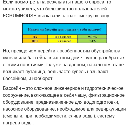
Если посмотреть на результаты нашего опроса, то
можно увидеть, что большинство пользователей
FORUMHOUSE высказались «за» «мокрую» зону.
Но, прежде чем перейти к особенностям обустройства
купели или бассейна в частном доме, нужно разобраться
с этими понятиями, т.к. уже на данном, начальном этапе
возникает путаница, ведь часто купель называют
бассейном, и наоборот.
Бассейн – это сложное инженерное и гидротехническое
сооружение, включающее в себя чашу, фильтрационное
оборудование, предназначенное для водоподготовки,
насосное оборудование, необходимое для рециркуляции
(смены и, при необходимости, слива воды), систему
нагрева воды.