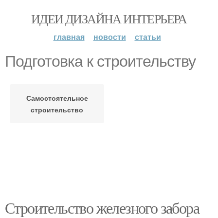
ИДЕИ ДИЗАЙНА ИНТЕРЬЕРА
главная
новости
статьи
Подготовка к строительству
Самостоятельное
строительство
Строительство железного забора