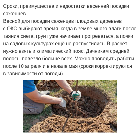
Сроки, преимущества и недостатки весенней посадки
саженцев
Весной для посадки саженцев плодовых деревьев
с ОКС выбирают время, когда в земле много влаги после
таяния снега, грунт уже начинает прогреваться, а почки
на садовых культурах ещё не распустились. В расчёт
нужно взять и климатический пояс. Дачникам средней
полосы повезло больше всех. Можно проводить работы
после 10 апреля и в начале мая (сроки корректируются
в зависимости от погоды).