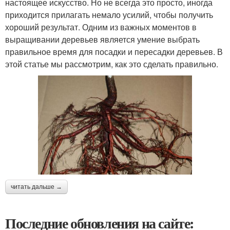
настоящее искусство. Но не всегда это просто, иногда
приходится прилагать немало усилий, чтобы получить
хороший результат. Одним из важных моментов в
выращивании деревьев является умение выбрать
правильное время для посадки и пересадки деревьев. В
этой статье мы рассмотрим, как это сделать правильно.
читать дальше →
Последние обновления на сайте: