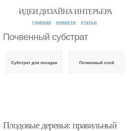
ИДЕИ ДИЗАЙНА ИНТЕРЬЕРА
главная
новости
статьи
Почвенный субстрат
Субстрат для посадки
Почвенный слой
Плодовые деревья: правильный