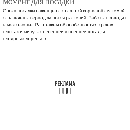
момент для посадки
Сроки посадки саженцев с открытой корневой системой
ограничены периодом покоя растений. Работы проводят
в межсезонье. Расскажем об особенностях, сроках,
плюсах и минусах весенней и осенней посадки
плодовых деревьев.