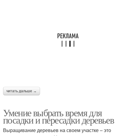
читать дальше →
Умение выбрать время для
посадки и пересадки деревьев
Выращивание деревьев на своем участке – это