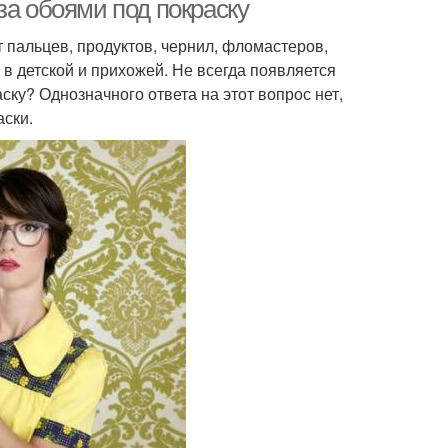
за обоями под покраску
пальцев, продуктов, чернил, фломастеров,
 в детской и прихожей. Не всегда появляется
ску? Однозначного ответа на этот вопрос нет,
аски.