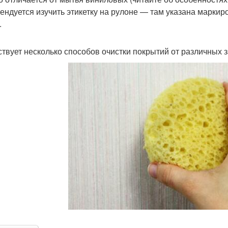
ендуется изучить этикетку на рулоне — там указана маркир
.
твует несколько способов очистки покрытий от различных з