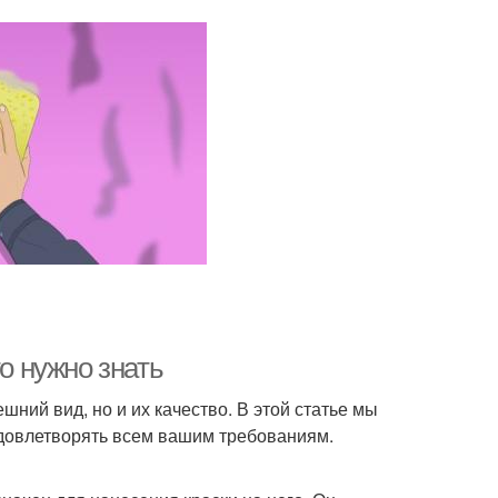
то нужно знать
шний вид, но и их качество. В этой статье мы
 удовлетворять всем вашим требованиям.