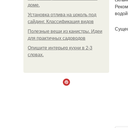
доме.
Реком
водой
Установка отлива на цоколь под
сайдинг. Классификация видов
Сущес
Полезные вещи из канистры. Идеи
для практичных садоводов
Опишите интерьер кухни в 2-3
словах.