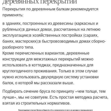
деревянных перекрытий
Перекрытия по деревянным балкам рекомендуется
применять:
в зданиях, построенных из древесины (каркасных и
рубленых);в дачных домах, рассчитанных на летнюю
эксплуатацию;в хозяйственных постройках (сараях,
банях, мастерских);в быстровозводимых домах сборно-
разборного типа.
Кроме перечисленных вариантов, деревянные
конструкции для межэтажных перекрытий можно
использовать в коттеджах, предназначенных для
круглогодичного проживания. Только в этом случае
нужно использовать двухрядную систему установки
балок, о которой мы рассказали выше.
Подбирать сечение бруса по принципу «чем толще, тем
лучше», мы не советуем. Есть простая методика расчета,
взятая из строительных нормативов.