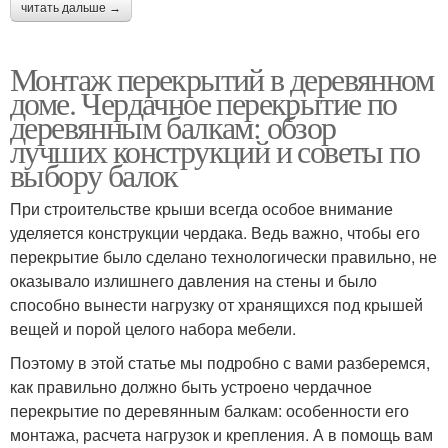
читать дальше →
Монтаж перекрытий в деревянном
доме. Чердачное перекрытие по
деревянным балкам: обзор
лучших конструкций и советы по
выбору балок
При строительстве крыши всегда особое внимание
уделяется конструкции чердака. Ведь важно, чтобы его
перекрытие было сделано технологически правильно, не
оказывало излишнего давления на стены и было
способно вынести нагрузку от хранящихся под крышей
вещей и порой целого набора мебели.
Поэтому в этой статье мы подробно с вами разберемся,
как правильно должно быть устроено чердачное
перекрытие по деревянным балкам: особенности его
монтажа, расчета нагрузок и крепления. А в помощь вам