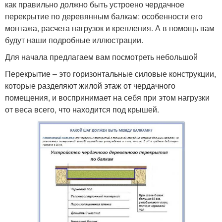
как правильно должно быть устроено чердачное
перекрытие по деревянным балкам: особенности его
монтажа, расчета нагрузок и крепления. А в помощь вам
будут наши подробные иллюстрации.
Для начала предлагаем вам посмотреть небольшой
Перекрытие – это горизонтальные силовые конструкции,
которые разделяют жилой этаж от чердачного
помещения, и воспринимает на себя при этом нагрузки
от веса всего, что находится под крышей.