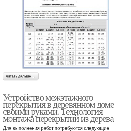
читать дальше →
Устройство межэтажного
перекрытия в деревянном доме
своими руками. Технология
монтажа перекрытий из дерева
Для выполнения работ потребуются следующие