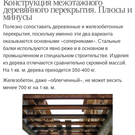
Конструкция межэтажного
деревянного перекрытия. Плюсы и
минусы
Полезно сопоставить деревянные и железобетонные
перекрытия, поскольку именно эти два варианта
оказываются основными «соперниками». Стальные
балки используются явно реже и в основном в
промышленном и специальном строительстве. Изделия
из дерева отличаются сравнительно скромной массой.
На 1 кв. м. дерева приходится 350-400 кг.
Железобетон, даже «облегченный», не может весить
менее 700 кг на 1 кв. м.