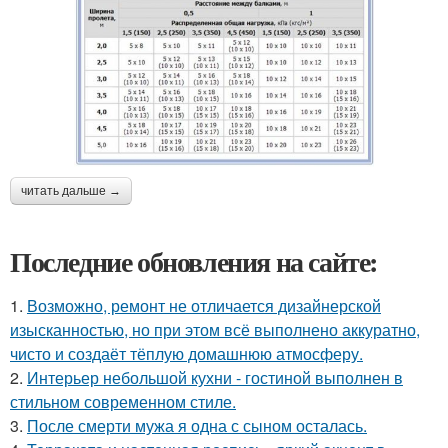
читать дальше →
Последние обновления на сайте:
1.
Возможно, ремонт не отличается дизайнерской
изысканностью, но при этом всё выполнено аккуратно,
чисто и создаёт тёплую домашнюю атмосферу.
2.
Интерьер небольшой кухни - гостиной выполнен в
стильном современном стиле.
3.
После смерти мужа я одна с сыном осталась.