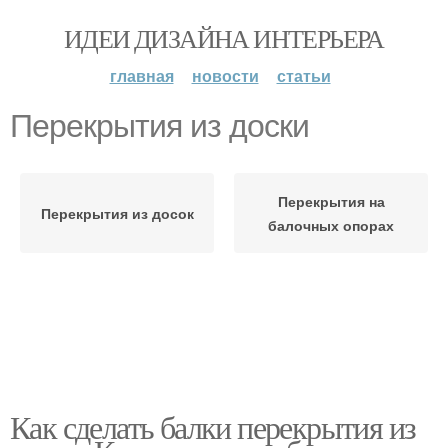
ИДЕИ ДИЗАЙНА ИНТЕРЬЕРА
главная
новости
статьи
Перекрытия из доски
Перекрытия на
Перекрытия из досок
балочных опорах
Как сделать балки перекрытия из