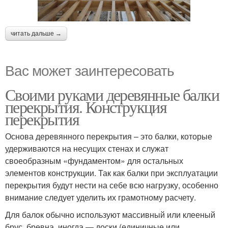
читать дальше →
Вас может заинтересовать
Своими руками деревянные балки
перекрытия. Конструкция
перекрытия
Основа деревянного перекрытия – это балки, которые
удерживаются на несущих стенах и служат
своеобразным «фундаментом» для остальных
элементов конструкции. Так как балки при эксплуатации
перекрытия будут нести на себе всю нагрузку, особенно
внимание следует уделить их грамотному расчету.
Для балок обычно используют массивный или клееный
брус, бревна, иногда — доски (единичные или