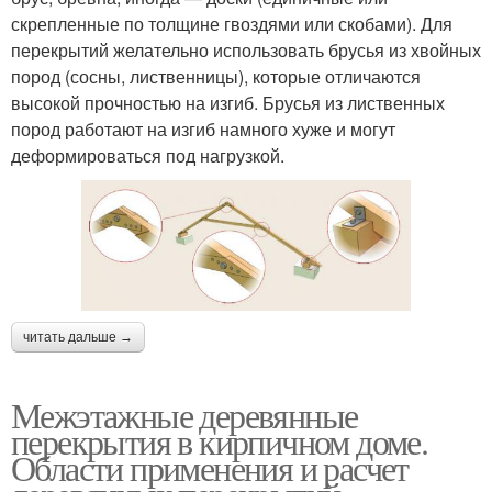
скрепленные по толщине гвоздями или скобами). Для
перекрытий желательно использовать брусья из хвойных
пород (сосны, лиственницы), которые отличаются
высокой прочностью на изгиб. Брусья из лиственных
пород работают на изгиб намного хуже и могут
деформироваться под нагрузкой.
читать дальше →
Межэтажные деревянные
перекрытия в кирпичном доме.
Области применения и расчет