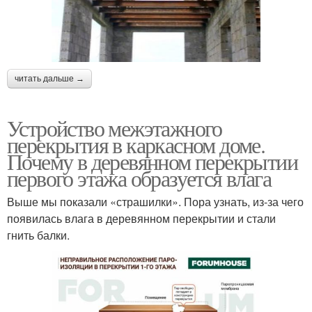
читать дальше →
Устройство межэтажного
перекрытия в каркасном доме.
Почему в деревянном перекрытии
первого этажа образуется влага
Выше мы показали «страшилки». Пора узнать, из-за чего
появилась влага в деревянном перекрытии и стали
гнить балки.