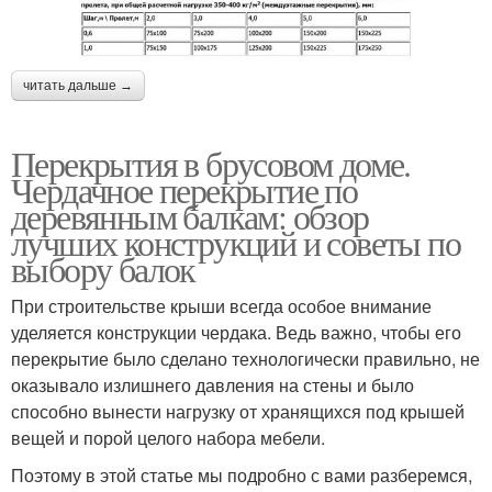
читать дальше →
Перекрытия в брусовом доме.
Чердачное перекрытие по
деревянным балкам: обзор
лучших конструкций и советы по
выбору балок
При строительстве крыши всегда особое внимание
уделяется конструкции чердака. Ведь важно, чтобы его
перекрытие было сделано технологически правильно, не
оказывало излишнего давления на стены и было
способно вынести нагрузку от хранящихся под крышей
вещей и порой целого набора мебели.
Поэтому в этой статье мы подробно с вами разберемся,