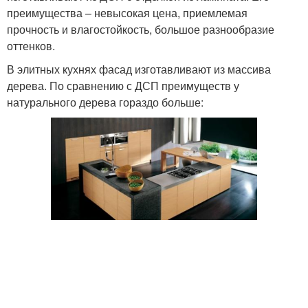
преимущества – невысокая цена, приемлемая
прочность и влагостойкость, большое разнообразие
оттенков.
В элитных кухнях фасад изготавливают из массива
дерева. По сравнению с ДСП преимуществ у
натурального дерева гораздо больше: