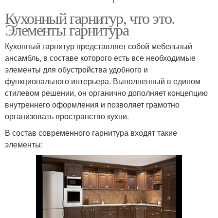
Кухонный гарнитур, что это.
Элементы гарнитура
Кухонный гарнитур представляет собой мебельный
ансамбль, в составе которого есть все необходимые
элементы для обустройства удобного и
функционального интерьера. Выполненный в едином
стилевом решении, он органично дополняет концепцию
внутреннего оформления и позволяет грамотно
организовать пространство кухни.
В состав современного гарнитура входят такие
элементы: