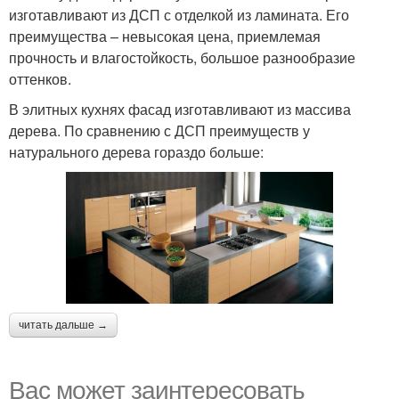
изготавливают из ДСП с отделкой из ламината. Его
преимущества – невысокая цена, приемлемая
прочность и влагостойкость, большое разнообразие
оттенков.
В элитных кухнях фасад изготавливают из массива
дерева. По сравнению с ДСП преимуществ у
натурального дерева гораздо больше:
читать дальше →
Вас может заинтересовать