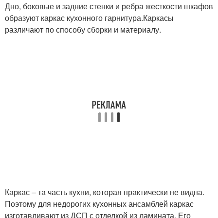
Дно, боковые и задние стенки и ребра жесткости шкафов
образуют каркас кухонного гарнитура.Каркасы
различают по способу сборки и материалу.
Каркас – та часть кухни, которая практически не видна.
Поэтому для недорогих кухонных ансамблей каркас
изготавливают из ДСП с отделкой из ламината. Его