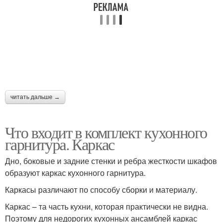
читать дальше →
Что входит в комплект кухонного
гарнитура. Каркас
Дно, боковые и задние стенки и ребра жесткости шкафов
образуют каркас кухонного гарнитура.
Каркасы различают по способу сборки и материалу.
Каркас – та часть кухни, которая практически не видна.
Поэтому для недорогих кухонных ансамблей каркас