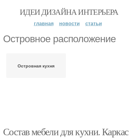
ИДЕИ ДИЗАЙНА ИНТЕРЬЕРА
главная
новости
статьи
Островное расположение
Островная кухня
Состав мебели для кухни. Каркас