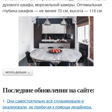
духового шкафа, морозильной камеры. Оптимальная
глубина шкафов — не менее 70 см, высота — 110 см.
читать дальше →
Последние обновления на сайте:
1.
Они самостоятельно всё спланировали и
реализовали, не прибегая к помощи дизайнера.