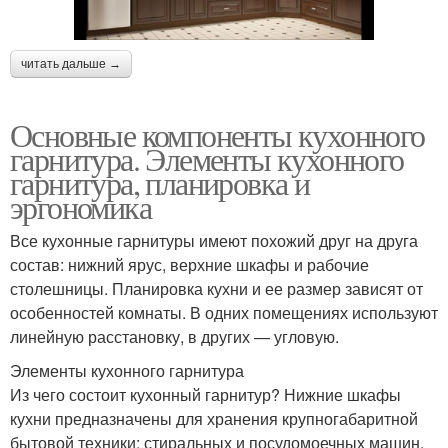
читать дальше →
Основные компоненты кухонного
гарнитура. Элементы кухонного
гарнитура, планировка и
эргономика
Все кухонные гарнитуры имеют похожий друг на друга
состав: нижний ярус, верхние шкафы и рабочие
столешницы. Планировка кухни и ее размер зависят от
особенностей комнаты. В одних помещениях используют
линейную расстановку, в других — угловую.
Элементы кухонного гарнитура
Из чего состоит кухонный гарнитур? Нижние шкафы
кухни предназначены для хранения крупногабаритной
бытовой техники: стиральных и посудомоечных машин,