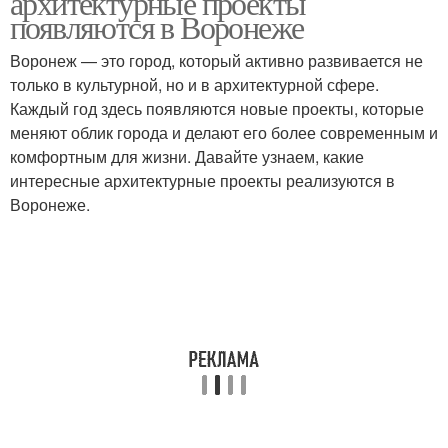
архитектурные проекты
появляются в Воронеже
Воронеж — это город, который активно развивается не
только в культурной, но и в архитектурной сфере.
Каждый год здесь появляются новые проекты, которые
меняют облик города и делают его более современным и
комфортным для жизни. Давайте узнаем, какие
интересные архитектурные проекты реализуются в
Воронеже.