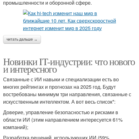
промышленности и оборонной сфере.
читать дальше →
Новинки IT-индустрии: что нового
и интересного
Связанные с ИИ навыки и специализации есть во
многих рейтингах и прогнозах на 2025 год. Будут
востребованы минимум три направления, связанные с
искусственным интеллектом. А вот весь список*:
Доверие, управление безопасностью и рисками в
области ИИ (этим направлением интересуется 61%
компаний);
Разработка решений, использующих ИИ (59%