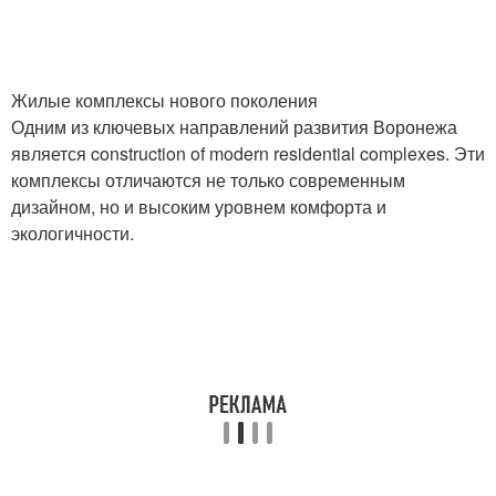
Жилые комплексы нового поколения
Одним из ключевых направлений развития Воронежа
является construction of modern residential complexes. Эти
комплексы отличаются не только современным
дизайном, но и высоким уровнем комфорта и
экологичности.