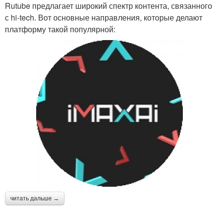
Rutube предлагает широкий спектр контента, связанного
с hi-tech. Вот основные направления, которые делают
платформу такой популярной:
читать дальше →