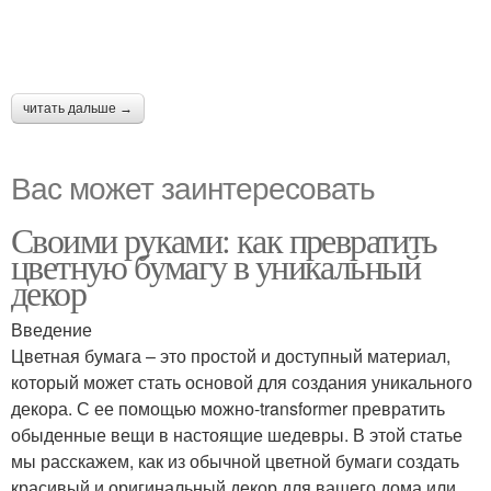
читать дальше →
Вас может заинтересовать
Своими руками: как превратить
цветную бумагу в уникальный
декор
Введение
Цветная бумага – это простой и доступный материал,
который может стать основой для создания уникального
декора. С ее помощью можно-transformer превратить
обыденные вещи в настоящие шедевры. В этой статье
мы расскажем, как из обычной цветной бумаги создать
красивый и оригинальный декор для вашего дома или