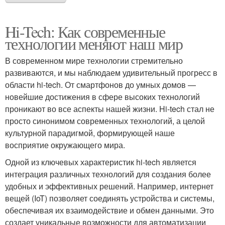
Hi-Tech: Как современные
технологии меняют наш мир
В современном мире технологии стремительно
развиваются, и мы наблюдаем удивительный прогресс в
области hi-tech. От смартфонов до умных домов —
новейшие достижения в сфере высоких технологий
проникают во все аспекты нашей жизни. Hi-tech стал не
просто синонимом современных технологий, а целой
культурной парадигмой, формирующей наше
восприятие окружающего мира.
Одной из ключевых характеристик hi-tech является
интеграция различных технологий для создания более
удобных и эффективных решений. Например, интернет
вещей (IoT) позволяет соединять устройства и системы,
обеспечивая их взаимодействие и обмен данными. Это
создает уникальные возможности для автоматизации