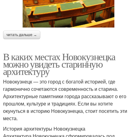
читать дальше →
В каких местах Новокузнецка
можно увидеть старинную
архитектуру
Новокузнецк — это город с богатой историей, где
гармонично сочетаются современность и старина.
Архитектурные памятники города рассказывают о его
прошлом, культуре и традициях. Если вы хотите
окунуться в историю Новокузнецка, стоит посетить эти
места.
История архитектуры Новокузнецка
Архитектура Новокузнецка сформировалась под