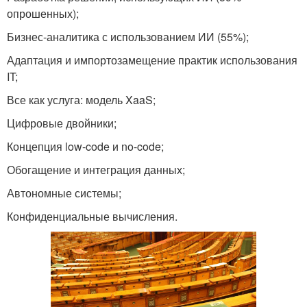
опрошенных);
Бизнес-аналитика с использованием ИИ (55%);
Адаптация и импортозамещение практик использования
IT;
Все как услуга: модель XaaS;
Цифровые двойники;
Концепция low-code и no-code;
Обогащение и интеграция данных;
Автономные системы;
Конфиденциальные вычисления.