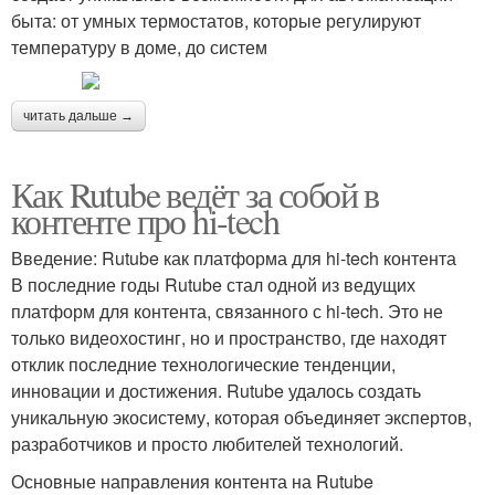
быта: от умных термостатов, которые регулируют
температуру в доме, до систем
читать дальше →
Как Rutube ведёт за собой в
контенте про hi-tech
Введение: Rutube как платформа для hi-tech контента
В последние годы Rutube стал одной из ведущих
платформ для контента, связанного с hi-tech. Это не
только видеохостинг, но и пространство, где находят
отклик последние технологические тенденции,
инновации и достижения. Rutube удалось создать
уникальную экосистему, которая объединяет экспертов,
разработчиков и просто любителей технологий.
Основные направления контента на Rutube