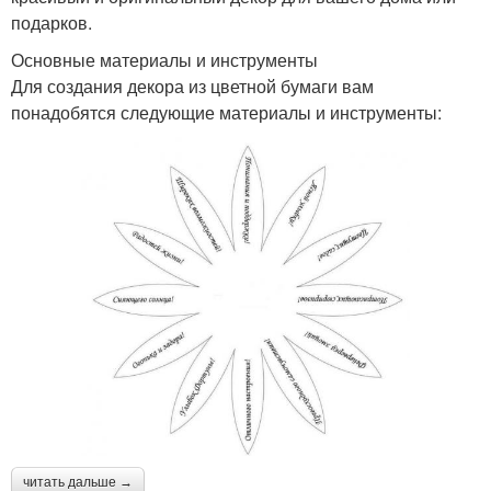
подарков.
Основные материалы и инструменты
Для создания декора из цветной бумаги вам
понадобятся следующие материалы и инструменты:
читать дальше →