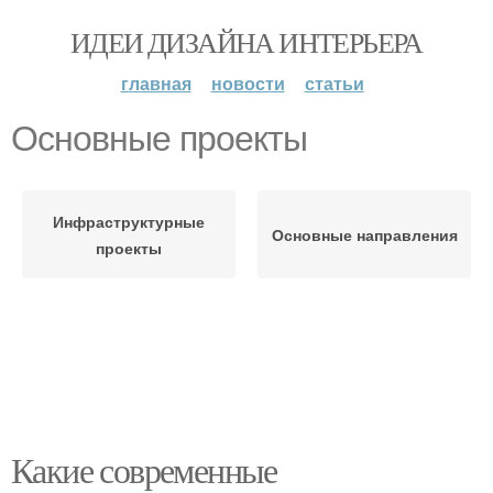
ИДЕИ ДИЗАЙНА ИНТЕРЬЕРА
главная
новости
статьи
Основные проекты
Инфраструктурные
Основные направления
проекты
Какие современные