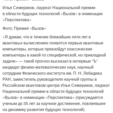
Илья Семериков, лауреат Национальной премии
в области будущих технологий «Вызов» в номинации
«Перспектива»
Фото: Премия «Вызов»
«Я думаю, что в течение ближайших пяти лет в
квантовых вычислениях появятся первые квантовые
компьютеры, которые превзойдут классические
компьютеры в какой-то специфической, но прикладной
задаче» — такой прогноз высказал в интервью “Ъ”
кандидат физико-математических наук, научный
сотрудник Физического института им. П. Н. Лебедева
РАН, заместитель руководителя научной группы в
Российском квантовом центре Илья Семериков, лауреат
Национальной премии в области будущих технологий
«Вызов» в номинации «Перспектива» (присуждается
ученым до 35 лет за научное достижение, повлиявшее
на динамику развития будущих технологий).