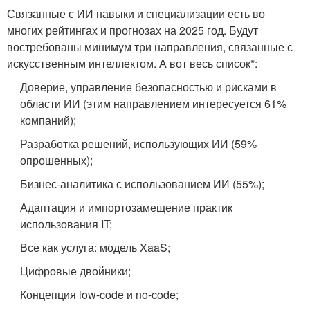
Связанные с ИИ навыки и специализации есть во
многих рейтингах и прогнозах на 2025 год. Будут
востребованы минимум три направления, связанные с
искусственным интеллектом. А вот весь список*:
Доверие, управление безопасностью и рисками в
области ИИ (этим направлением интересуется 61%
компаний);
Разработка решений, использующих ИИ (59%
опрошенных);
Бизнес-аналитика с использованием ИИ (55%);
Адаптация и импортозамещение практик
использования IT;
Все как услуга: модель XaaS;
Цифровые двойники;
Концепция low-code и no-code;