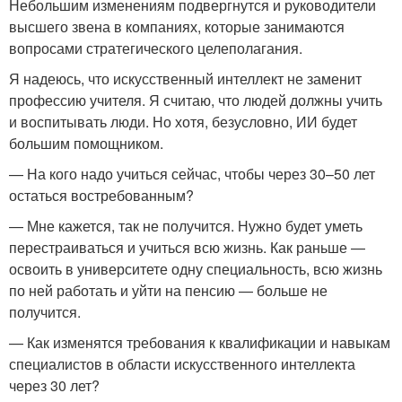
Небольшим изменениям подвергнутся и руководители
высшего звена в компаниях, которые занимаются
вопросами стратегического целеполагания.
Я надеюсь, что искусственный интеллект не заменит
профессию учителя. Я считаю, что людей должны учить
и воспитывать люди. Но хотя, безусловно, ИИ будет
большим помощником.
— На кого надо учиться сейчас, чтобы через 30–50 лет
остаться востребованным?
— Мне кажется, так не получится. Нужно будет уметь
перестраиваться и учиться всю жизнь. Как раньше —
освоить в университете одну специальность, всю жизнь
по ней работать и уйти на пенсию — больше не
получится.
— Как изменятся требования к квалификации и навыкам
специалистов в области искусственного интеллекта
через 30 лет?