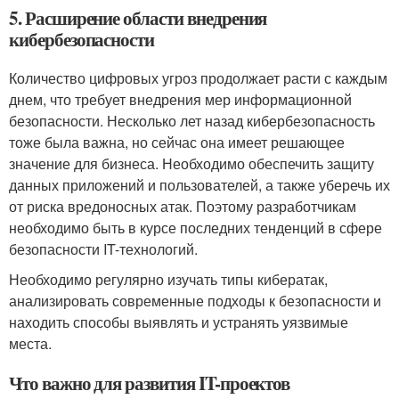
5. Расширение области внедрения
кибербезопасности
Количество цифровых угроз продолжает расти с каждым
днем, что требует внедрения мер информационной
безопасности. Несколько лет назад кибербезопасность
тоже была важна, но сейчас она имеет решающее
значение для бизнеса. Необходимо обеспечить защиту
данных приложений и пользователей, а также уберечь их
от риска вредоносных атак. Поэтому разработчикам
необходимо быть в курсе последних тенденций в сфере
безопасности IT-технологий.
Необходимо регулярно изучать типы кибератак,
анализировать современные подходы к безопасности и
находить способы выявлять и устранять уязвимые
места.
Что важно для развития IT-проектов