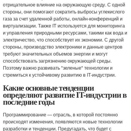
отрицательное влияние на окружающую среду. С одной
стороны, они помогают сократить выбросы углекислого
газа за счет удаленной работы, онлайн-конференций и
виртуализации. Также IT используется для мониторинга
и управления природными ресурсами, такими как вода и
электричество, что способствует их экономии. С другой
стороны, производство электроники и данные центров
требуют значительных объемов энергии и могут
способствовать загрязнению окружающей среды.
Поэтому важно развивать "зеленые" технологии и
стремиться к устойчивому развитию в IT-индустрии.
Какие основные тенденции
определяют развитие IT-индустрии в
последние годы
Программирование — отрасль, в которой постоянно
происходят изменения, появляются новые технологии
разработки и тенденции. Предугадать, что будет с