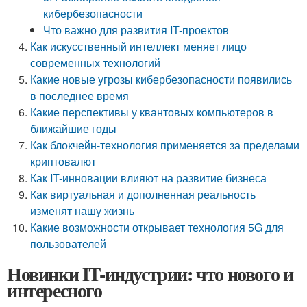
кибербезопасности
Что важно для развития IT-проектов
Как искусственный интеллект меняет лицо
современных технологий
Какие новые угрозы кибербезопасности появились
в последнее время
Какие перспективы у квантовых компьютеров в
ближайшие годы
Как блокчейн-технология применяется за пределами
криптовалют
Как IT-инновации влияют на развитие бизнеса
Как виртуальная и дополненная реальность
изменят нашу жизнь
Какие возможности открывает технология 5G для
пользователей
Новинки IT-индустрии: что нового и
интересного