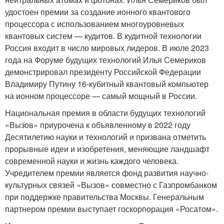
удостоен премии за создание ионного квантового
процессора с использованием многоуровневых
квантовых систем — кудитов. В кудитной технологии
Россия входит в число мировых лидеров. В июле 2023
года на Форуме будущих технологий Илья Семериков
демонстрировал президенту Российской Федерации
Владимиру Путину 16-кубитный квантовый компьютер
на ионном процессоре — самый мощный в России.
Национальная премия в области будущих технологий
«Вызов» приурочена к объявленному в 2022 году
Десятилетию науки и технологий и призвана отметить
прорывные идеи и изобретения, меняющие ландшафт
современной науки и жизнь каждого человека.
Учредителем премии является фонд развития научно-
культурных связей «Вызов» совместно с Газпромбанком
при поддержке правительства Москвы. Генеральным
партнером премии выступает госкорпорация «Росатом».