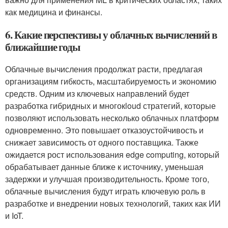
как медицина и финансы.
6. Какие перспективы у облачных вычислений в
ближайшие годы
Облачные вычисления продолжат расти, предлагая
организациям гибкость, масштабируемость и экономию
средств. Одним из ключевых направлений будет
разработка гибридных и многокloud стратегий, которые
позволяют использовать несколько облачных платформ
одновременно. Это повышает отказоустойчивость и
снижает зависимость от одного поставщика. Также
ожидается рост использования edge computing, который
обрабатывает данные ближе к источнику, уменьшая
задержки и улучшая производительность. Кроме того,
облачные вычисления будут играть ключевую роль в
разработке и внедрении новых технологий, таких как ИИ
и IoT.