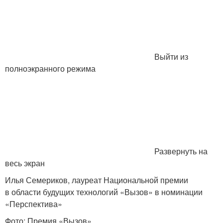
Выйти из
полноэкранного режима
Развернуть на
весь экран
Илья Семериков, лауреат Национальной премии
в области будущих технологий «Вызов» в номинации
«Перспектива»
Фото: Премия «Вызов»