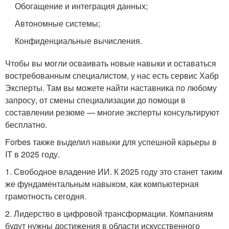
Обогащение и интеграция данных;
Автономные системы;
Конфиденциальные вычисления.
Чтобы вы могли осваивать новые навыки и оставаться
востребованным специалистом, у нас есть сервис Хабр
Эксперты. Там вы можете найти наставника по любому
запросу, от смены специализации до помощи в
составлении резюме — многие эксперты консультируют
бесплатно.
Forbes также выделил навыки для успешной карьеры в
IT в 2025 году.
1. Свободное владение ИИ. К 2025 году это станет таким
же фундаментальным навыком, как компьютерная
грамотность сегодня.
2. Лидерство в цифровой трансформации. Компаниям
будут нужны достижения в области искусственного