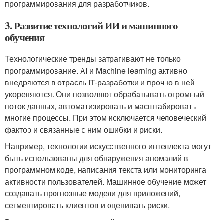
программирования для разработчиков.
3. Развитие технологий ИИ и машинного
обучения
Технологические тренды затрагивают не только
программирование. AI и Machine learning активно
внедряются в отрасль IT-разработки и прочно в ней
укореняются. Они позволяют обрабатывать огромный
поток данных, автоматизировать и масштабировать
многие процессы. При этом исключается человеческий
фактор и связанные с ним ошибки и риски.
Например, технологии искусственного интеллекта могут
быть использованы для обнаружения аномалий в
программном коде, написания текста или мониторинга
активности пользователей. Машинное обучение может
создавать прогнозные модели для приложений,
сегментировать клиентов и оценивать риски.