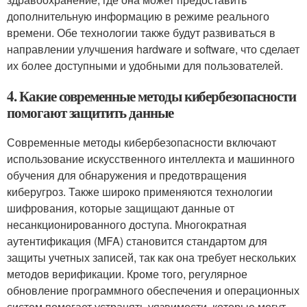
дополнительную информацию в режиме реального
времени. Обе технологии также будут развиваться в
направлении улучшения hardware и software, что сделает
их более доступными и удобными для пользователей.
4. Какие современные методы кибербезопасности
помогают защитить данные
Современные методы кибербезопасности включают
использование искусственного интеллекта и машинного
обучения для обнаружения и предотвращения
киберугроз. Также широко применяются технологии
шифрования, которые защищают данные от
несанкционированного доступа. Многократная
аутентификация (MFA) становится стандартом для
защиты учетных записей, так как она требует нескольких
методов верификации. Кроме того, регулярное
обновление программного обеспечения и операционных
систем помогает устранять уязвимости, которые могут