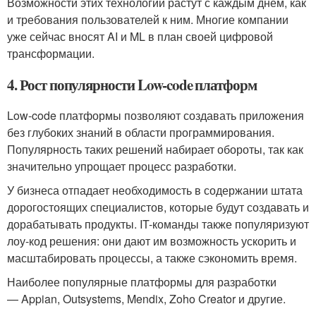
Возможности этих технологий растут с каждым днем, как
и требования пользователей к ним. Многие компании
уже сейчас вносят AI и ML в план своей цифровой
трансформации.
4. Рост популярности Low-code платформ
Low-code платформы позволяют создавать приложения
без глубоких знаний в области программирования.
Популярность таких решений набирает обороты, так как
значительно упрощает процесс разработки.
У бизнеса отпадает необходимость в содержании штата
дорогостоящих специалистов, которые будут создавать и
дорабатывать продукты. IT-команды также популяризуют
лоу-код решения: они дают им возможность ускорить и
масштабировать процессы, а также сэкономить время.
Наиболее популярные платформы для разработки
— Appian, Outsystems, Mendix, Zoho Creator и другие.