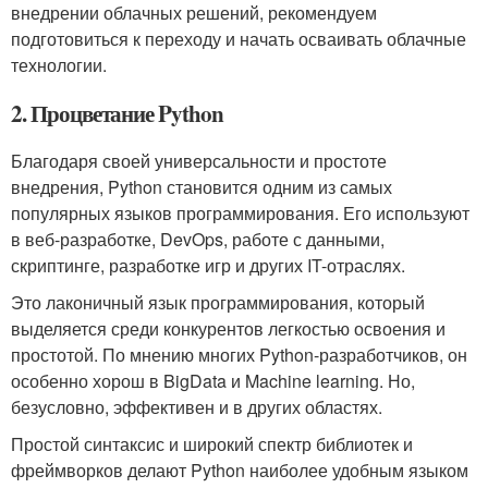
внедрении облачных решений, рекомендуем
подготовиться к переходу и начать осваивать облачные
технологии.
2. Процветание Python
Благодаря своей универсальности и простоте
внедрения, Python становится одним из самых
популярных языков программирования. Его используют
в веб-разработке, DevOps, работе с данными,
скриптинге, разработке игр и других IT-отраслях.
Это лаконичный язык программирования, который
выделяется среди конкурентов легкостью освоения и
простотой. По мнению многих Python-разработчиков, он
особенно хорош в BigData и Machine learning. Но,
безусловно, эффективен и в других областях.
Простой синтаксис и широкий спектр библиотек и
фреймворков делают Python наиболее удобным языком