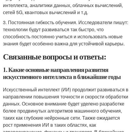
интеллекта, аналитики данных, облачных вычислений,
сетей 5G, квантовых вычислений и т.д.
3. Постоянная гибкость обучения. Исследователи пишут:
технологии будут развиваться так быстро, что
способность постоянно учиться и использовать новые
знания будет особенно важна для устойчивой карьеры.
Связанные вопросы и ответы:
1. Какие основные направления развития
искусственного интеллекта в ближайшие годы
Искусственный интеллект (ИИ) продолжит развиваться в
направлении повышения точности и скорости обработки
данных. Основное внимание будет уделено разработке
более продвинутых алгоритмов машинного обучения,
таких как глубокие нейронные сети. Также ожидается
рост применения ИИ в таких областях, как
здравоохранение, финансы и транспорт. В ближайшие