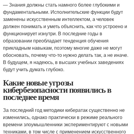
— Знания должны стать намного более глубокими и
фундаментальными. Исполнительские функции будут
заменены искусственным интеллектом, а человек
должен понимать и уметь объяснить, как что устроено и
функционирует изнутри. В последние годы в
образовании преобладает тенденция обучения
прикладным навыкам, поэтому многие даже не могут
обосновать, почему что-то нужно делать так, а не иначе.
В будущем, я надеюсь, в высших учебных заведениях
будут учить думать глубоко.
Какие новые угрозы
кибербезопасности появились в
последнее время
За последний год методики кибератак существенно не
изменились, однако практически в режиме реального
времени злоумышленники экспериментируют с новыми
техниками, в том числе с применением искусственного