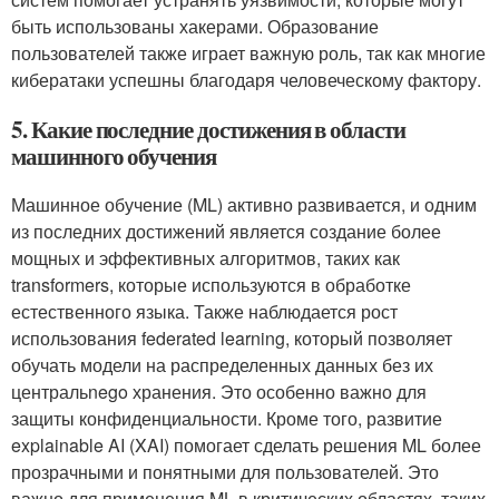
быть использованы хакерами. Образование
пользователей также играет важную роль, так как многие
кибератаки успешны благодаря человеческому фактору.
5. Какие последние достижения в области
машинного обучения
Машинное обучение (ML) активно развивается, и одним
из последних достижений является создание более
мощных и эффективных алгоритмов, таких как
transformers, которые используются в обработке
естественного языка. Также наблюдается рост
использования federated learning, который позволяет
обучать модели на распределенных данных без их
центральnego хранения. Это особенно важно для
защиты конфиденциальности. Кроме того, развитие
explainable AI (XAI) помогает сделать решения ML более
прозрачными и понятными для пользователей. Это
важно для применения ML в критических областях, таких