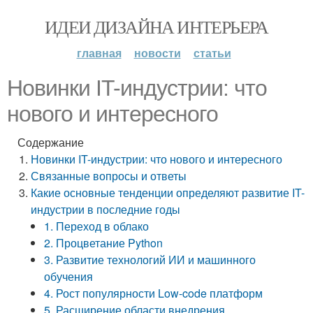
ИДЕИ ДИЗАЙНА ИНТЕРЬЕРА
главная
новости
статьи
Новинки IT-индустрии: что
нового и интересного
Содержание
Новинки IT-индустрии: что нового и интересного
Связанные вопросы и ответы
Какие основные тенденции определяют развитие IT-
индустрии в последние годы
1. Переход в облако
2. Процветание Python
3. Развитие технологий ИИ и машинного
обучения
4. Рост популярности Low-code платформ
5. Расширение области внедрения