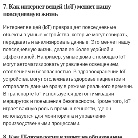
7. Как интернет вещей (IoT) меняет нашу
повседневную жизнь
Интернет вещей (IoT) превращает повседневные
объекты в умные устройства, которые могут собирать,
передавать и анализировать данные. Это меняет нашу
повседневную жизнь, делая ее более удобной и
эффективной. Например, умные дома с помощью IoT
могут автоматизировать управление освещением,
отоплением и безопасностью. В здравоохранении IoT-
устройства могут отслеживать здоровье пациентов и
отправлять данные врачу в режиме реального времени.
В транспорте IoT используется для оптимизации
маршрутов и повышения безопасности. Кроме того, IoT
играет важную роль в промышленности, где он
используется для мониторинга и управления
производственными процессами.
8. Как IT-технологии влияют на образование