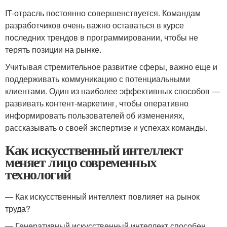
IT-отрасль постоянно совершенствуется. Командам
разработчиков очень важно оставаться в курсе
последних трендов в программировании, чтобы не
терять позиции на рынке.
Учитывая стремительное развитие сферы, важно еще и
поддерживать коммуникацию с потенциальными
клиентами. Один из наиболее эффективных способов —
развивать контент-маркетинг, чтобы оперативно
информировать пользователей об изменениях,
рассказывать о своей экспертизе и успехах команды.
Как искусственный интеллект
меняет лицо современных
технологий
— Как искусственный интеллект повлияет на рынок
труда?
— Генеративный искусственный интеллект способен