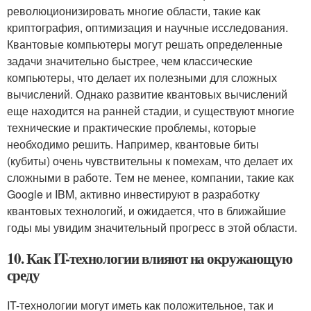
революционизировать многие области, такие как
криптография, оптимизация и научные исследования.
Квантовые компьютеры могут решать определенные
задачи значительно быстрее, чем классические
компьютеры, что делает их полезными для сложных
вычислений. Однако развитие квантовых вычислений
еще находится на ранней стадии, и существуют многие
технические и практические проблемы, которые
необходимо решить. Например, квантовые биты
(кубиты) очень чувствительны к помехам, что делает их
сложными в работе. Тем не менее, компании, такие как
Google и IBM, активно инвестируют в разработку
квантовых технологий, и ожидается, что в ближайшие
годы мы увидим значительный прогресс в этой области.
10. Как IT-технологии влияют на окружающую
среду
IT-технологии могут иметь как положительное, так и