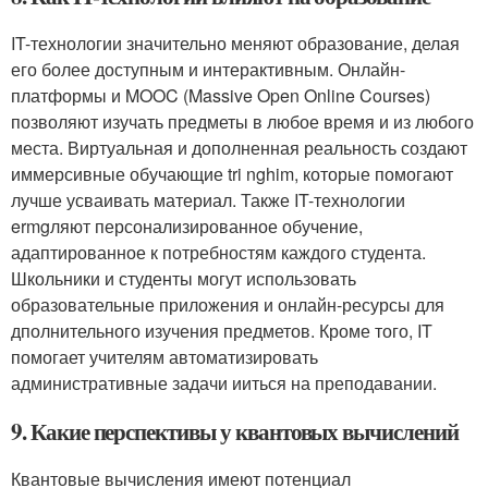
IT-технологии значительно меняют образование, делая
его более доступным и интерактивным. Онлайн-
платформы и MOOC (Massive Open Online Courses)
позволяют изучать предметы в любое время и из любого
места. Виртуальная и дополненная реальность создают
иммерсивные обучающие tri nghim, которые помогают
лучше усваивать материал. Также IT-технологии
ermgляют персонализированное обучение,
адаптированное к потребностям каждого студента.
Школьники и студенты могут использовать
образовательные приложения и онлайн-ресурсы для
дполнительного изучения предметов. Кроме того, IT
помогает учителям автоматизировать
административные задачи ииться на преподавании.
9. Какие перспективы у квантовых вычислений
Квантовые вычисления имеют потенциал