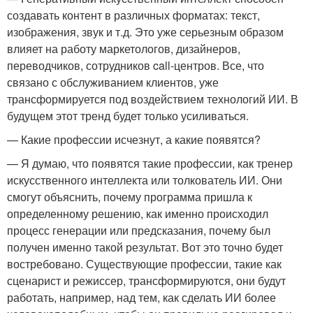
создавать контент в различных форматах: текст,
изображения, звук и т.д. Это уже серьезным образом
влияет на работу маркетологов, дизайнеров,
переводчиков, сотрудников call-центров. Все, что
связано с обслуживанием клиентов, уже
трансформируется под воздействием технологий ИИ. В
будущем этот тренд будет только усиливаться.
— Какие профессии исчезнут, а какие появятся?
— Я думаю, что появятся такие профессии, как тренер
искусственного интеллекта или толкователь ИИ. Они
смогут объяснить, почему программа пришла к
определенному решению, как именно происходил
процесс генерации или предсказания, почему был
получен именно такой результат. Вот это точно будет
востребовано. Существующие профессии, такие как
сценарист и режиссер, трансформируются, они будут
работать, например, над тем, как сделать ИИ более