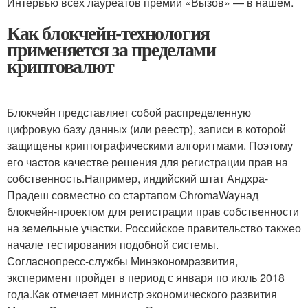
Интервью всех лауреатов премии «Вызов» — в нашем.
Как блокчейн-технология
применяется за пределами
криптовалют
Блокчейн представляет собой распределенную
цифровую базу данных (или реестр), записи в которой
защищены криптографическими алгоритмами. Поэтому
его частов качестве решения для регистрации прав на
собственность.Например, индийский штат Андхра-
Прадеш совместно со стартапом ChromaWayнад
блокчейн-проектом для регистрации прав собственности
на земельные участки. Российское правительство такжео
начале тестирования подобной системы.
Согласнопресс-службы Минэкономразвития,
эксперимент пройдет в период с января по июль 2018
года.Как отмечает министр экономического развития