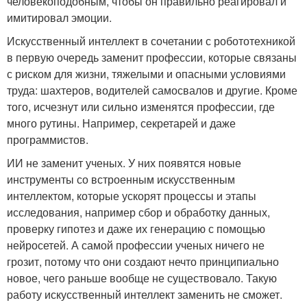
человекоподобным, чтобы он правильно реагировал и
имитировал эмоции.
Искусственный интеллект в сочетании с робототехникой
в первую очередь заменит профессии, которые связаны
с риском для жизни, тяжелыми и опасными условиями
труда: шахтеров, водителей самосвалов и другие. Кроме
того, исчезнут или сильно изменятся профессии, где
много рутины. Например, секретарей и даже
программистов.
ИИ не заменит ученых. У них появятся новые
инструменты со встроенным искусственным
интеллектом, которые ускорят процессы и этапы
исследования, например сбор и обработку данных,
проверку гипотез и даже их генерацию с помощью
нейросетей. А самой профессии ученых ничего не
грозит, потому что они создают нечто принципиально
новое, чего раньше вообще не существовало. Такую
работу искусственный интеллект заменить не сможет.