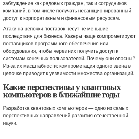
заблуждение как рядовых граждан, так и сотрудников
компаний, в том числе получать несанкционированный
доступ к корпоративным и финансовым ресурсам.
Атаки на цепочки поставок несут не меньшие
последствия для бизнеса. Хакеры чаще компрометируют
поставщиков программного обеспечения или
оборудования, чтобы через них получить доступ к
системам конечных пользователей. Почему они опасны?
Из-за их масштабности: компрометация одного звена в
цепочке приводит к уязвимости множества организаций.
Какие перспективы у квантовых
компьютеров в ближайшие годы
Разработка квантовых компьютеров — одно из самых
перспективных направлений развития отечественной
науки.