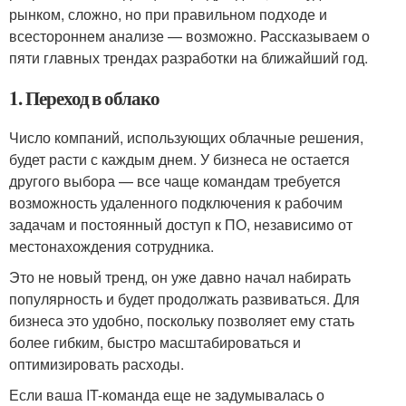
рынком, сложно, но при правильном подходе и
всестороннем анализе — возможно. Рассказываем о
пяти главных трендах разработки на ближайший год.
1. Переход в облако
Число компаний, использующих облачные решения,
будет расти с каждым днем. У бизнеса не остается
другого выбора — все чаще командам требуется
возможность удаленного подключения к рабочим
задачам и постоянный доступ к ПО, независимо от
местонахождения сотрудника.
Это не новый тренд, он уже давно начал набирать
популярность и будет продолжать развиваться. Для
бизнеса это удобно, поскольку позволяет ему стать
более гибким, быстро масштабироваться и
оптимизировать расходы.
Если ваша IT-команда еще не задумывалась о