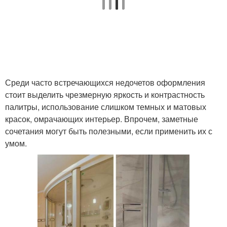
Среди часто встречающихся недочетов оформления
стоит выделить чрезмерную яркость и контрастность
палитры, использование слишком темных и матовых
красок, омрачающих интерьер. Впрочем, заметные
сочетания могут быть полезными, если применить их с
умом.