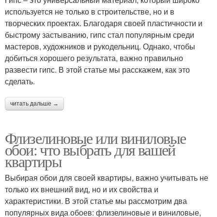
используется не только в строительстве, но и в
творческих проектах. Благодаря своей пластичности и
быстрому застыванию, гипс стал популярным среди
мастеров, художников и рукодельниц. Однако, чтобы
добиться хорошего результата, важно правильно
развести гипс. В этой статье мы расскажем, как это
сделать.
читать дальше →
Флизелиновые или виниловые
обои: что выбрать для вашей
квартиры
Выбирая обои для своей квартиры, важно учитывать не
только их внешний вид, но и их свойства и
характеристики. В этой статье мы рассмотрим два
популярных вида обоев: флизелиновые и виниловые,