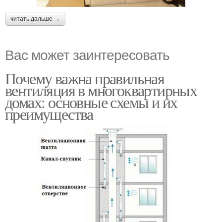
читать дальше →
Вас может заинтересовать
Почему важна правильная
вентиляция в многоквартирных
домах: основные схемы и их
преимущества