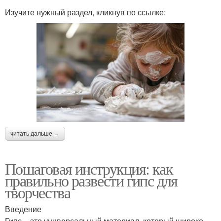
Изучите нужный раздел, кликнув по ссылке:
читать дальше →
Пошаговая инструкция: как
правильно развести гипс для
творчества
Введение
Гипс – это универсальный материал, который широко