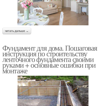
читать дальше →
Фундамент для дома. Пошаговая
инструкция по строительству
ленточного фундамента своими
руками + основные ошибки при
монтаже