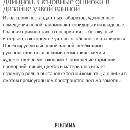
длинной. Основные ошибки в
дизайне узкой ванной
Из-за своих нестандартных габаритов, удлиненные
помещения порой напоминают коридоры или кладовые.
Главная причина такого восприятия — безвкусный
интерьер, в котором не учтены особенности планировки.
Проектируя дизайн узкой ванной, необходимо
руководствоваться четкими геометрическими и
художественными законами. Соблюдение гармонии
пропорций, линий, цветов и материалов играет
огромную роль в обстановке тесной комнаты, а ошибки в
сжатом прямоугольном пространстве весьма заметны.