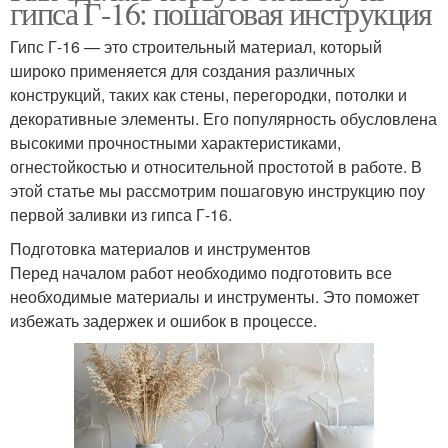
гипса Г-16: пошаговая инструкция
Гипс Г-16 — это строительный материал, который
широко применяется для создания различных
конструкций, таких как стены, перегородки, потолки и
декоративные элементы. Его популярность обусловлена
высокими прочностными характеристиками,
огнестойкостью и относительной простотой в работе. В
этой статье мы рассмотрим пошаговую инструкцию поу
первой заливки из гипса Г-16.
Подготовка материалов и инструментов
Перед началом работ необходимо подготовить все
необходимые материалы и инструменты. Это поможет
избежать задержек и ошибок в процессе.