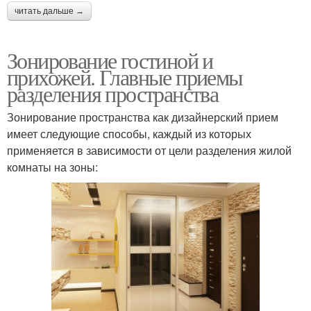
читать дальше →
Зонирование гостиной и
прихожей. Главные приемы
разделения пространства
Зонирование пространства как дизайнерский прием
имеет следующие способы, каждый из которых
применяется в зависимости от цели разделения жилой
комнаты на зоны: