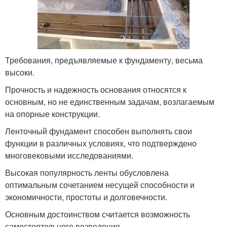
Требования, предъявляемые к фундаменту, весьма
высоки.
Прочность и надежность основания относятся к
основным, но не единственным задачам, возлагаемым
на опорные конструкции.
Ленточный фундамент способен выполнять свои
функции в различных условиях, что подтверждено
многовековыми исследованиями.
Высокая популярность ленты обусловлена
оптимальным сочетанием несущей способности и
экономичности, простоты и долговечности.
Основным достоинством считается возможность
самостоятельного возведения.