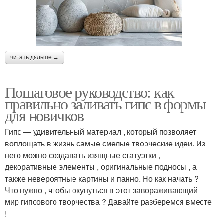
читать дальше →
Пошаговое руководство: как
правильно заливать гипс в формы
для новичков
Гипс — удивительный материал , который позволяет
воплощать в жизнь самые смелые творческие идеи. Из
него можно создавать изящные статуэтки ,
декоративные элементы , оригинальные подносы , а
также невероятные картины и панно. Но как начать ?
Что нужно , чтобы окунуться в этот завораживающий
мир гипсового творчества ? Давайте разберемся вместе
!