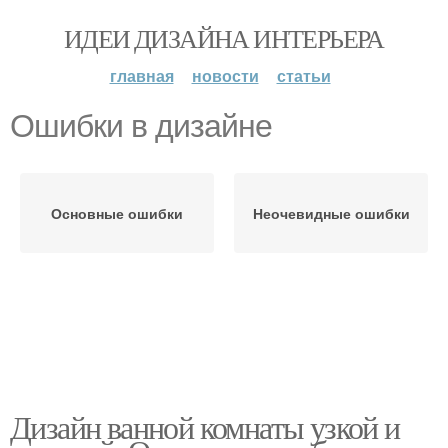
ИДЕИ ДИЗАЙНА ИНТЕРЬЕРА
главная
новости
статьи
Ошибки в дизайне
Основные ошибки
Неочевидные ошибки
Дизайн ванной комнаты узкой и