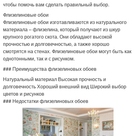
чтобы помочь вам сделать правильный выбор.
Флизелиновые обои
Флизелиновые обои изготавливаются из натурального
материала – флизелина, который получают из шкур
крупного рогатого скота. Они обладают высокой
прочностью и долговечностью, а также хорошо
смотрятся на стенах. Флизелиновые обои могут быть как
однотонными, так и с рисунком.
### Преимущества флизелиновых обоев
Натуральный материал Высокая прочность и
долговечность Хороший внешний вид Широкий выбор
цветов и рисунков
### Недостатки флизелиновых обоев