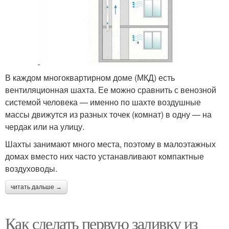
В каждом многоквартирном доме (МКД) есть
вентиляционная шахта. Ее можно сравнить с венозной
системой человека — именно по шахте воздушные
массы движутся из разных точек (комнат) в одну — на
чердак или на улицу.
Шахты занимают много места, поэтому в малоэтажных
домах вместо них часто устанавливают компактные
воздуховоды.
читать дальше →
Как сделать первую заливку из