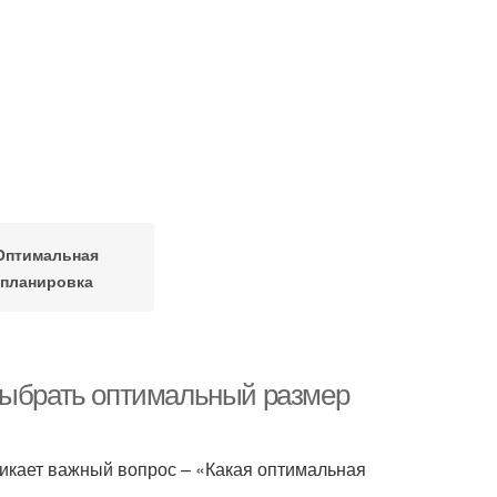
Оптимальная
планировка
 выбрать оптимальный размер
никает важный вопрос – «Какая оптимальная