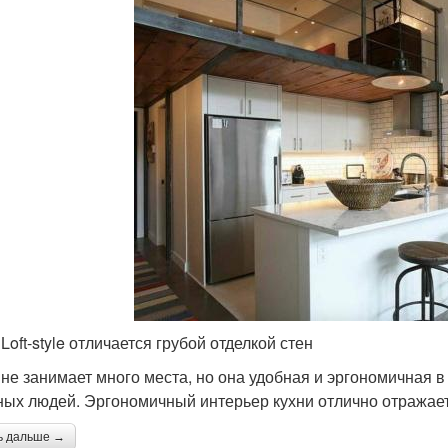
Loft-style отличается грубой отделкой стен
 не занимает много места, но она удобная и эргономичная 
ных людей. Эргономичный интерьер кухни отлично отражает 
ь дальше →