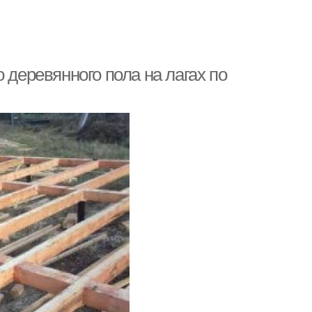
 деревянного пола на лагах по