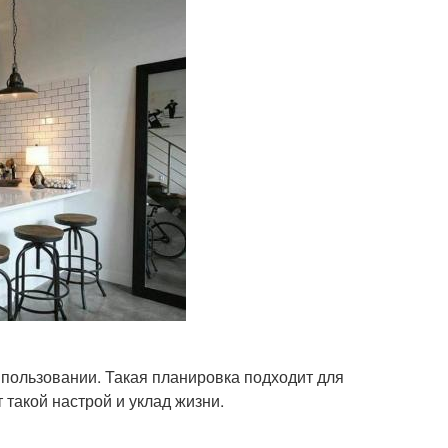
в пользовании. Такая планировка подходит для
такой настрой и уклад жизни.