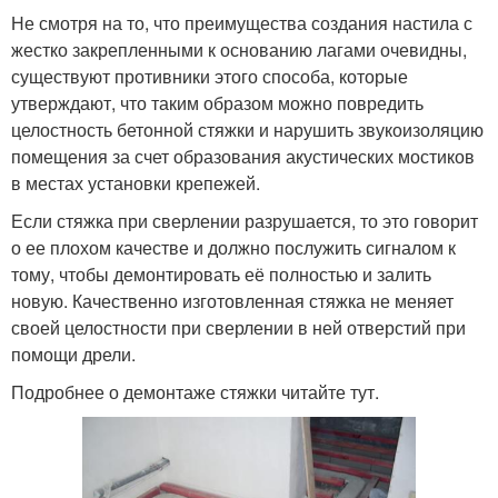
Не смотря на то, что преимущества создания настила с
жестко закрепленными к основанию лагами очевидны,
существуют противники этого способа, которые
утверждают, что таким образом можно повредить
целостность бетонной стяжки и нарушить звукоизоляцию
помещения за счет образования акустических мостиков
в местах установки крепежей.
Если стяжка при сверлении разрушается, то это говорит
о ее плохом качестве и должно послужить сигналом к
тому, чтобы демонтировать её полностью и залить
новую. Качественно изготовленная стяжка не меняет
своей целостности при сверлении в ней отверстий при
помощи дрели.
Подробнее о демонтаже стяжки читайте тут.