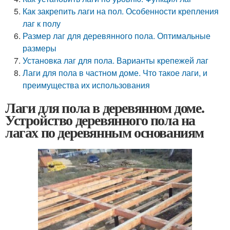
Как закрепить лаги на пол. Особенности крепления
лаг к полу
Размер лаг для деревянного пола. Оптимальные
размеры
Установка лаг для пола. Варианты крепежей лаг
Лаги для пола в частном доме. Что такое лаги, и
преимущества их использования
Лаги для пола в деревянном доме.
Устройство деревянного пола на
лагах по деревянным основаниям