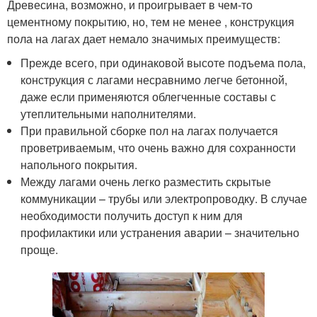
Древесина, возможно, и проигрывает в чем-то
цементному покрытию, но, тем не менее , конструкция
пола на лагах дает немало значимых преимуществ:
Прежде всего, при одинаковой высоте подъема пола,
конструкция с лагами несравнимо легче бетонной,
даже если применяются облегченные составы с
утеплительными наполнителями.
При правильной сборке пол на лагах получается
проветриваемым, что очень важно для сохранности
напольного покрытия.
Между лагами очень легко разместить скрытые
коммуникации – трубы или электропроводку. В случае
необходимости получить доступ к ним для
профилактики или устранения аварии – значительно
проще.