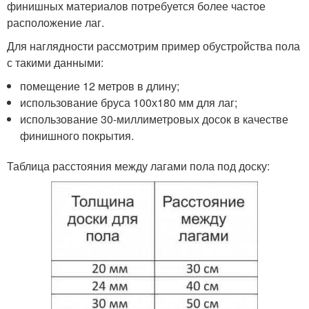
финишных материалов потребуется более частое
расположение лаг.
Для наглядности рассмотрим пример обустройства пола
с такими данными:
помещение 12 метров в длину;
использование бруса 100х180 мм для лаг;
использование 30-миллиметровых досок в качестве
финишного покрытия.
Таблица расстояния между лагами пола под доску: