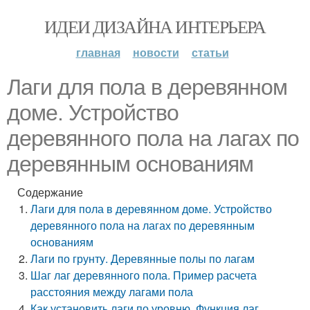
ИДЕИ ДИЗАЙНА ИНТЕРЬЕРА
главная
новости
статьи
Лаги для пола в деревянном
доме. Устройство
деревянного пола на лагах по
деревянным основаниям
Содержание
Лаги для пола в деревянном доме. Устройство
деревянного пола на лагах по деревянным
основаниям
Лаги по грунту. Деревянные полы по лагам
Шаг лаг деревянного пола. Пример расчета
расстояния между лагами пола
Как установить лаги по уровню. Функция лаг