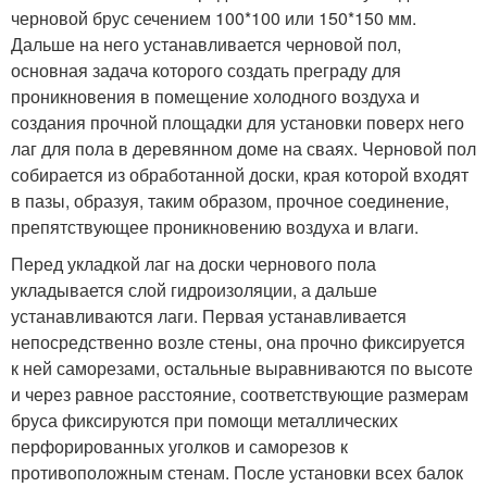
черновой брус сечением 100*100 или 150*150 мм.
Дальше на него устанавливается черновой пол,
основная задача которого создать преграду для
проникновения в помещение холодного воздуха и
создания прочной площадки для установки поверх него
лаг для пола в деревянном доме на сваях. Черновой пол
собирается из обработанной доски, края которой входят
в пазы, образуя, таким образом, прочное соединение,
препятствующее проникновению воздуха и влаги.
Перед укладкой лаг на доски чернового пола
укладывается слой гидроизоляции, а дальше
устанавливаются лаги. Первая устанавливается
непосредственно возле стены, она прочно фиксируется
к ней саморезами, остальные выравниваются по высоте
и через равное расстояние, соответствующие размерам
бруса фиксируются при помощи металлических
перфорированных уголков и саморезов к
противоположным стенам. После установки всех балок