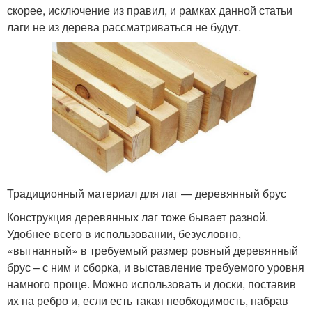
скорее, исключение из правил, и рамках данной статьи
лаги не из дерева рассматриваться не будут.
Традиционный материал для лаг — деревянный брус
Конструкция деревянных лаг тоже бывает разной.
Удобнее всего в использовании, безусловно,
«выгнанный» в требуемый размер ровный деревянный
брус – с ним и сборка, и выставление требуемого уровня
намного проще. Можно использовать и доски, поставив
их на ребро и, если есть такая необходимость, набрав