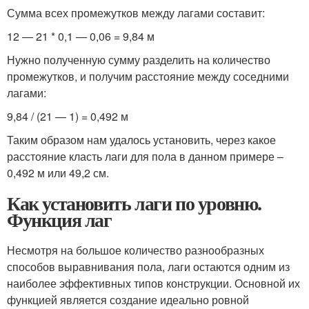
Сумма всех промежутков между лагами составит:
12 — 21 * 0,1 — 0,06 = 9,84 м
Нужно полученную сумму разделить на количество
промежутков, и получим расстояние между соседними
лагами:
9,84 / (21 — 1) = 0,492 м
Таким образом нам удалось установить, через какое
расстояние класть лаги для пола в данном примере –
0,492 м или 49,2 см.
Как установить лаги по уровню.
Функция лаг
Несмотря на большое количество разнообразных
способов выравнивания пола, лаги остаются одним из
наиболее эффективных типов конструкции. Основной их
функцией является создание идеально ровной