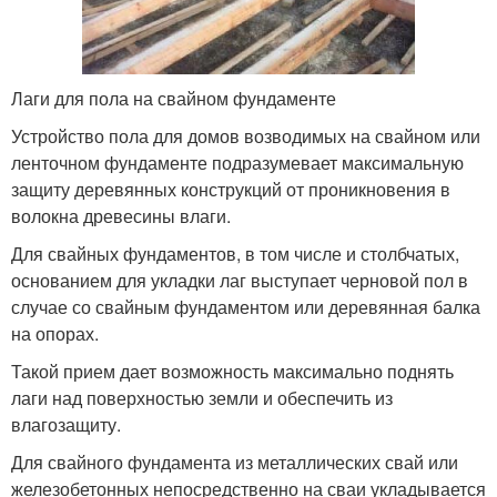
Лаги для пола на свайном фундаменте
Устройство пола для домов возводимых на свайном или
ленточном фундаменте подразумевает максимальную
защиту деревянных конструкций от проникновения в
волокна древесины влаги.
Для свайных фундаментов, в том числе и столбчатых,
основанием для укладки лаг выступает черновой пол в
случае со свайным фундаментом или деревянная балка
на опорах.
Такой прием дает возможность максимально поднять
лаги над поверхностью земли и обеспечить из
влагозащиту.
Для свайного фундамента из металлических свай или
железобетонных непосредственно на сваи укладывается