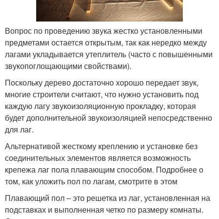
Вопрос по проведению звука жестко установленными
предметами остается открытым, так как нередко между
лагами укладывается утеплитель (часто с повышенными
звукопоглощающими свойствами).
Поскольку дерево достаточно хорошо передает звук,
многие строители считают, что нужно установить под
каждую лагу звукоизоляционную прокладку, которая
будет дополнительной звукоизоляцией непосредственно
для лаг.
Альтернативой жесткому креплению и установке без
соединительных элементов является возможность
крепежа лаг пола плавающим способом. Подробнее о
том, как уложить пол по лагам, смотрите в этом
Плавающий пол – это решетка из лаг, установленная на
подставках и выполненная четко по размеру комнаты.