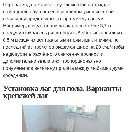
Перерасход по количеству элементов на каждое
помещение обусловлен в основном уменьшенной
величиной продольного зазора между лагами.
Например, в комнате шириной во всё те же 3,7 м
предусматривалось расположить 8 лаг с интервалом в
0,5 м между их центральными прямыми линиями, но
последний из пролётов оказался шире на 20 см. Чтобы
не допустить расчётного снижения прочности,
дополнительно ввели 8-ю, пропорционально
приуменьшив величину пролёта между любыми двумя
соседними.
Установка лаг для пола. Варианты
крепежей лаг