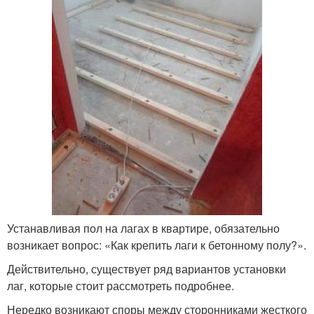
Устанавливая пол на лагах в квартире, обязательно
возникает вопрос: «Как крепить лаги к бетонному полу?».
Действительно, существует ряд вариантов установки
лаг, которые стоит рассмотреть подробнее.
Нередко возникают споры между сторонниками жесткого