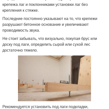
крепежа лаг и поклонниками установки лаг без
крепления к стяжке.
Последние постоянно указывают на то, что крепежи
разрушают бетонное основание и увеличивают
проводимость звука.
Не стоит забывать, что визуально, покупая брус или
доску под лаги, определить сырой или сухой лес
достаточно тяжело.
Рекомендуется установить под лаги подкладки,