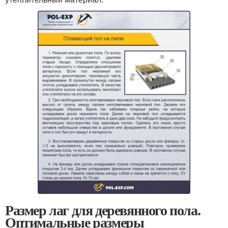
Размер лаг для деревянного пола.
Оптимальные размеры