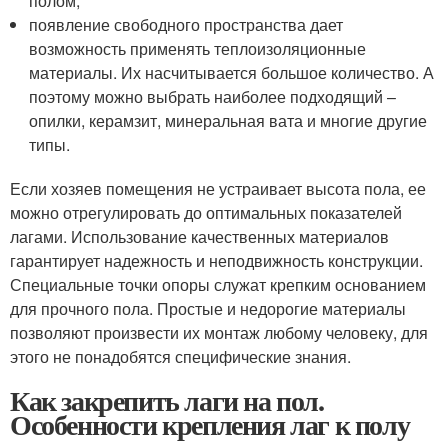
полом;
появление свободного пространства дает
возможность применять теплоизоляционные
материалы. Их насчитывается большое количество. А
поэтому можно выбрать наиболее подходящий –
опилки, керамзит, минеральная вата и многие другие
типы.
Если хозяев помещения не устраивает высота пола, ее
можно отрегулировать до оптимальных показателей
лагами. Использование качественных материалов
гарантирует надежность и неподвижность конструкции.
Специальные точки опоры служат крепким основанием
для прочного пола. Простые и недорогие материалы
позволяют произвести их монтаж любому человеку, для
этого не понадобятся специфические знания.
Как закрепить лаги на пол.
Особенности крепления лаг к полу