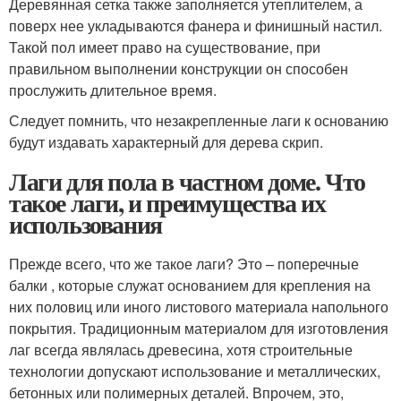
Деревянная сетка также заполняется утеплителем, а
поверх нее укладываются фанера и финишный настил.
Такой пол имеет право на существование, при
правильном выполнении конструкции он способен
прослужить длительное время.
Следует помнить, что незакрепленные лаги к основанию
будут издавать характерный для дерева скрип.
Лаги для пола в частном доме. Что
такое лаги, и преимущества их
использования
Прежде всего, что же такое лаги? Это – поперечные
балки , которые служат основанием для крепления на
них половиц или иного листового материала напольного
покрытия. Традиционным материалом для изготовления
лаг всегда являлась древесина, хотя строительные
технологии допускают использование и металлических,
бетонных или полимерных деталей. Впрочем, это,