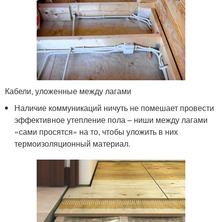
Кабели, уложенные между лагами
Наличие коммуникаций ничуть не помешает провести
эффективное утепление пола – ниши между лагами
«сами просятся» на то, чтобы уложить в них
термоизоляционный материал.