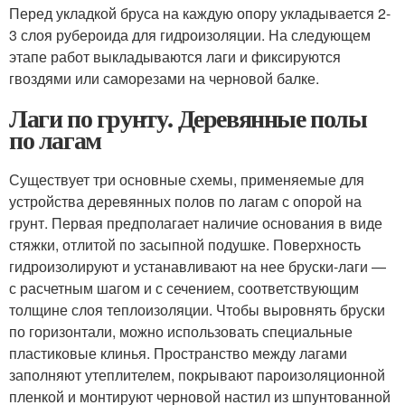
Перед укладкой бруса на каждую опору укладывается 2-
3 слоя рубероида для гидроизоляции. На следующем
этапе работ выкладываются лаги и фиксируются
гвоздями или саморезами на черновой балке.
Лаги по грунту. Деревянные полы
по лагам
Существует три основные схемы, применяемые для
устройства деревянных полов по лагам с опорой на
грунт. Первая предполагает наличие основания в виде
стяжки, отлитой по засыпной подушке. Поверхность
гидроизолируют и устанавливают на нее бруски-лаги —
с расчетным шагом и с сечением, соответствующим
толщине слоя теплоизоляции. Чтобы выровнять бруски
по горизонтали, можно использовать специальные
пластиковые клинья. Пространство между лагами
заполняют утеплителем, покрывают пароизоляционной
пленкой и монтируют черновой настил из шпунтованной