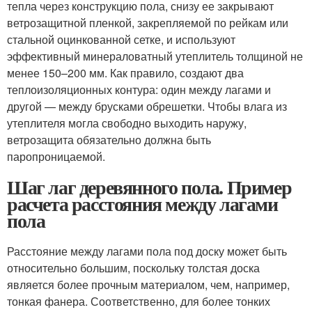
тепла через конструкцию пола, снизу ее закрывают
ветрозащитной пленкой, закрепляемой по рейкам или
стальной оцинкованной сетке, и используют
эффективный минераловатный утеплитель толщиной не
менее 150–200 мм. Как правило, создают два
теплоизоляционных контура: один между лагами и
другой — между брусками обрешетки. Чтобы влага из
утеплителя могла свободно выходить наружу,
ветрозащита обязательно должна быть
паропроницаемой.
Шаг лаг деревянного пола. Пример
расчета расстояния между лагами
пола
Расстояние между лагами пола под доску может быть
относительно большим, поскольку толстая доска
является более прочным материалом, чем, например,
тонкая фанера. Соответственно, для более тонких