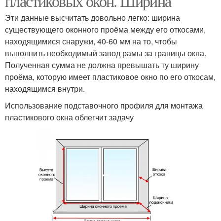
пластиковых окон. Ширина
Эти данные высчитать довольно легко: ширина
существующего оконного проёма между его откосами,
находящимися снаружи, 40-60 мм на то, чтобы
выполнить необходимый завод рамы за границы окна.
Полученная сумма не должна превышать ту ширину
проёма, которую имеет пластиковое окно по его откосам,
находящимся внутри.
Использование подставочного профиля для монтажа
пластикового окна облегчит задачу