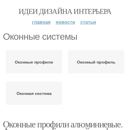
ИДЕИ ДИЗАЙНА ИНТЕРЬЕРА
главная
новости
статьи
Оконные системы
Оконные профили
Оконный профиль
Оконная система
Оконные профили алюминиевые.