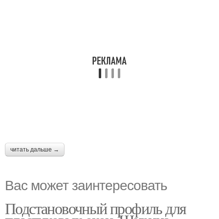
читать дальше →
Вас может заинтересовать
Подстановочный профиль для