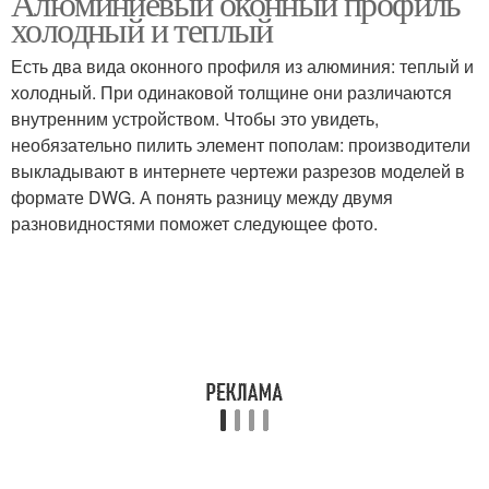
Алюминиевый оконный профиль
холодный и теплый
Есть два вида оконного профиля из алюминия: теплый и
холодный. При одинаковой толщине они различаются
внутренним устройством. Чтобы это увидеть,
необязательно пилить элемент пополам: производители
выкладывают в интернете чертежи разрезов моделей в
формате DWG. А понять разницу между двумя
разновидностями поможет следующее фото.