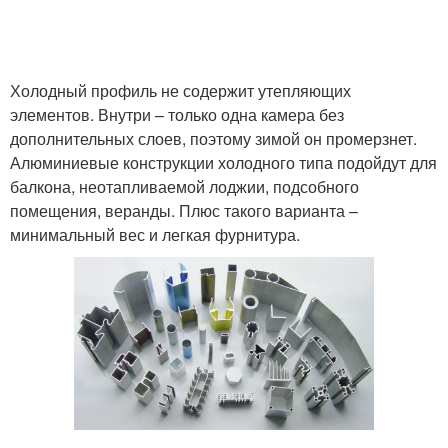
Холодный профиль не содержит утепляющих
элементов. Внутри – только одна камера без
дополнительных слоев, поэтому зимой он промерзнет.
Алюминиевые конструкции холодного типа подойдут для
балкона, неотапливаемой лоджии, подсобного
помещения, веранды. Плюс такого варианта –
минимальный вес и легкая фурнитура.