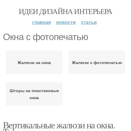
ИДЕИ ДИЗАЙНА ИНТЕРЬЕРА
главная
новости
статьи
Окна с фотопечатью
Жалюзи на окна
Жалюзи с фотопечатью
Шторы на пластиковые
окна
Вертикальные жалюзи на окна.