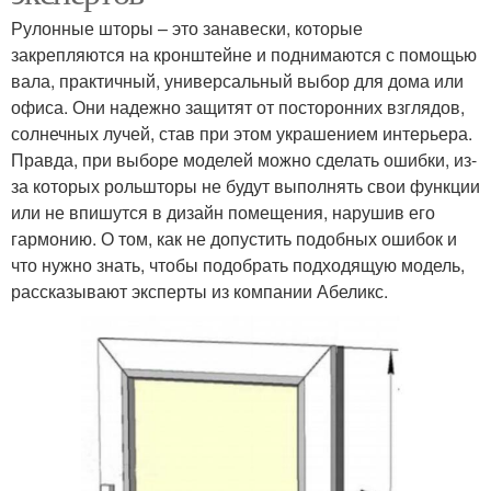
Рулонные шторы – это занавески, которые
закрепляются на кронштейне и поднимаются с помощью
вала, практичный, универсальный выбор для дома или
офиса. Они надежно защитят от посторонних взглядов,
солнечных лучей, став при этом украшением интерьера.
Правда, при выборе моделей можно сделать ошибки, из-
за которых рольшторы не будут выполнять свои функции
или не впишутся в дизайн помещения, нарушив его
гармонию. О том, как не допустить подобных ошибок и
что нужно знать, чтобы подобрать подходящую модель,
рассказывают эксперты из компании Абеликс.