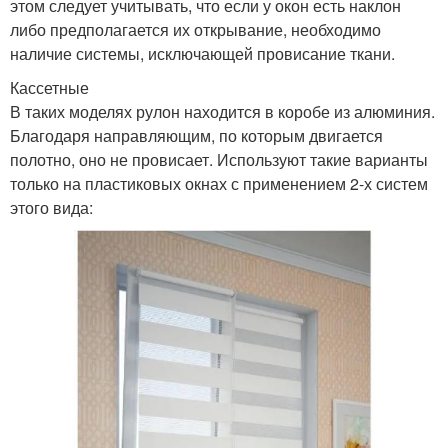
этом следует учитывать, что если у окон есть наклон
либо предполагается их открывание, необходимо
наличие системы, исключающей провисание ткани.
Кассетные
В таких моделях рулон находится в коробе из алюминия.
Благодаря направляющим, по которым двигается
полотно, оно не провисает. Используют такие варианты
только на пластиковых окнах с применением 2-х систем
этого вида: