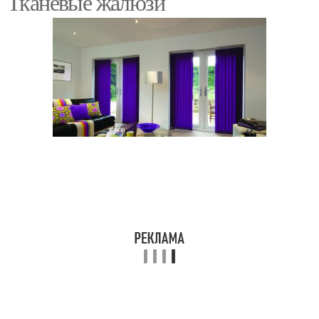
Тканевые жалюзи