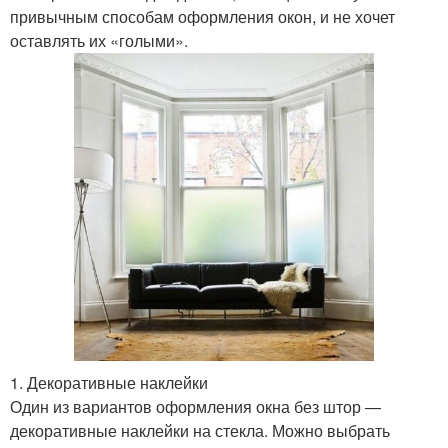
привычным способам оформления окон, и не хочет
оставлять их «голыми».
1. Декоративные наклейки
Один из вариантов оформления окна без штор —
декоративные наклейки на стекла. Можно выбрать