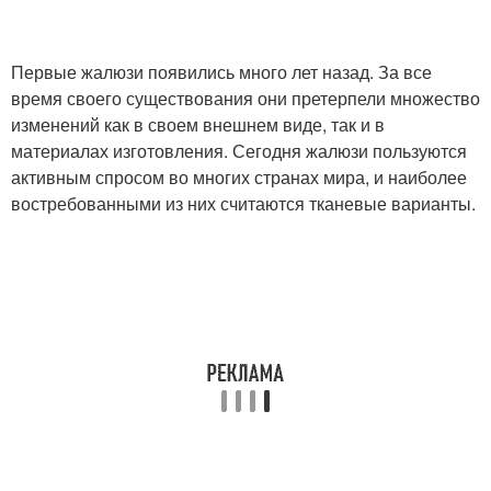
Первые жалюзи появились много лет назад. За все
время своего существования они претерпели множество
изменений как в своем внешнем виде, так и в
материалах изготовления. Сегодня жалюзи пользуются
активным спросом во многих странах мира, и наиболее
востребованными из них считаются тканевые варианты.