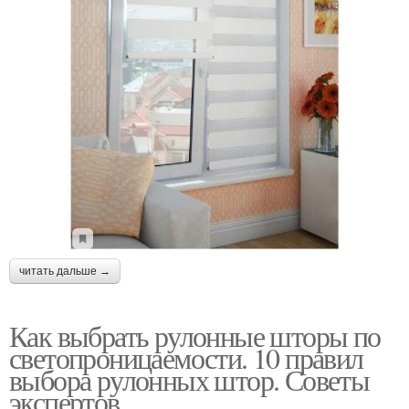
читать дальше →
Как выбрать рулонные шторы по
светопроницаемости. 10 правил
выбора рулонных штор. Советы
экспертов