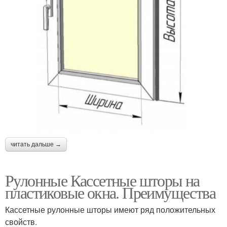
читать дальше →
Рулонные Кассетные шторы на
пластиковые окна. Преимущества
Кассетные рулонные шторы имеют ряд положительных
свойств.