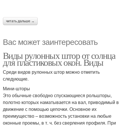
читать дальше →
Вас может заинтересовать
Виды рулонных штор от солнца
для пластиковых окон. Виды
Среди видов рулонных штор можно отметить
следующие.
Мини-шторы
Это обычные свободно спускающиеся рольшторы,
полотно которых наматывается на вал, приводимый в
движение с помощью цепочки. Основное их
преимущество – возможность установки на любые
оконные проемы, в т. ч. без сверления профиля. При