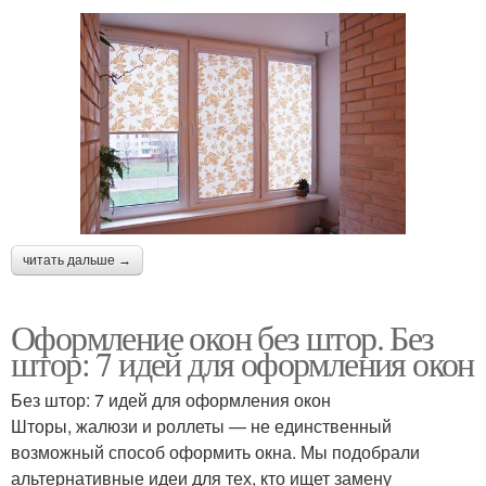
читать дальше →
Оформление окон без штор. Без
штор: 7 идей для оформления окон
Без штор: 7 идей для оформления окон
Шторы, жалюзи и роллеты — не единственный
возможный способ оформить окна. Мы подобрали
альтернативные идеи для тех, кто ищет замену