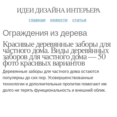
ИДЕИ ДИЗАЙНА ИНТЕРЬЕРА
главная
новости
статьи
Ограждения из дерева
Красивые деревянные заборы для
частного дома. Виды деревянных
заборов для частного дома — 50
фото красивых вариантов
Деревянные заборы для частного дома остаются
популярны до сих пор. Усовершенствованные
технологии и дополнительные пропитки помогают им
долго не терять функциональность и внешний облик.