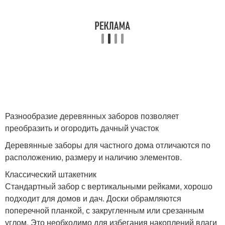
Разнообразие деревянных заборов позволяет
преобразить и огородить дачный участок
Деревянные заборы для частного дома отличаются по
расположению, размеру и наличию элементов.
Классический штакетник
Стандартный забор с вертикальными рейками, хорошо
подходит для домов и дач. Доски обрамляются
поперечной планкой, с закругленным или срезанным
углом. Это необходимо для избегания накоплений влаги