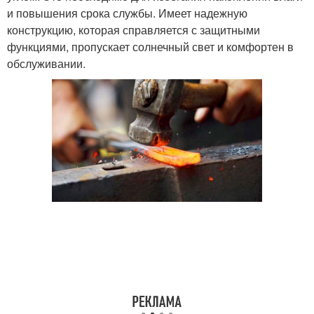
и повышения срока службы. Имеет надежную
конструкцию, которая справляется с защитными
функциями, пропускает солнечный свет и комфортен в
обслуживании.