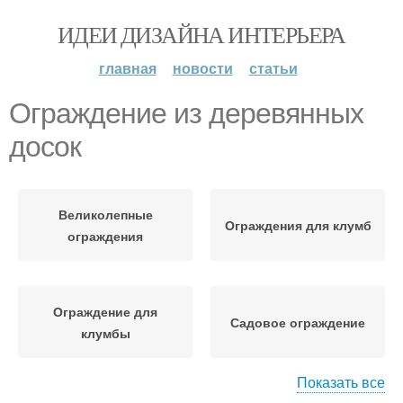
ИДЕИ ДИЗАЙНА ИНТЕРЬЕРА
главная
новости
статьи
Ограждение из деревянных
досок
Великолепные
Ограждения для клумб
ограждения
Ограждение для
Садовое ограждение
клумбы
Показать все