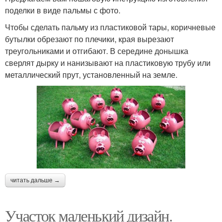
поделки в виде пальмы с фото.
Чтобы сделать пальму из пластиковой тары, коричневые
бутылки обрезают по плечики, края вырезают
треугольниками и отгибают. В середине донышка
сверлят дырку и нанизывают на пластиковую трубу или
металлический прут, установленный на земле.
читать дальше →
Участок маленький дизайн.