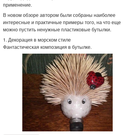
применение.
В новом обзоре автором были собраны наиболее
интересные и практичные примеры того, на что еще
можно пустить ненужные пластиковые бутылки.
1. Декорация в морском стиле
Фантастическая композиция в бутылке.