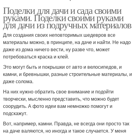
Поделки для дачи и сада своими
руками. Поделки своими руками
для дачи из подручных материалов
Для создания своих неповторимых шедевров все
материалы можно, в принципе, на даче и найти. Не надо
даже из дома ничего вести, ну разве что, может
потребоваться краска и клей.
Это могут быть и покрышки от авто и велосипедов, и
камни, и бревнышки, разные строительные материалы, и
даже солома.
На них нужно обратить свое внимание и подойти
творчески, мысленно представить, что можно будет
соорудить. А фото идеи вам немножко помогут и
подскажут.
Вот, например, камни. Правда, не всегда они просто так
на даче валяются, но иногда и такое случается. У меня