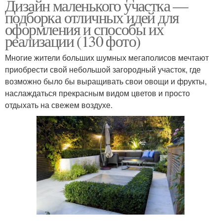
Дизайн маленького участка —
подборка отличных идей для
оформления и способы их
реализации (130 фото)
Многие жители больших шумных мегаполисов мечтают
приобрести свой небольшой загородный участок, где
возможно было бы выращивать свои овощи и фрукты,
наслаждаться прекрасным видом цветов и просто
отдыхать на свежем воздухе.