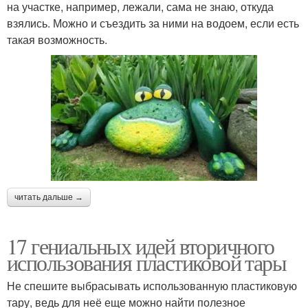
на участке, например, лежали, сама не знаю, откуда
взялись. Можно и съездить за ними на водоем, если есть
такая возможность.
читать дальше →
17 гениальных идей вторичного
использования пластиковой тары
Не спешите выбрасывать использованную пластиковую
тару, ведь для неё еще можно найти полезное