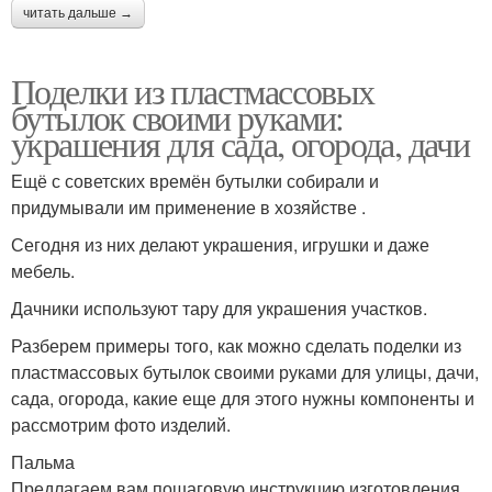
читать дальше →
Поделки из пластмассовых
бутылок своими руками:
украшения для сада, огорода, дачи
Ещё с советских времён бутылки собирали и
придумывали им применение в хозяйстве .
Сегодня из них делают украшения, игрушки и даже
мебель.
Дачники используют тару для украшения участков.
Разберем примеры того, как можно сделать поделки из
пластмассовых бутылок своими руками для улицы, дачи,
сада, огорода, какие еще для этого нужны компоненты и
рассмотрим фото изделий.
Пальма
Предлагаем вам пошаговую инструкцию изготовления