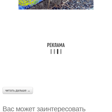
читать дальше →
Вас может заинтересовать