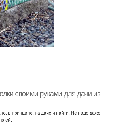
елки своими руками для дачи из
, в принципе, на даче и найти. Не надо даже
 клей.