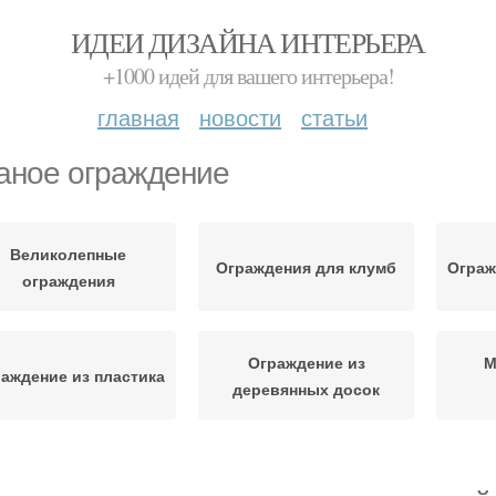
ИДЕИ ДИЗАЙНА ИНТЕРЬЕРА
+1000 идей для вашего интерьера!
главная
новости
статьи
аное ограждение
Великолепные
Ограждения для клумб
Ограж
ограждения
Ограждение из
М
аждение из пластика
деревянных досок