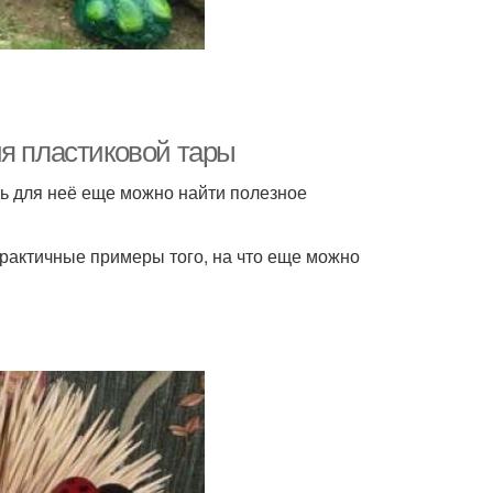
ия пластиковой тары
ь для неё еще можно найти полезное
рактичные примеры того, на что еще можно