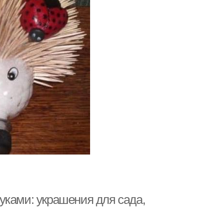
уками: украшения для сада,