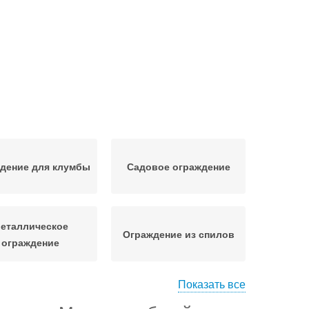
дение для клумбы
Садовое ограждение
еталлическое
Ограждение из спилов
ограждение
Показать все