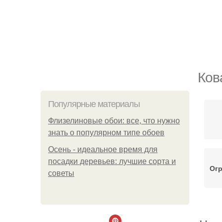
Ков
Популярные материалы
Флизелиновые обои: все, что нужно
знать о популярном типе обоев
Осень - идеальное время для
посадки деревьев: лучшие сорта и
Огр
советы