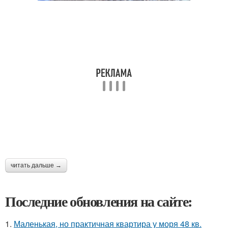
читать дальше →
Последние обновления на сайте:
1.
Маленькая, но практичная квартира у моря 48 кв.