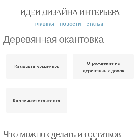
ИДЕИ ДИЗАЙНА ИНТЕРЬЕРА
главная
новости
статьи
Деревянная окантовка
Ограждение из
Каменная окантовка
деревянных досок
Кирпичная окантовка
Что можно сделать из остатков