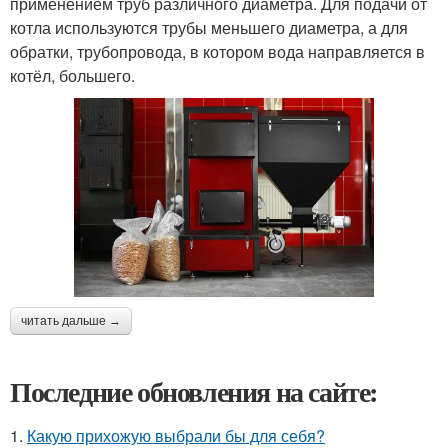
применением труб различного диаметра. Для подачи от
котла используются трубы меньшего диаметра, а для
обратки, трубопровода, в котором вода направляется в
котёл, большего.
читать дальше →
Последние обновления на сайте:
1.
Какую прихожую выбрали бы для себя?