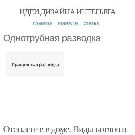
ИДЕИ ДИЗАЙНА ИНТЕРЬЕРА
главная
новости
статьи
Однотрубная разводка
Правильная разводка
Отопление в доме. Виды котлов и