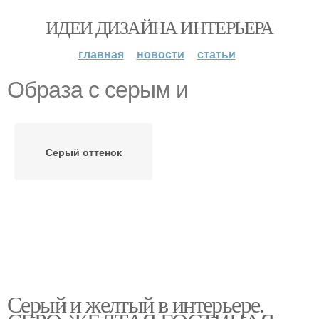
ИДЕИ ДИЗАЙНА ИНТЕРЬЕРА
главная
новости
статьи
Образа с серым и
Серый оттенок
Серый и желтый в интерьере.