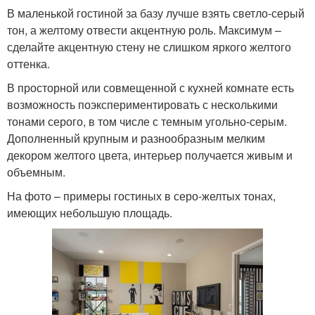
В маленькой гостиной за базу лучше взять светло-серый
тон, а желтому отвести акцентную роль. Максимум –
сделайте акцентную стену не слишком яркого желтого
оттенка.
В просторной или совмещенной с кухней комнате есть
возможность поэкспериментировать с несколькими
тонами серого, в том числе с темным угольно-серым.
Дополненный крупным и разнообразным мелким
декором желтого цвета, интерьер получается живым и
объемным.
На фото – примеры гостиных в серо-желтых тонах,
имеющих небольшую площадь.