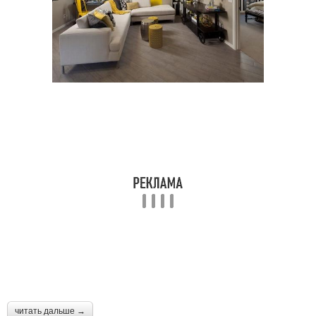
читать дальше →