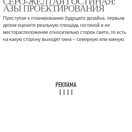
СЕРО-ЖЕЛТАЯ ГОСТИНАЯ:
АЗЫ ПРОЕКТИРОВАНИЯ
Приступая к планированию будущего дизайна, первым
делом оцените реальную площадь гостиной и ее
месторасположение относительно сторон света, то есть
на какую сторону выходят окна – северную или южную.