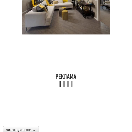
читать дальше →