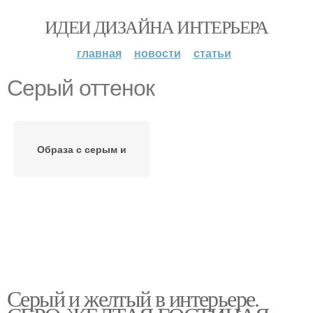
ИДЕИ ДИЗАЙНА ИНТЕРЬЕРА
главная
новости
статьи
Серый оттенок
Образа с серым и
Серый и желтый в интерьере.