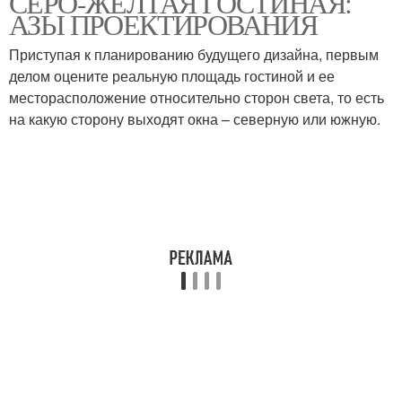
СЕРО-ЖЕЛТАЯ ГОСТИНАЯ:
АЗЫ ПРОЕКТИРОВАНИЯ
Приступая к планированию будущего дизайна, первым
делом оцените реальную площадь гостиной и ее
месторасположение относительно сторон света, то есть
на какую сторону выходят окна – северную или южную.