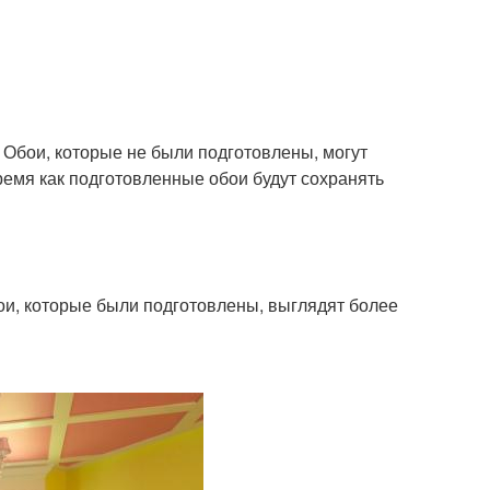
. Обои, которые не были подготовлены, могут
ремя как подготовленные обои будут сохранять
ои, которые были подготовлены, выглядят более