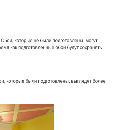
. Обои, которые не были подготовлены, могут
ремя как подготовленные обои будут сохранять
ои, которые были подготовлены, выглядят более