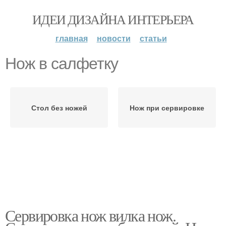
ИДЕИ ДИЗАЙНА ИНТЕРЬЕРА
главная
новости
статьи
Нож в салфетку
Стол без ножей
Нож при сервировке
Сервировка нож вилка нож.