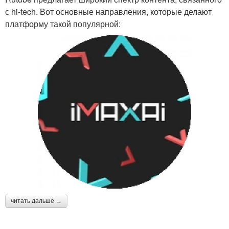
с hi-tech. Вот основные направления, которые делают
платформу такой популярной:
читать дальше →