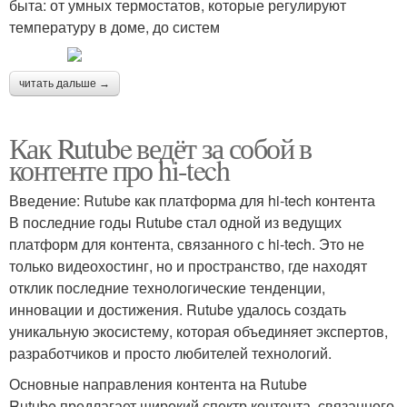
быта: от умных термостатов, которые регулируют
температуру в доме, до систем
читать дальше →
Как Rutube ведёт за собой в
контенте про hi-tech
Введение: Rutube как платформа для hi-tech контента
В последние годы Rutube стал одной из ведущих
платформ для контента, связанного с hi-tech. Это не
только видеохостинг, но и пространство, где находят
отклик последние технологические тенденции,
инновации и достижения. Rutube удалось создать
уникальную экосистему, которая объединяет экспертов,
разработчиков и просто любителей технологий.
Основные направления контента на Rutube
Rutube предлагает широкий спектр контента, связанного