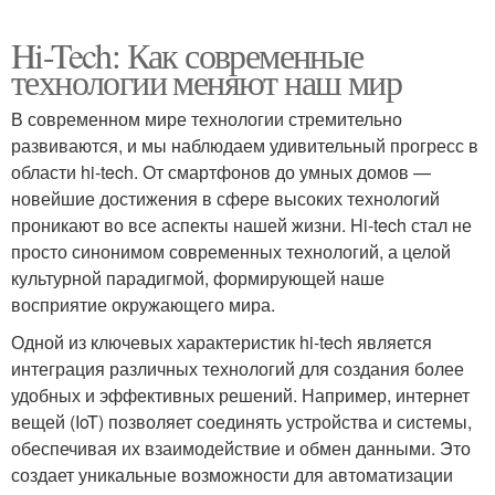
Hi-Tech: Как современные
технологии меняют наш мир
В современном мире технологии стремительно
развиваются, и мы наблюдаем удивительный прогресс в
области hi-tech. От смартфонов до умных домов —
новейшие достижения в сфере высоких технологий
проникают во все аспекты нашей жизни. Hi-tech стал не
просто синонимом современных технологий, а целой
культурной парадигмой, формирующей наше
восприятие окружающего мира.
Одной из ключевых характеристик hi-tech является
интеграция различных технологий для создания более
удобных и эффективных решений. Например, интернет
вещей (IoT) позволяет соединять устройства и системы,
обеспечивая их взаимодействие и обмен данными. Это
создает уникальные возможности для автоматизации