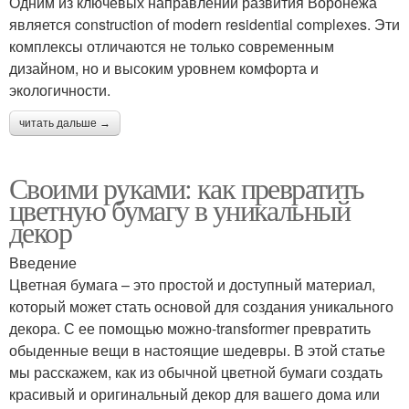
Одним из ключевых направлений развития Воронежа
является construction of modern residential complexes. Эти
комплексы отличаются не только современным
дизайном, но и высоким уровнем комфорта и
экологичности.
читать дальше →
Своими руками: как превратить
цветную бумагу в уникальный
декор
Введение
Цветная бумага – это простой и доступный материал,
который может стать основой для создания уникального
декора. С ее помощью можно-transformer превратить
обыденные вещи в настоящие шедевры. В этой статье
мы расскажем, как из обычной цветной бумаги создать
красивый и оригинальный декор для вашего дома или