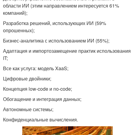
области ИИ (этим направлением интересуется 61%
компаний);
Разработка решений, использующих ИИ (59%
опрошенных);
Бизнес-аналитика с использованием ИИ (55%);
Адаптация и импортозамещение практик использования
IT;
Все как услуга: модель XaaS;
Цифровые двойники;
Концепция low-code и no-code;
Обогащение и интеграция данных;
Автономные системы;
Конфиденциальные вычисления.