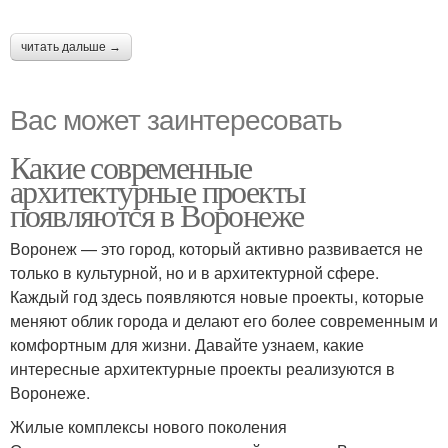
читать дальше →
Вас может заинтересовать
Какие современные
архитектурные проекты
появляются в Воронеже
Воронеж — это город, который активно развивается не
только в культурной, но и в архитектурной сфере.
Каждый год здесь появляются новые проекты, которые
меняют облик города и делают его более современным и
комфортным для жизни. Давайте узнаем, какие
интересные архитектурные проекты реализуются в
Воронеже.
Жилые комплексы нового поколения