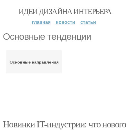
ИДЕИ ДИЗАЙНА ИНТЕРЬЕРА
главная
новости
статьи
Основные тенденции
Основные направления
Новинки IT-индустрии: что нового