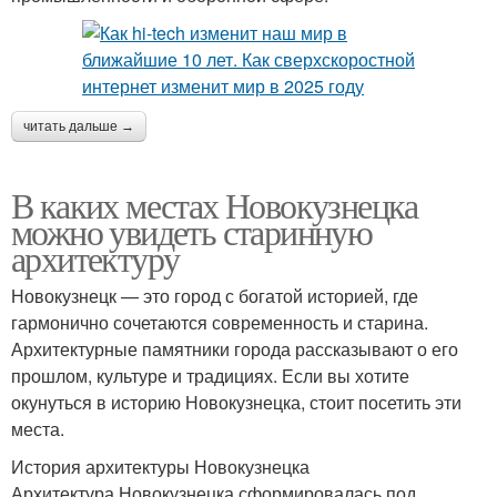
читать дальше →
В каких местах Новокузнецка
можно увидеть старинную
архитектуру
Новокузнецк — это город с богатой историей, где
гармонично сочетаются современность и старина.
Архитектурные памятники города рассказывают о его
прошлом, культуре и традициях. Если вы хотите
окунуться в историю Новокузнецка, стоит посетить эти
места.
История архитектуры Новокузнецка
Архитектура Новокузнецка сформировалась под