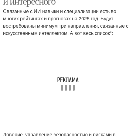
и интересного
Связанные с ИИ навыки и специализации есть во
многих рейтингах и прогнозах на 2025 год. Будут
востребованы минимум три направления, связанные с
искусственным интеллектом. А вот весь список*:
Доверие, управление безопасностью и рисками в