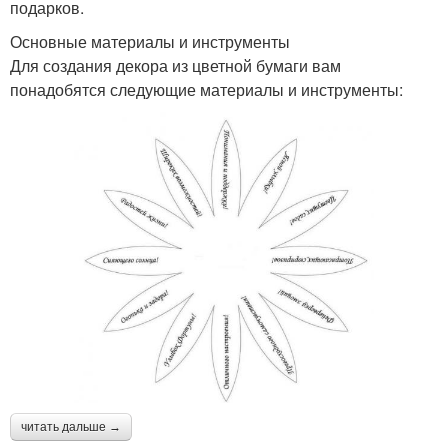
подарков.
Основные материалы и инструменты
Для создания декора из цветной бумаги вам
понадобятся следующие материалы и инструменты:
читать дальше →