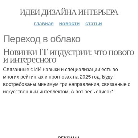
ИДЕИ ДИЗАЙНА ИНТЕРЬЕРА
главная
новости
статьи
Переход в облако
Новинки IT-индустрии: что нового
и интересного
Связанные с ИИ навыки и специализации есть во
многих рейтингах и прогнозах на 2025 год. Будут
востребованы минимум три направления, связанные с
искусственным интеллектом. А вот весь список*: