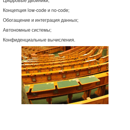
Цифровые двойники;
Концепция low-code и no-code;
Обогащение и интеграция данных;
Автономные системы;
Конфиденциальные вычисления.