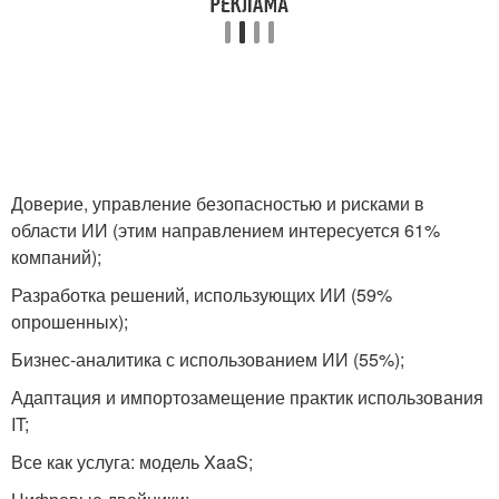
Доверие, управление безопасностью и рисками в
области ИИ (этим направлением интересуется 61%
компаний);
Разработка решений, использующих ИИ (59%
опрошенных);
Бизнес-аналитика с использованием ИИ (55%);
Адаптация и импортозамещение практик использования
IT;
Все как услуга: модель XaaS;